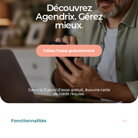
Découvrez
Agendrix. Gérez
mieux
.
Faites l'essai gratuitement
Jusqu'à 21 jours d’essai gratuit. Aucune carte
de crédit requise.
Fonctionnalités