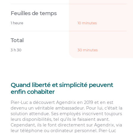
1 heure
10 minutes
3 h 30
30 minutes
Quand liberté et simplicité peuvent
enfin cohabiter
Pier-Luc a découvert Agendrix en 2019 et en est
devenu un véritable ambassadeur. Pour lui, c’était la
solution attendue. Ses employés inscrivent toujours
leurs disponibilités, tel qu’ils le faisaient avant.
Cependant, ils le font directement sur Agendrix, via
leur téléphone ou ordinateur personnel. Pier-Luc