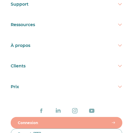
Support
Ressources
À propos
Clients
Prix
Connexion