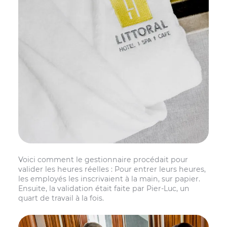
Voici comment le gestionnaire procédait pour
valider les heures réelles : Pour entrer leurs heures,
les employés les inscrivaient à la main, sur papier.
Ensuite, la validation était faite par Pier-Luc, un
quart de travail à la fois.