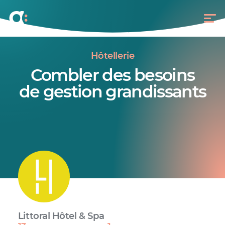
Hôtellerie
Combler des besoins
de gestion grandissants
Littoral Hôtel & Spa