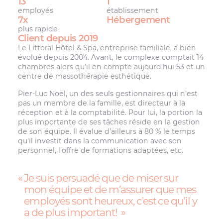
13
1
employés
établissement
7x
Hébergement
plus rapide
Client depuis 2019
Le Littoral Hôtel & Spa, entreprise familiale, a bien
évolué depuis 2004. Avant, le complexe comptait 14
chambres alors qu’il en compte aujourd’hui 53 et un
centre de massothérapie esthétique.
Pier-Luc Noël, un des seuls gestionnaires qui n’est
pas un membre de la famille, est directeur à la
réception et à la comptabilité. Pour lui, la portion la
plus importante de ses tâches réside en la gestion
de son équipe. Il évalue d’ailleurs à 80 % le temps
qu’il investit dans la communication avec son
personnel, l’offre de formations adaptées, etc.
Je suis persuadé que de miser sur
mon équipe et de m’assurer que mes
employés sont heureux, c’est ce qu’il y
a de plus important!