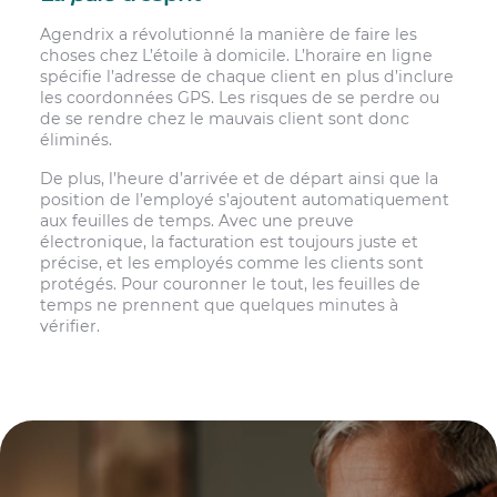
Agendrix a révolutionné la manière de faire les
choses chez L’étoile à domicile. L’horaire en ligne
spécifie l’adresse de chaque client en plus d’inclure
les coordonnées GPS. Les risques de se perdre ou
de se rendre chez le mauvais client sont donc
éliminés.
De plus, l’heure d’arrivée et de départ ainsi que la
position de l’employé s’ajoutent automatiquement
aux feuilles de temps. Avec une preuve
électronique, la facturation est toujours juste et
précise, et les employés comme les clients sont
protégés. Pour couronner le tout, les feuilles de
temps ne prennent que quelques minutes à
vérifier.