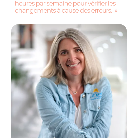
heures par semaine pour vérifier les
changements à cause des erreurs.