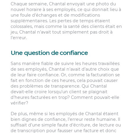
Chaque semaine, Chantal envoyait une photo du
nouvel horaire à ses employés, ce qui donnait lieu à
une foule d’échanges et de modifications
supplémentaires. Les pertes de temps étaient
colossales, mais comme la santé des clients était en
jeu, Chantal n’avait tout simplement pas droit à
l’erreur.
Une question de confiance
Sans manière fiable de suivre les heures travaillées
de ses employés, Chantal n’avait d’autre choix que
de leur faire confiance. Or, comme la facturation se
fait en fonction de ces heures, cela pouvait causer
des problèmes de transparence. Qui Chantal
devait-elle croire lorsqu’un client se plaignait
d’heures facturées en trop? Comment pouvait-elle
vérifier?
De plus, même si les employés de Chantal étaient
bien dignes de confiance, l’erreur reste humaine. Il
suffisait d’une simple faute d’écriture, de lecture ou
de transcription pour fausser une facture et donc