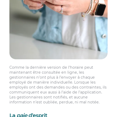
Comme la dernière version de l’horaire peut
maintenant être consultée en ligne, les
gestionnaires n’ont plus à l’envoyer à chaque
employé de manière individuelle. Lorsque les
employés ont des demandes ou des contraintes, ils
communiquent eux aussi à l’aide de l’application.
Les gestionnaires sont notifiés, et aucune
information n’est oubliée, perdue, ni mal notée.
La
paie
d’esprit