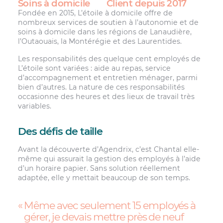
Soins à domicile
Client depuis 2017
Fondée en 2015, L’étoile à domicile offre de
nombreux services de soutien à l’autonomie et de
soins à domicile dans les régions de Lanaudière,
l’Outaouais, la Montérégie et des Laurentides.
Les responsabilités des quelque cent employés de
L’étoile sont variées : aide au repas, service
d’accompagnement et entretien ménager, parmi
bien d’autres. La nature de ces responsabilités
occasionne des heures et des lieux de travail très
variables.
Des défis de taille
Avant la découverte d’Agendrix, c’est Chantal elle-
même qui assurait la gestion des employés à l’aide
d’un horaire papier. Sans solution réellement
adaptée, elle y mettait beaucoup de son temps.
Même avec seulement 15 employés à
gérer, je devais mettre près de neuf