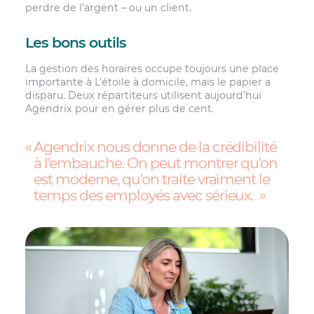
perdre de l’argent – ou un client.
Les bons outils
La gestion des horaires occupe toujours une place
importante à L’étoile à domicile, mais le papier a
disparu. Deux répartiteurs utilisent aujourd’hui
Agendrix pour en gérer plus de cent.
Agendrix nous donne de la crédibilité
à l’embauche. On peut montrer qu’on
est moderne, qu’on traite vraiment le
temps des employés avec sérieux.