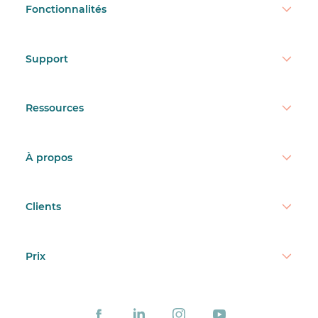
Fonctionnalités
Support
Ressources
À propos
Clients
Prix