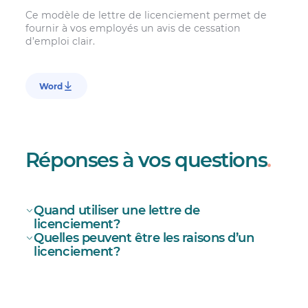
Ce modèle de lettre de licenciement permet de
fournir à vos employés un avis de cessation
d’emploi clair.
Word
Réponses à vos questions
.
Quand utiliser une lettre de
licenciement?
Quelles peuvent être les raisons d’un
licenciement?
licenciement