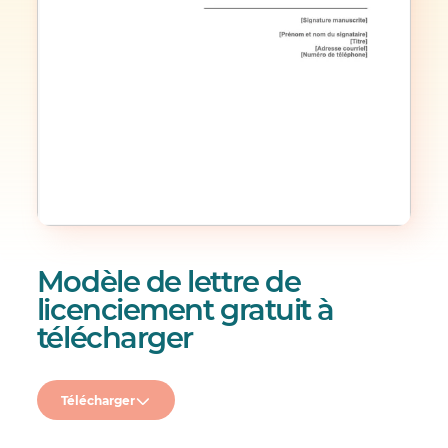
Modèle de lettre de
licenciement gratuit à
télécharger
Télécharger