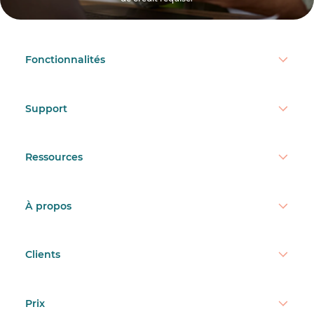
Fonctionnalités
Support
Ressources
À propos
Clients
Prix