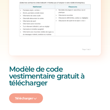
Modèle de code
vestimentaire gratuit à
télécharger
Télécharger