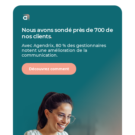
Nous avons sondé près de 700 de
nos clients
.
Avec Agendrix, 80 % des gestionnaires
notent une amélioration de la
communication.
Découvrez comment