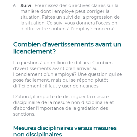
Suivi
: Fournissez des directives claires sur la
manière dont l’employé peut corriger la
situation. Faites un suivi de la progression de
la situation. Ce suivi vous donnera l’occasion
d’offrir votre soutien à l’employé concerné.
Combien d’avertissements avant un
licenciement?
La question à un million de dollars : Combien
d’avertissements avant d’en arriver au
licenciement d’un employé? Une question qui se
pose facilement, mais qui se répond plutôt
difficilement : il faut y user de nuances.
D’abord, il importe de distinguer la mesure
disciplinaire de la mesure non disciplinaire et
d’aborder l’importance de la gradation des
sanctions.
Mesures disciplinaires versus mesures
non disciplinaires