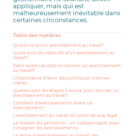
appliquer, mais qui est
malheureusement inévitable dans
certaines circonstances.
Table des matières
Qu’est-ce qu’un avertissement au travail?
Quels sont les objectifs d’un avertissement au
travail?
Dans quels cas doit-on donner un avertissement
au travail?
L’importance d’avoir des politiques internes
claires
Quelles sont les étapes à suivre pour donner un
avertissement au travail?
Combien d’avertissements avant un
licenciement?
L’avertissement au travail du point de vue légal
Le dossier du personnel : un indispensable pour
consigner les avertissements
La lettre d’avertissement au travail : les