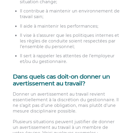
situation change;
Il contribue à maintenir un environnement de
travail sain;
Il aide à maintenir les performances;
Il vise à s’assurer que les politiques internes et
les règles de conduite soient respectées par
l’ensemble du personnel;
Il sert à rappeler les attentes de l’employeur
et/ou du gestionnaire.
Dans quels cas doit-on donner un
avertissement au travail?
Donner un avertissement au travail revient
essentiellement à la discrétion du gestionnaire. Il
ne s’agit pas d’une obligation, mais plutôt d’une
mesure disciplinaire possible.
Plusieurs situations peuvent justifier de donner
un avertissement au travail à un membre de
votre équipe. Voici quelques exemples :