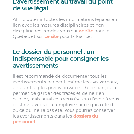
L’avertissement au travail du point
de vue légal
Afin d’obtenir toutes les informations légales en
lien avec les mesures disciplinaires et non-
disciplinaires, rendez-vous sur
ce site
pour le
Québec et sur
ce site
pour la France.
Le dossier du personnel : un
indispensable pour consigner les
avertissements
Il est recommandé de documenter tous les
avertissements par écrit, même les avis verbaux,
en étant le plus précis possible. D’une part, cela
permet de garder des traces et de ne rien
oublier, mais aussi cela vous évitera d’avoir à vous
obstiner avec votre employé sur ce qui a été dit
ou ce qui ne l’a pas été. Vous pourrez conserver
les avertissements dans les
dossiers du
personnel
.