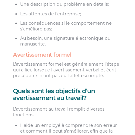
Une description du problème en détails;
Les attentes de l’entreprise;
Les conséquences si le comportement ne
s’améliore pas;
Au besoin, une signature électronique ou
manuscrite.
Avertissement formel
L’avertissement formel est généralement l’étape
qui a lieu lorsque l’avertissement verbal et écrit
précédents n’ont pas eu l’effet escompté.
Quels sont les objectifs d’un
avertissement au travail?
L’avertissement au travail remplit diverses
fonctions :
Il aide un employé à comprendre son erreur
et comment il peut s’améliorer, afin que la