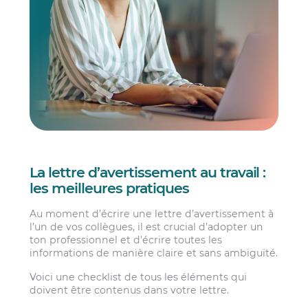
La lettre d’avertissement au travail :
les meilleures pratiques
Au moment d’écrire une lettre d’avertissement à
l’un de vos collègues, il est crucial d’adopter un
ton professionnel et d’écrire toutes les
informations de manière claire et sans ambiguïté.
Voici une checklist de tous les éléments qui
doivent être contenus dans votre lettre.