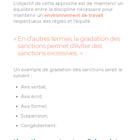
L’objectif de cette approche est de maintenir un
équilibre entre la discipline nécessaire pour
maintenir un
environnement de travail
respectueux des règles et l’équité.
En d’autres termes, la gradation des
sanctions permet d’éviter des
sanctions excessives.
Un exemple de gradation des sanctions serait le
suivant :
Avis verbal;
Avis écrit;
Avis formel;
Suspension;
Congédiement.