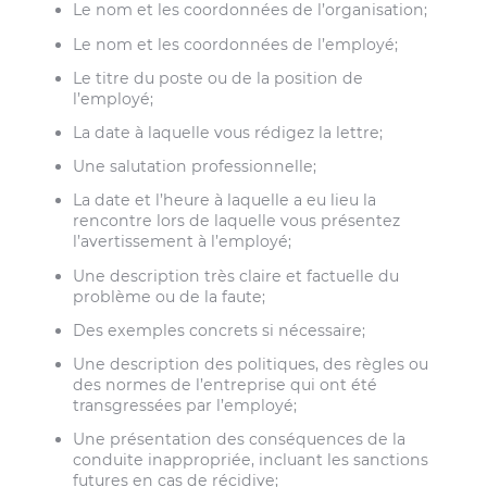
Le nom et les coordonnées de l’organisation;
Le nom et les coordonnées de l’employé;
Le titre du poste ou de la position de
l’employé;
La date à laquelle vous rédigez la lettre;
Une salutation professionnelle;
La date et l’heure à laquelle a eu lieu la
rencontre lors de laquelle vous présentez
l’avertissement à l’employé;
Une description très claire et factuelle du
problème ou de la faute;
Des exemples concrets si nécessaire;
Une description des politiques, des règles ou
des normes de l’entreprise qui ont été
transgressées par l’employé;
Une présentation des conséquences de la
conduite inappropriée, incluant les sanctions
futures en cas de récidive;