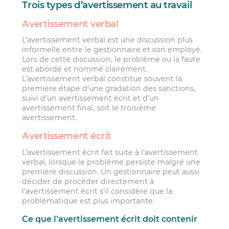
Trois types d’avertissement au travail
Avertissement verbal
L’avertissement verbal est une discussion plus
informelle entre le gestionnaire et son employé.
Lors de cette discussion, le problème ou la faute
est abordé et nommé clairement.
L’avertissement verbal constitue souvent la
première étape d’une gradation des sanctions,
suivi d’un avertissement écrit et d’un
avertissement final, soit le troisième
avertissement.
Avertissement écrit
L’avertissement écrit fait suite à l’avertissement
verbal, lorsque le problème persiste malgré une
première discussion. Un gestionnaire peut aussi
décider de procéder directement à
l’avertissement écrit s’il considère que la
problématique est plus importante.
Ce que l’avertissement écrit doit contenir