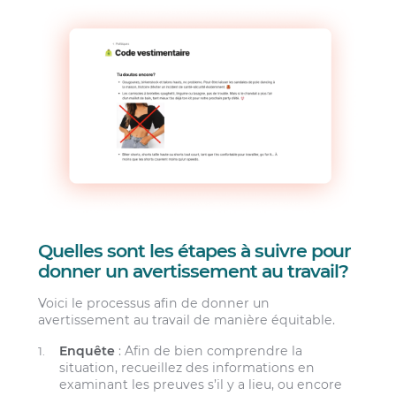
Quelles sont les étapes à suivre pour
donner un avertissement au travail?
Voici le processus afin de donner un
avertissement au travail de manière équitable.
Enquête
: Afin de bien comprendre la
situation, recueillez des informations en
examinant les preuves s’il y a lieu, ou encore