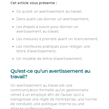
Cet article vous présente :
Ce qu’est un avertissement au travail;
Dans quels cas donner un avertissement;
Les étapes à suivre pour donner un
avertissement au travail;
Les mesures à prendre avant un licenciement;
Les meilleures pratiques pour rédiger une
lettre d’avertissement;
Un modèle de lettre d’avertissement.
Qu’est-ce qu’un avertissement au
travail?
Un avertissement au travail est une
communication formelle qu’un gestionnaire
remet à un employé afin de l’aviser qu’il a
transgressé une règle de l’entreprise, une norme
de conduite, une politique interne ou une
attente professionnelle.