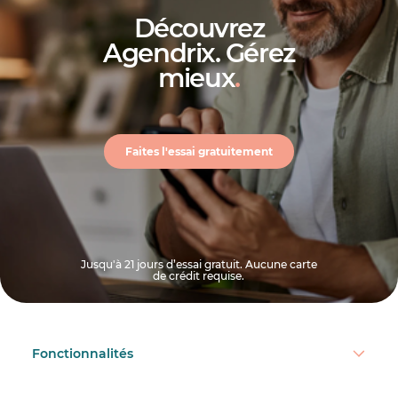
Découvrez
Agendrix. Gérez
mieux
.
Faites l'essai gratuitement
Jusqu'à 21 jours d’essai gratuit. Aucune carte
de crédit requise.
Fonctionnalités