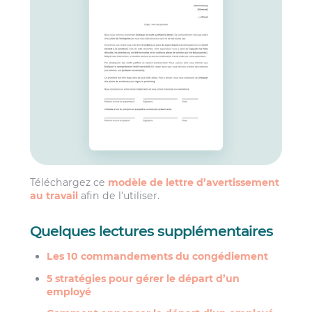
Téléchargez ce
modèle de lettre d’avertissement
au travail
afin de l’utiliser.
Quelques lectures supplémentaires
Les 10 commandements du congédiement
5 stratégies pour gérer le départ d’un
employé