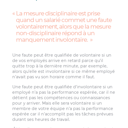
La mesure disciplinaire est prise
quand un salarié commet une faute
volontairement, alors que la mesure
non-disciplinaire répond à un
manquement involontaire.
Une faute peut être qualifiée de volontaire si un
de vos employés arrive en retard parce qu’il
quitte trop à la dernière minute, par exemple,
alors qu’elle est involontaire si ce même employé
n’avait pas vu son horaire comme il faut.
Une faute peut être qualifiée d’involontaire si un
employé n’a pas la performance espérée, car il ne
détient pas les compétences ou connaissances
pour y arriver. Mais elle sera volontaire si un
membre de votre équipe n’a pas la performance
espérée car il n’accomplit pas les tâches prévues
durant ses heures de travail.