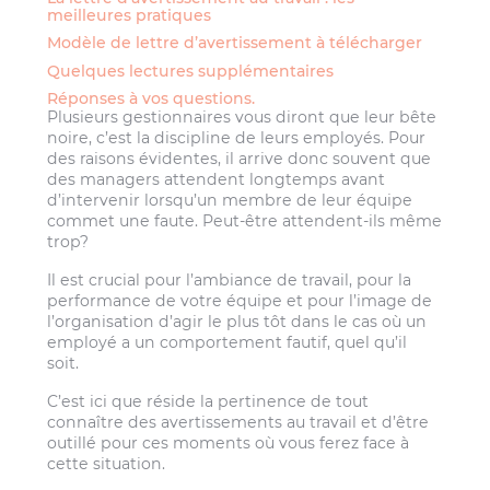
meilleures pratiques
Modèle de lettre d’avertissement à télécharger
Quelques lectures supplémentaires
Réponses à vos questions.
Plusieurs gestionnaires vous diront que leur bête
noire, c’est la discipline de leurs employés. Pour
des raisons évidentes, il arrive donc souvent que
des managers attendent longtemps avant
d’intervenir lorsqu’un membre de leur équipe
commet une faute. Peut-être attendent-ils même
trop?
Il est crucial pour l’ambiance de travail, pour la
performance de votre équipe et pour l’image de
l’organisation d’agir le plus tôt dans le cas où un
employé a un comportement fautif, quel qu’il
soit.
C’est ici que réside la pertinence de tout
connaître des avertissements au travail et d’être
outillé pour ces moments où vous ferez face à
cette situation.