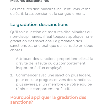
Mesures disciplinaires
Les mesures disciplinaires incluent l’avis verbal
ou écrit, la suspension et le congédiement.
La gradation des sanctions
Qu’il soit question de mesures disciplinaires ou
non-disciplinaires, il faut toujours appliquer une
gradation des sanctions. La gradation des
sanctions est une pratique qui consiste en deux
choses.
Attribuer des sanctions proportionnelles à la
gravité de la faute ou du comportement
inapproprié d’un employé;
Commencer avec une sanction plus légère,
pour ensuite progresser vers des sanctions
plus sévères, si un membre de votre équipe
répète le comportement fautif.
Pourquoi appliquer la gradation des
sanctions?