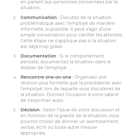
en parlant aux personnes concernées par la
situation.
Communication
: Discutez de la situation
problématique avec l’employé de manière
informelle, si possible. Il peut s’agir d’une
simple conversation pour clarifier les attentes.
Cette étape ne s’applique pas si la situation
est déjà trop grave.
Documentation
: Si le comportement
persiste, documentez la situation dans le
dossier de l’employé.
Rencontre one-on-one
: Organisez une
réunion plus formelle que la précédente avec
l’employé, lors de laquelle vous discuterez de
la situation. Donnez l’occasion à votre salarié
de s’exprimer aussi.
Décision
: Selon l’issue de votre discussion et
en fonction de la gravité de la situation, vous
pourrez choisir de donner un avertissement
verbal, écrit ou toute autre mesure
appropriée.