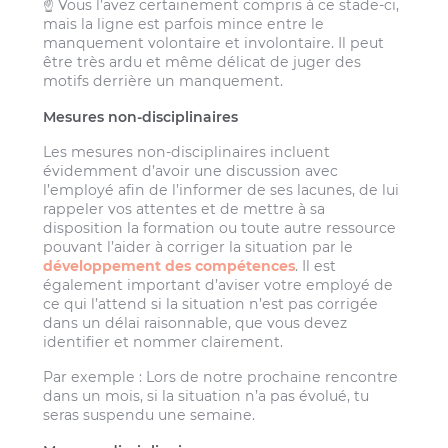
☝️ Vous l’avez certainement compris à ce stade-ci,
mais la ligne est parfois mince entre le
manquement volontaire et involontaire. Il peut
être très ardu et même délicat de juger des
motifs derrière un manquement.
Mesures non-disciplinaires
Les mesures non-disciplinaires incluent
évidemment d’avoir une discussion avec
l’employé afin de l’informer de ses lacunes, de lui
rappeler vos attentes et de mettre à sa
disposition la formation ou toute autre ressource
pouvant l’aider à corriger la situation par le
développement des compétences
. Il est
également important d’aviser votre employé de
ce qui l’attend si la situation n’est pas corrigée
dans un délai raisonnable, que vous devez
identifier et nommer clairement.
Par exemple : Lors de notre prochaine rencontre
dans un mois, si la situation n’a pas évolué, tu
seras suspendu une semaine.