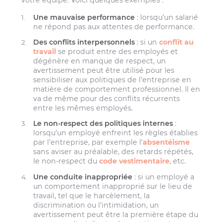
Une mauvaise performance
: lorsqu’un salarié
ne répond pas aux attentes de performance.
Des conflits interpersonnels
: si un
conflit au
travail
se produit entre des employés et
dégénère en manque de respect, un
avertissement peut être utilisé pour les
sensibiliser aux politiques de l’entreprise en
matière de comportement professionnel. Il en
va de même pour des conflits récurrents
entre les mêmes employés.
Le non-respect des politiques internes
:
lorsqu’un employé enfreint les règles établies
par l’entreprise, par exemple l’
absentéisme
sans aviser au préalable, des retards répétés,
le non-respect du
code vestimentaire
, etc.
Une conduite inappropriée
: si un employé a
un comportement inapproprié sur le lieu de
travail, tel que le harcèlement, la
discrimination ou l’intimidation, un
avertissement peut être la première étape du