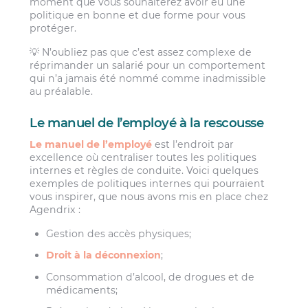
moment que vous souhaiterez avoir eu une
politique en bonne et due forme pour vous
protéger.
💡 N’oubliez pas que c’est assez complexe de
réprimander un salarié pour un comportement
qui n’a jamais été nommé comme inadmissible
au préalable.
Le manuel de l’employé à la rescousse
Le manuel de l’employé
est l’endroit par
excellence où centraliser toutes les politiques
internes et règles de conduite. Voici quelques
exemples de politiques internes qui pourraient
vous inspirer, que nous avons mis en place chez
Agendrix :
Gestion des accès physiques;
Droit à la déconnexion
;
Consommation d’alcool, de drogues et de
médicaments;