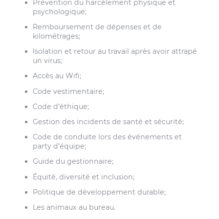
Prévention du harcèlement physique et
psychologique;
Remboursement de dépenses et de
kilométrages;
Isolation et retour au travail après avoir attrapé
un virus;
Accès au Wifi;
Code vestimentaire;
Code d’éthique;
Gestion des incidents de santé et sécurité;
Code de conduite lors des événements et
party d’équipe;
Guide du gestionnaire;
Équité, diversité et inclusion;
Politique de développement durable;
Les animaux au bureau.