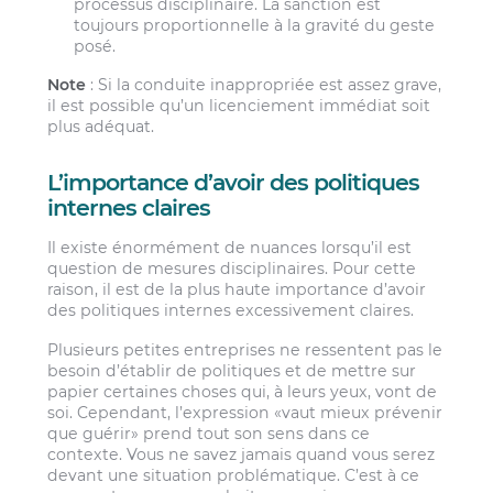
processus disciplinaire. La sanction est
toujours proportionnelle à la gravité du geste
posé.
Note
: Si la conduite inappropriée est assez grave,
il est possible qu’un licenciement immédiat soit
plus adéquat.
L’importance d’avoir des politiques
internes claires
Il existe énormément de nuances lorsqu’il est
question de mesures disciplinaires. Pour cette
raison, il est de la plus haute importance d’avoir
des politiques internes excessivement claires.
Plusieurs petites entreprises ne ressentent pas le
besoin d’établir de politiques et de mettre sur
papier certaines choses qui, à leurs yeux, vont de
soi. Cependant, l’expression «vaut mieux prévenir
que guérir» prend tout son sens dans ce
contexte. Vous ne savez jamais quand vous serez
devant une situation problématique. C’est à ce