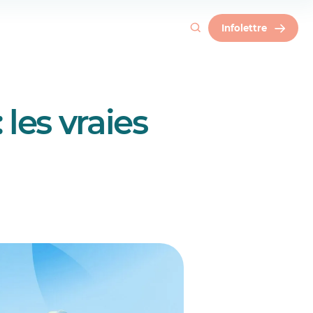
Infolettre
 les vraies