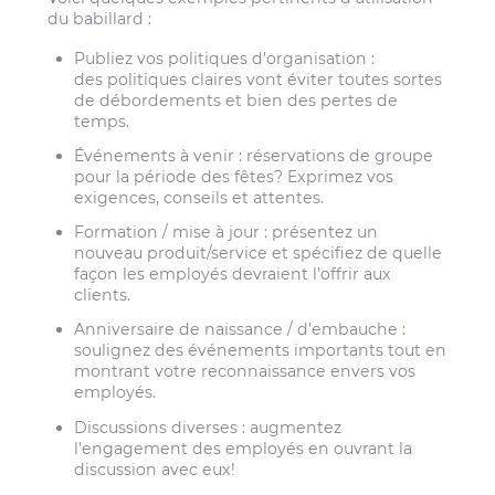
du babillard :
Publiez vos politiques d’organisation :
des politiques claires vont éviter toutes sortes
de débordements et bien des pertes de
temps.
Événements à venir : réservations de groupe
pour la période des fêtes? Exprimez vos
exigences, conseils et attentes.
Formation / mise à jour : présentez un
nouveau produit/service et spécifiez de quelle
façon les employés devraient l’offrir aux
clients.
Anniversaire de naissance / d’embauche :
soulignez des événements importants tout en
montrant votre reconnaissance envers vos
employés.
Discussions diverses : augmentez
l’engagement des employés en ouvrant la
discussion avec eux!