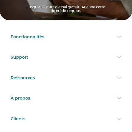
Jusqu'à 21 jours d’essai gratuit. Aucune carte
de crédit requise.
Fonctionnalités
Support
Ressources
À propos
Clients