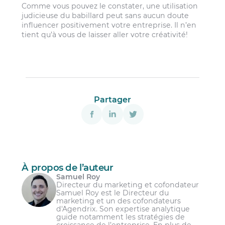
Comme vous pouvez le constater, une utilisation
judicieuse du babillard peut sans aucun doute
influencer positivement votre entreprise. Il n’en
tient qu’à vous de laisser aller votre créativité!
Partager
À propos de l’auteur
Samuel Roy
Directeur du marketing et cofondateur
Samuel Roy est le Directeur du
marketing et un des cofondateurs
d'Agendrix. Son expertise analytique
guide notamment les stratégies de
croissance de l’entreprise. En plus de