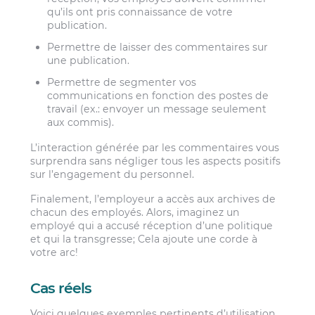
qu’ils ont pris connaissance de votre
publication.
Permettre de laisser des commentaires sur
une publication.
Permettre de segmenter vos
communications en fonction des postes de
travail (ex.: envoyer un message seulement
aux commis).
L’interaction générée par les commentaires vous
surprendra sans négliger tous les aspects positifs
sur l’engagement du personnel.
Finalement, l’employeur a accès aux archives de
chacun des employés. Alors, imaginez un
employé qui a accusé réception d’une politique
et qui la transgresse; Cela ajoute une corde à
votre arc!
Cas réels
Voici quelques exemples pertinents d’utilisation