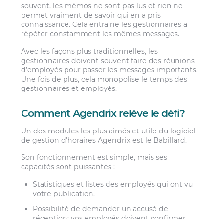
souvent, les mémos ne sont pas lus et rien ne
permet vraiment de savoir qui en a pris
connaissance. Cela entraine les gestionnaires à
répéter constamment les mêmes messages.
Avec les façons plus traditionnelles, les
gestionnaires doivent souvent faire des réunions
d’employés pour passer les messages importants.
Une fois de plus, cela monopolise le temps des
gestionnaires et employés.
Comment Agendrix relève le défi?
Un des modules les plus aimés et utile du logiciel
de gestion d’horaires Agendrix est le Babillard.
Son fonctionnement est simple, mais ses
capacités sont puissantes :
Statistiques et listes des employés qui ont vu
votre publication.
Possibilité de demander un accusé de
réception; vos employés doivent confirmer