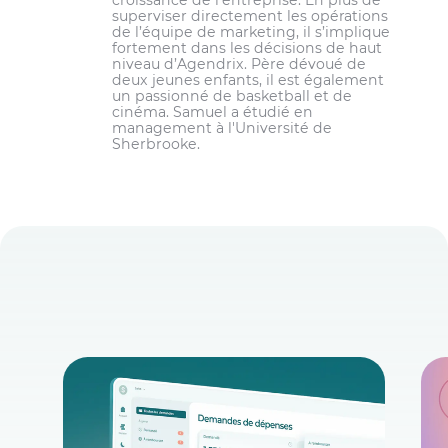
superviser directement les opérations
de l’équipe de marketing, il s’implique
fortement dans les décisions de haut
niveau d’Agendrix. Père dévoué de
deux jeunes enfants, il est également
un passionné de basketball et de
cinéma. Samuel a étudié en
management à l'Université de
Sherbrooke.