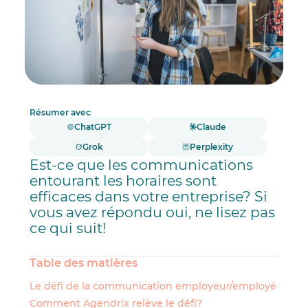
Résumer avec
ChatGPT
Claude
Grok
Perplexity
Est-ce que les communications
entourant les horaires sont
efficaces dans votre entreprise? Si
vous avez répondu oui, ne lisez pas
ce qui suit!
Table des matières
Le défi de la communication employeur/employé
Comment Agendrix relève le défi?