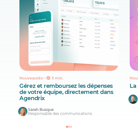
Nouveautés
5 min.
Nou
Gérez et remboursez les dépenses
La
de votre équipe, directement dans
Agendrix
Sarah Busque
Responsable des communications