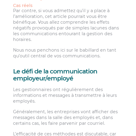
Cas réels
Par contre, si vous admettez qu’il y a place à
l’amélioration, cet article pourrait vous être
bénéfique. Vous allez comprendre les effets
négatifs provoqués par de simples lacunes dans
les communications entourant la gestion des
horaires.
Nous nous penchons ici sur le babillard en tant
qu’outil central de vos communications.
Le défi de la communication
employeur/employé
Les gestionnaires ont régulièrement des
informations et messages à transmettre à leurs
employés.
Généralement, les entreprises vont afficher des
messages dans la salle des employés et, dans
certains cas, les faire parvenir par courriel.
L’efficacité de ces méthodes est discutable, car