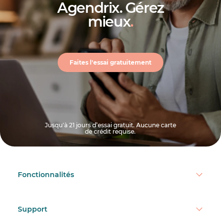
Agendrix. Gérez
mieux
.
Faites l'essai gratuitement
Jusqu'à 21 jours d’essai gratuit. Aucune carte
de crédit requise.
Fonctionnalités
Support