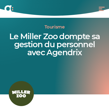
Tourisme
Le Miller Zoo dompte sa
gestion du personnel
avec Agendrix