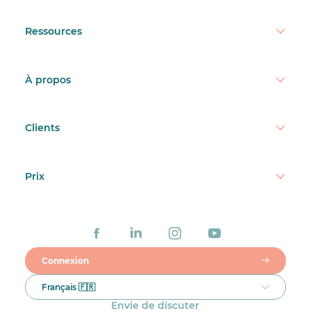
Ressources
À propos
Clients
Prix
Connexion
Français 🇫🇷
Envie de discuter