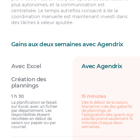
plus autonomes, et la communication est
centralisée. Le temps autrefois consacré à de la
coordination manuelle est maintenant investi dans
des tâches à valeur ajoutée.
Gains aux deux semaines avec Agendrix
Avec Excel
Avec Agendrix
1 h 30
15 minutes
La planification se faisait
Dès le début de la saison,
sur Excel, avec un fichier
Marianne crée des gabarits
par département. Les
de plannings, et
disponibilités étaient
l’assignation des quarts aux
récoltées en début de
salariés prend seulement 15
saison sur papier ou par
minutes chaque deux
courriel.
semaines.