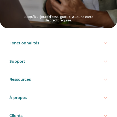
Jusqu’à 21 jours d’essai gratuit. Aucune carte
de crédit requise.
Fonctionnalités
Support
Ressources
À propos
Clients