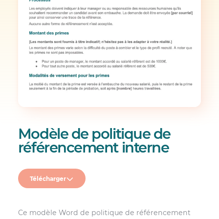
Modèle de politique de
référencement interne
Télécharger
Ce modèle Word de politique de référencement