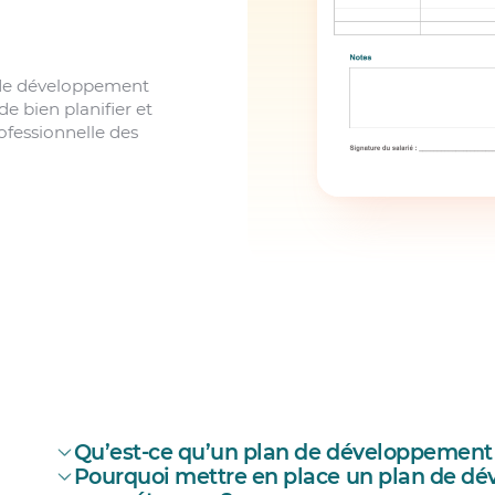
de développement
 bien planifier et
ofessionnelle des
Qu’est-ce qu’un plan de développement
Pourquoi mettre en place un plan de d
plan de développement des compétences