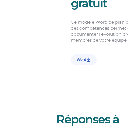
gratuit
Ce modèle Word de plan 
des compétences permet de
documenter l’évolution pr
membres de votre équipe.
Word
Réponses à