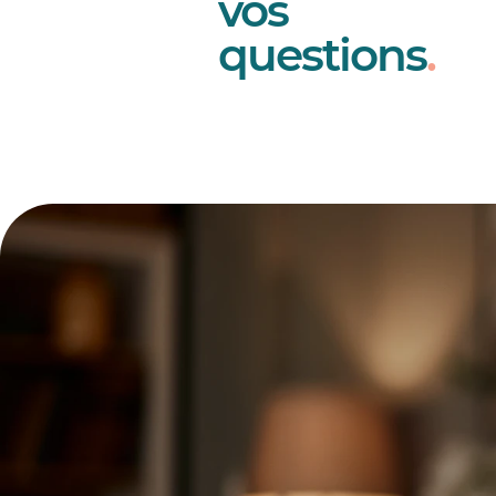
vos
questions
.