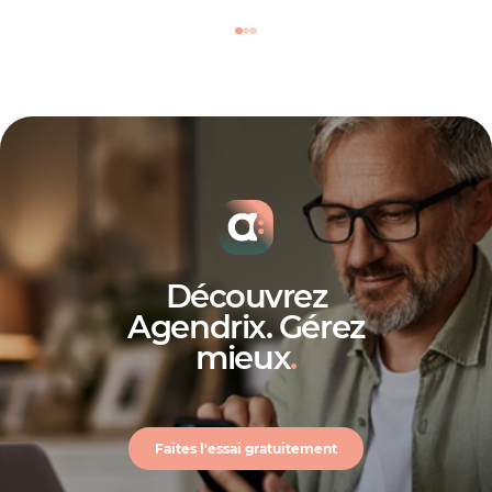
Découvrez
Agendrix. Gérez
mieux
.
Faites l'essai gratuitement