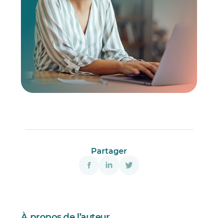
Partager
À propos de l’auteur