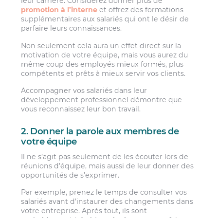
leur carrière. Considérez donner plus de
promotion à l’interne
et offrez des formations
supplémentaires aux salariés qui ont le désir de
parfaire leurs connaissances.
Non seulement cela aura un effet direct sur la
motivation de votre équipe, mais vous aurez du
même coup des employés mieux formés, plus
compétents et prêts à mieux servir vos clients.
Accompagner vos salariés dans leur
développement professionnel démontre que
vous reconnaissez leur bon travail.
2. Donner la parole aux membres de
votre équipe
Il ne s’agit pas seulement de les écouter lors de
réunions d’équipe, mais aussi de leur donner des
opportunités de s’exprimer.
Par exemple, prenez le temps de consulter vos
salariés avant d’instaurer des changements dans
votre entreprise. Après tout, ils sont