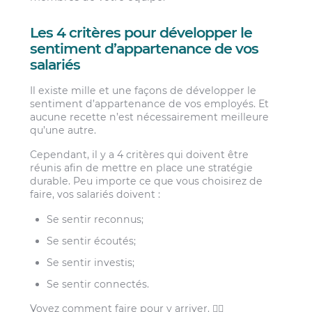
Les 4 critères pour développer le
sentiment d’appartenance de vos
salariés
Il existe mille et une façons de développer le
sentiment d’appartenance de vos employés. Et
aucune recette n’est nécessairement meilleure
qu’une autre.
Cependant, il y a 4 critères qui doivent être
réunis afin de mettre en place une stratégie
durable. Peu importe ce que vous choisirez de
faire, vos salariés doivent :
Se sentir reconnus;
Se sentir écoutés;
Se sentir investis;
Se sentir connectés.
Voyez comment faire pour y arriver. 👇🏻