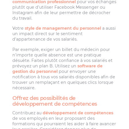
communication professionnel
pour vos échanges
plutôt que d’utiliser Facebook Messenger ou
Instagram afin de leur permettre de décrocher
du travail.
Votre
style de management du personnel
a aussi
un impact direct sur le sentiment
d’appartenance de vos salariés.
Par exemple, exiger un billet du médecin pour
n’importe quelle absence est une pratique
désuète. Faites plutôt confiance à vos salariés et
prévoyez un plan B. Utilisez un
software de
gestion du personnel
pour envoyer une
notification à tous vos salariés disponibles afin de
trouver un remplaçant en quelques clics lorsque
nécessaire.
Offrez des possibilités de
développement de compétences
Contribuez au
développement de compétences
de vos employés en leur proposant des
formations qui pourraient les aider à faire avancer