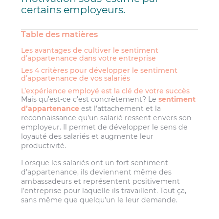
certains employeurs.
Table des matières
Les avantages de cultiver le sentiment
d’appartenance dans votre entreprise
Les 4 critères pour développer le sentiment
d’appartenance de vos salariés
L’expérience employé est la clé de votre succès
Mais qu’est-ce c’est concrètement? Le
sentiment
d’appartenance
est l’attachement et la
reconnaissance qu’un salarié ressent envers son
employeur. Il permet de développer le sens de
loyauté des salariés et augmente leur
productivité.
Lorsque les salariés ont un fort sentiment
d’appartenance, ils deviennent même des
ambassadeurs et représentent positivement
l’entreprise pour laquelle ils travaillent. Tout ça,
sans même que quelqu’un le leur demande.