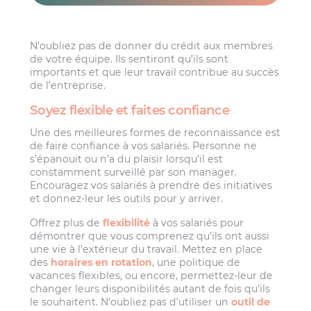
N’oubliez pas de donner du crédit aux membres
de votre équipe. Ils sentiront qu’ils sont
importants et que leur travail contribue au succès
de l’entreprise.
Soyez flexible et faites confiance
Une des meilleures formes de reconnaissance est
de faire confiance à vos salariés. Personne ne
s’épanouit ou n’a du plaisir lorsqu’il est
constamment surveillé par son manager.
Encouragez vos salariés à prendre des initiatives
et donnez-leur les outils pour y arriver.
Offrez plus de
flexibilité
à vos salariés pour
démontrer que vous comprenez qu’ils ont aussi
une vie à l’extérieur du travail. Mettez en place
des
horaires en rotation
, une politique de
vacances flexibles, ou encore, permettez-leur de
changer leurs disponibilités autant de fois qu’ils
le souhaitent. N’oubliez pas d’utiliser un
outil de