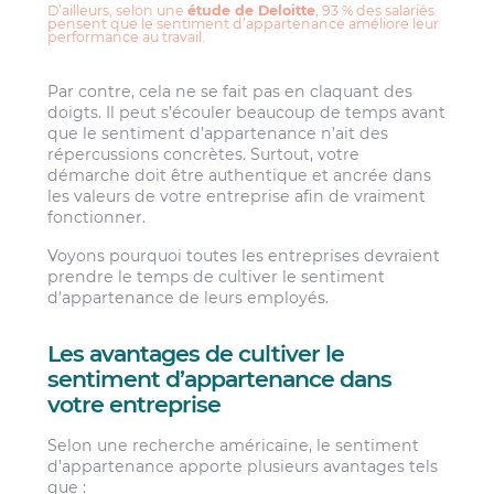
D’ailleurs, selon une
étude de Deloitte
, 93 % des salariés
pensent que le sentiment d’appartenance améliore leur
performance au travail.
Par contre, cela ne se fait pas en claquant des
doigts. Il peut s’écouler beaucoup de temps avant
que le sentiment d’appartenance n’ait des
répercussions concrètes. Surtout, votre
démarche doit être authentique et ancrée dans
les valeurs de votre entreprise afin de vraiment
fonctionner.
Voyons pourquoi toutes les entreprises devraient
prendre le temps de cultiver le sentiment
d’appartenance de leurs employés.
Les avantages de cultiver le
sentiment d’appartenance dans
votre entreprise
Selon une recherche américaine, le sentiment
d’appartenance apporte plusieurs avantages tels
que :