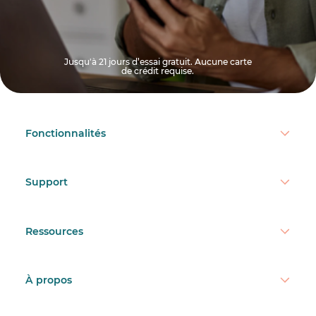
Jusqu'à 21 jours d’essai gratuit. Aucune carte
de crédit requise.
Fonctionnalités
Support
Ressources
À propos