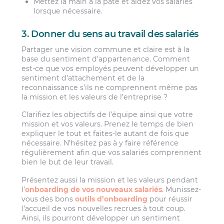
Mettez la main à la pâte et aidez vos salariés
lorsque nécessaire.
3. Donner du sens au travail des salariés
Partager une vision commune et claire est à la
base du sentiment d’appartenance. Comment
est-ce que vos employés peuvent développer un
sentiment d’attachement et de la
reconnaissance s’ils ne comprennent même pas
la mission et les valeurs de l’entreprise ?
Clarifiez les objectifs de l’équipe ainsi que votre
mission et vos valeurs. Prenez le temps de bien
expliquer le tout et faites-le autant de fois que
nécessaire. N’hésitez pas à y faire référence
régulièrement afin que vos salariés comprennent
bien le but de leur travail.
Présentez aussi la mission et les valeurs pendant
l’
onboarding de vos nouveaux salariés
. Munissez-
vous des bons
outils d’onboarding
pour réussir
l’accueil de vos nouvelles recrues à tout coup.
Ainsi, ils pourront développer un sentiment