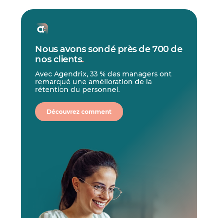
Nous avons sondé près de 700 de
nos clients
.
Avec Agendrix, 33 % des managers ont
remarqué une amélioration de la
rétention du personnel.
Découvrez comment