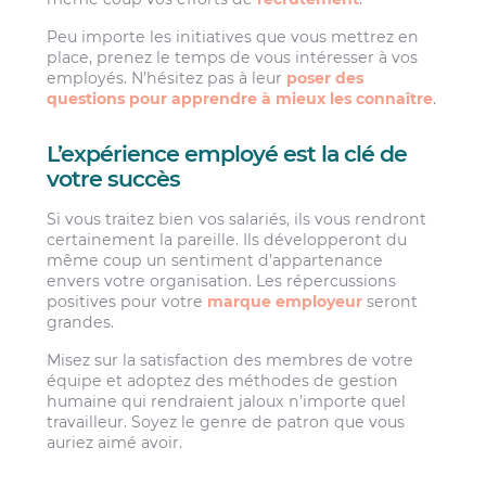
Peu importe les initiatives que vous mettrez en
place, prenez le temps de vous intéresser à vos
employés. N’hésitez pas à leur
poser des
questions pour apprendre à mieux les connaître
.
L’expérience employé est la clé de
votre succès
Si vous traitez bien vos salariés, ils vous rendront
certainement la pareille. Ils développeront du
même coup un sentiment d’appartenance
envers votre organisation. Les répercussions
positives pour votre
marque employeur
seront
grandes.
Misez sur la satisfaction des membres de votre
équipe et adoptez des méthodes de gestion
humaine qui rendraient jaloux n’importe quel
travailleur. Soyez le genre de patron que vous
auriez aimé avoir.