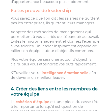
d’appartenance beaucoup plus rapidement.
Faites preuve de leadership
Vous savez ce que l’on dit : les salariés ne quittent
pas les entreprises, ils quittent leurs managers.
Adoptez des méthodes de management qui
permettent à vos salariés de s’épanouir au travail.
Évitez le micromanagement et donnez l’exemple
à vos salariés. Un leader inspirant est capable de
rallier son équipe autour d’objectifs communs.
Plus votre équipe sera unie autour d’objectifs
clairs, plus vous atteindrez vos buts rapidement.
💡Travaillez votre
intelligence émotionnelle
afin
de devenir un meilleur leader.
4. Créer des liens entre les membres de
votre équipe
La
cohésion d’équipe
est une pièce du casse-tête
très importante lorsqu’il est question de