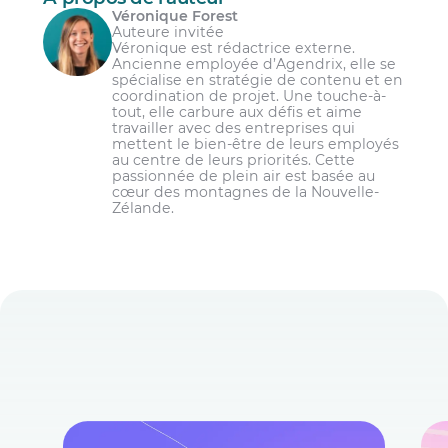
Véronique Forest
Auteure invitée
Véronique est rédactrice externe.
Ancienne employée d’Agendrix, elle se
spécialise en stratégie de contenu et en
coordination de projet. Une touche-à-
tout, elle carbure aux défis et aime
travailler avec des entreprises qui
mettent le bien-être de leurs employés
au centre de leurs priorités. Cette
passionnée de plein air est basée au
cœur des montagnes de la Nouvelle-
Zélande.