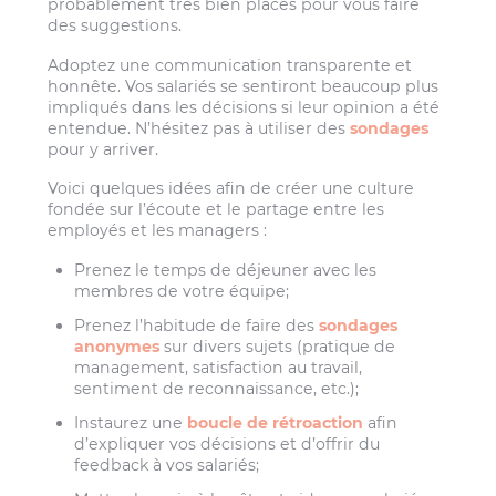
probablement très bien placés pour vous faire
des suggestions.
Adoptez une communication transparente et
honnête. Vos salariés se sentiront beaucoup plus
impliqués dans les décisions si leur opinion a été
entendue. N’hésitez pas à utiliser des
sondages
pour y arriver.
Voici quelques idées afin de créer une culture
fondée sur l’écoute et le partage entre les
employés et les managers :
Prenez le temps de déjeuner avec les
membres de votre équipe;
Prenez l’habitude de faire des
sondages
anonymes
sur divers sujets (pratique de
management, satisfaction au travail,
sentiment de reconnaissance, etc.);
Instaurez une
boucle de rétroaction
afin
d’expliquer vos décisions et d’offrir du
feedback à vos salariés;