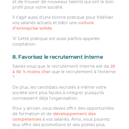
et de trouver de nouveaux talents qui ont le bon
profil pour votre société.
Il s’agit aussi d’une bonne pratique pour fidéliser
vos salariés actuels et bâtir une
culture
d’entreprise solide
.
💡 Cette pratique est aussi parfois appelée
cooptation.
8. Favorisez le recrutement interne
Saviez-vous que le recrutement interne est de
25
à 50 % moins cher
que le recrutement à l’externe
?
De plus, les candidats recrutés à même votre
société sont plus faciles à intégrer puisqu’ils
connaissent déjà l’organisation.
Pour y arriver, vous devez offrir des opportunités
de formation et de
développement des
compétences
à vos salariés. Ainsi, vous pourrez
leur offrir des promotions et des postes plus