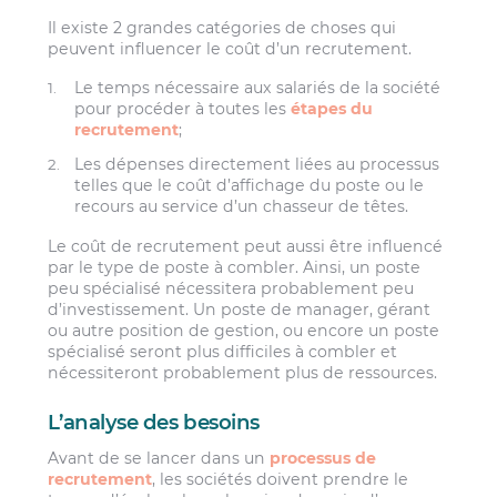
Il existe 2 grandes catégories de choses qui
peuvent influencer le coût d’un recrutement.
Le temps nécessaire aux salariés de la société
pour procéder à toutes les
étapes du
recrutement
;
Les dépenses directement liées au processus
telles que le coût d’affichage du poste ou le
recours au service d’un chasseur de têtes.
Le coût de recrutement peut aussi être influencé
par le type de poste à combler. Ainsi, un poste
peu spécialisé nécessitera probablement peu
d’investissement. Un poste de manager, gérant
ou autre position de gestion, ou encore un poste
spécialisé seront plus difficiles à combler et
nécessiteront probablement plus de ressources.
L’analyse des besoins
Avant de se lancer dans un
processus de
recrutement
, les sociétés doivent prendre le