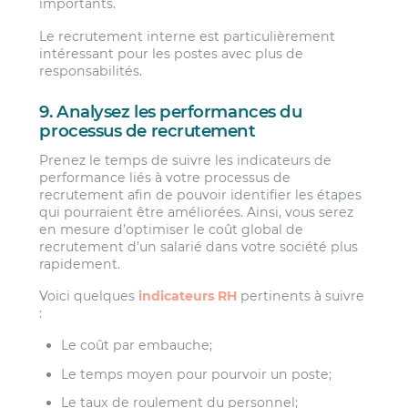
importants.
Le recrutement interne est particulièrement
intéressant pour les postes avec plus de
responsabilités.
9. Analysez les performances du
processus de recrutement
Prenez le temps de suivre les indicateurs de
performance liés à votre processus de
recrutement afin de pouvoir identifier les étapes
qui pourraient être améliorées. Ainsi, vous serez
en mesure d’optimiser le coût global de
recrutement d’un salarié dans votre société plus
rapidement.
Voici quelques
indicateurs RH
pertinents à suivre
:
Le coût par embauche;
Le temps moyen pour pourvoir un poste;
Le taux de roulement du personnel;