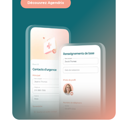
Découvrez Agendrix