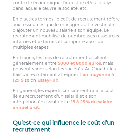
contexte économique, l’industrie et/ou le pays
dans laquelle œuvre la société, etc.
En d’autres termes, le coût de recrutement réfère
aux ressources que le manager doit investir afin
d’ajouter un nouveau salarié à son équipe. Le
recrutement mobilise de nombreuses ressources
internes et externes et comporte aussi de
multiples étapes.
En France, les frais de recrutement oscillent
généralement entre
5000 et 8000 euros
, mais
peuvent varier selon les sociétés. Au Canada, les
frais de recrutement atteignent
en moyenne 4
129 $
selon
EssayHub
.
En général, les experts considèrent que le coût
lié au recrutement d’un salarié et à son
intégration équivaut entre
15 à 25 % du salaire
annuel brut
.
Qu’est-ce qui influence le coût d’un
recrutement