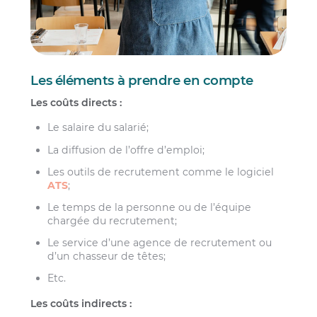
Les éléments à prendre en compte
Les coûts directs :
Le salaire du salarié;
La diffusion de l’offre d’emploi;
Les outils de recrutement comme le logiciel
ATS
;
Le temps de la personne ou de l’équipe
chargée du recrutement;
Le service d’une agence de recrutement ou
d’un chasseur de têtes;
Etc.
Les coûts indirects :