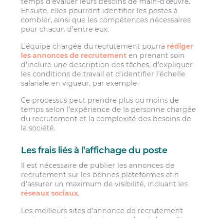
temps d’évaluer leurs besoins de main-d’œuvre.
Ensuite, elles pourront identifier les postes à
combler, ainsi que les compétences nécessaires
pour chacun d’entre eux.
L’équipe chargée du recrutement pourra
rédiger
les annonces de recrutement
en prenant soin
d’inclure une description des tâches, d’expliquer
les conditions de travail et d’identifier l’échelle
salariale en vigueur, par exemple.
Ce processus peut prendre plus ou moins de
temps selon l’expérience de la personne chargée
du recrutement et la complexité des besoins de
la société.
Les frais liés à l’affichage du poste
Il est nécessaire de publier les annonces de
recrutement sur les bonnes plateformes afin
d’assurer un maximum de visibilité, incluant les
réseaux sociaux
.
Les meilleurs sites d’annonce de recrutement