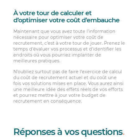
À votre tour de calculer et
d’optimiser votre coût d’embauche
Maintenant que vous avez toute l’information
nécessaire pour optimiser votre coût de
recrutement, c’est à votre tour de jouer. Prenez le
temps d’évaluer vos processus et d’identifier les
endroits où vous pourriez implanter de
meilleures pratiques.
N’oubliez surtout pas de faire l’exercice de calcul
du coût de recrutement actuel et du coût une
fois vos solutions mises en place. Vous aurez ainsi
une meilleure idée des effets réels de vos efforts
et pourrez mettre à jour votre budget de
recrutement en conséquence.
Réponses à vos questions
.