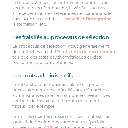
le tri des CV reçus, les entrevues téléphoniques,
les entrevues d’embauche, la vérification des
antécédents et des références des candidats, le
suivi avec les candidats, l’
accueil et l’intégration
,
la formation, etc.
Les frais liés au processus de sélection
Le processus de sélection inclut généralement
des coûts liés aux différents
tests de recrutement
tels que des tests psychométriques ou des
évaluations de compétences.
Les coûts administratifs
L’embauche d’un nouveau salarié engendre
nécessairement des coûts liés aux démarches
administratives que ce soit pour la création des
contrats de travail ou différents documents
fiscaux, par exemple.
Certaines sociétés choisissent aussi d’utiliser un
logiciel de gestion des candidatures (parfois
appelé logiciel
ATS
) afin d’accélérer le processus