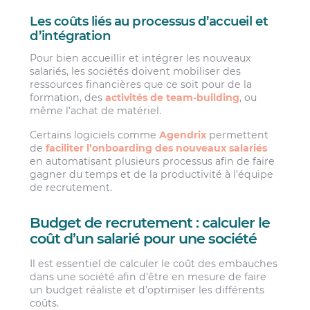
Les coûts liés au processus d’accueil et
d’intégration
Pour bien accueillir et intégrer les nouveaux
salariés, les sociétés doivent mobiliser des
ressources financières que ce soit pour de la
formation, des
activités de team-building
, ou
même l’achat de matériel.
Certains logiciels comme
Agendrix
permettent
de
faciliter l’onboarding des nouveaux salariés
en automatisant plusieurs processus afin de faire
gagner du temps et de la productivité à l’équipe
de recrutement.
Budget de recrutement : calculer le
coût d’un salarié pour une société
Il est essentiel de calculer le coût des embauches
dans une société afin d’être en mesure de faire
un budget réaliste et d’optimiser les différents
coûts.