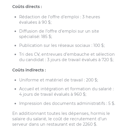
Coûts directs :
Rédaction de l’offre d’emploi : 3 heures
évaluées à 90 $;
Diffusion de l’offre d’emploi sur un site
spécialisé: 185 $;
Publication sur les réseaux sociaux : 100 $;
Tri des CV, entrevues d’embauche et sélection
du candidat : 3 jours de travail évalués à 720 $;
Coûts indirects :
Uniforme et matériel de travail : 200 $;
Accueil et intégration et formation du salarié :
4 jours de travail évalués à 960 $;
Impression des documents administratifs : 5 $.
En additionnant toutes les dépenses, hormis le
salaire du salarié, le coût de recrutement d’un
serveur dans un restaurant est de 2260 $.