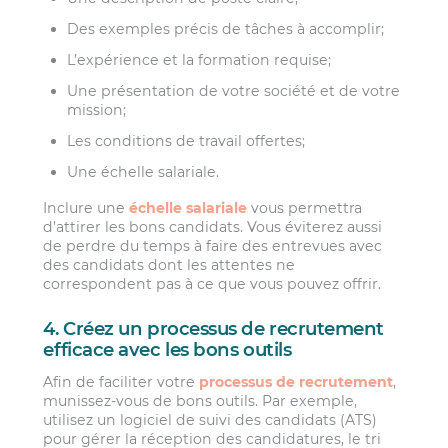
Des exemples précis de tâches à accomplir;
L’expérience et la formation requise;
Une présentation de votre société et de votre
mission;
Les conditions de travail offertes;
Une échelle salariale.
Inclure une
échelle salariale
vous permettra
d’attirer les bons candidats. Vous éviterez aussi
de perdre du temps à faire des entrevues avec
des candidats dont les attentes ne
correspondent pas à ce que vous pouvez offrir.
4. Créez un processus de recrutement
efficace avec les bons outils
Afin de faciliter votre
processus de recrutement
,
munissez-vous de bons outils. Par exemple,
utilisez un logiciel de suivi des candidats (ATS)
pour gérer la réception des candidatures, le tri