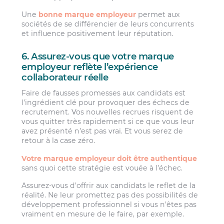
Une
bonne marque employeur
permet aux
sociétés de se différencier de leurs concurrents
et influence positivement leur réputation.
6. Assurez-vous que votre marque
employeur reflète l’expérience
collaborateur réelle
Faire de fausses promesses aux candidats est
l’ingrédient clé pour provoquer des échecs de
recrutement. Vos nouvelles recrues risquent de
vous quitter très rapidement si ce que vous leur
avez présenté n’est pas vrai. Et vous serez de
retour à la case zéro.
Votre marque employeur doit être authentique
sans quoi cette stratégie est vouée à l’échec.
Assurez-vous d’offrir aux candidats le reflet de la
réalité. Ne leur promettez pas des possibilités de
développement professionnel si vous n’êtes pas
vraiment en mesure de le faire, par exemple.