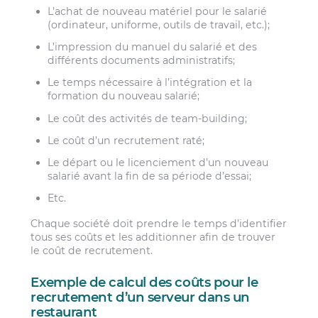
L’achat de nouveau matériel pour le salarié
(ordinateur, uniforme, outils de travail, etc.);
L’impression du manuel du salarié et des
différents documents administratifs;
Le temps nécessaire à l’intégration et la
formation du nouveau salarié;
Le coût des activités de team-building;
Le coût d’un recrutement raté;
Le départ ou le licenciement d’un nouveau
salarié avant la fin de sa période d’essai;
Etc.
Chaque société doit prendre le temps d’identifier
tous ses coûts et les additionner afin de trouver
le coût de recrutement.
Exemple de calcul des coûts pour le
recrutement d’un serveur dans un
restaurant