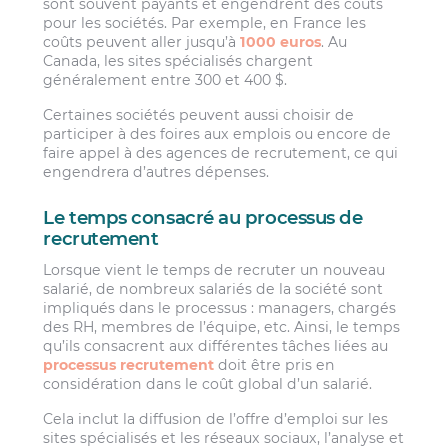
sont souvent payants et engendrent des coûts
pour les sociétés. Par exemple, en France les
coûts peuvent aller jusqu’à
1000 euros
. Au
Canada, les sites spécialisés chargent
généralement entre 300 et 400 $.
Certaines sociétés peuvent aussi choisir de
participer à des foires aux emplois ou encore de
faire appel à des agences de recrutement, ce qui
engendrera d’autres dépenses.
Le temps consacré au processus de
recrutement
Lorsque vient le temps de recruter un nouveau
salarié, de nombreux salariés de la société sont
impliqués dans le processus : managers, chargés
des RH, membres de l’équipe, etc. Ainsi, le temps
qu’ils consacrent aux différentes tâches liées au
processus recrutement
doit être pris en
considération dans le coût global d’un salarié.
Cela inclut la diffusion de l’offre d’emploi sur les
sites spécialisés et les réseaux sociaux, l’analyse et