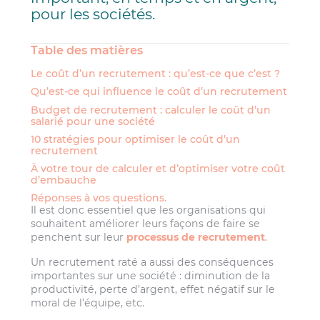
pour les sociétés.
Table des matières
Le coût d’un recrutement : qu’est-ce que c’est ?
Qu’est-ce qui influence le coût d’un recrutement
Budget de recrutement : calculer le coût d’un
salarié pour une société
10 stratégies pour optimiser le coût d’un
recrutement
À votre tour de calculer et d’optimiser votre coût
d’embauche
Réponses à vos questions.
Il est donc essentiel que les organisations qui
souhaitent améliorer leurs façons de faire se
penchent sur leur
processus de recrutement
.
Un recrutement raté a aussi des conséquences
importantes sur une société : diminution de la
productivité, perte d’argent, effet négatif sur le
moral de l’équipe, etc.