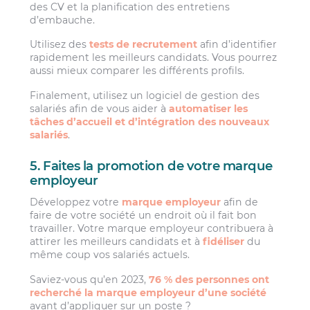
des CV et la planification des entretiens
d’embauche.
Utilisez des
tests de recrutement
afin d’identifier
rapidement les meilleurs candidats. Vous pourrez
aussi mieux comparer les différents profils.
Finalement, utilisez un logiciel de gestion des
salariés afin de vous aider à
automatiser les
tâches d’accueil et d’intégration des nouveaux
salariés
.
5. Faites la promotion de votre marque
employeur
Développez votre
marque employeur
afin de
faire de votre société un endroit où il fait bon
travailler. Votre marque employeur contribuera à
attirer les meilleurs candidats et à
fidéliser
du
même coup vos salariés actuels.
Saviez-vous qu’en 2023,
76 % des personnes ont
recherché la marque employeur d’une société
avant d’appliquer sur un poste ?