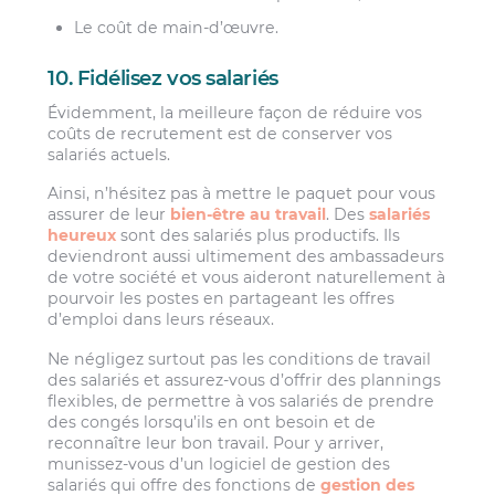
Le coût de main-d’œuvre.
10. Fidélisez vos salariés
Évidemment, la meilleure façon de réduire vos
coûts de recrutement est de conserver vos
salariés actuels.
Ainsi, n’hésitez pas à mettre le paquet pour vous
assurer de leur
bien-être au travail
. Des
salariés
heureux
sont des salariés plus productifs. Ils
deviendront aussi ultimement des ambassadeurs
de votre société et vous aideront naturellement à
pourvoir les postes en partageant les offres
d’emploi dans leurs réseaux.
Ne négligez surtout pas les conditions de travail
des salariés et assurez-vous d’offrir des plannings
flexibles, de permettre à vos salariés de prendre
des congés lorsqu’ils en ont besoin et de
reconnaître leur bon travail. Pour y arriver,
munissez-vous d’un logiciel de gestion des
salariés qui offre des fonctions de
gestion des