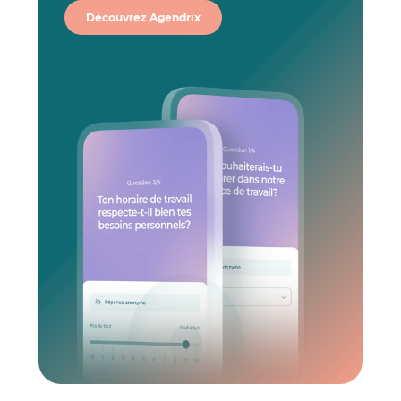
Découvrez Agendrix