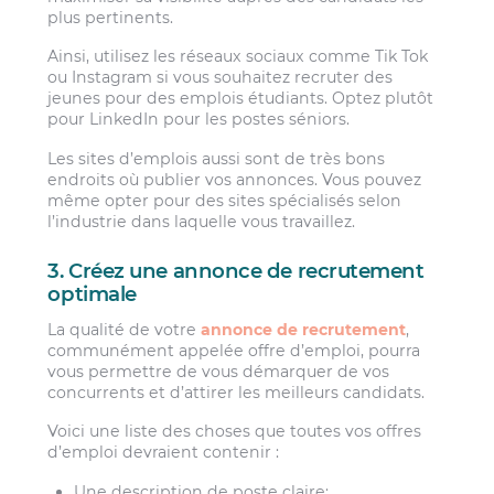
plus pertinents.
Ainsi, utilisez les réseaux sociaux comme Tik Tok
ou Instagram si vous souhaitez recruter des
jeunes pour des emplois étudiants. Optez plutôt
pour LinkedIn pour les postes séniors.
Les sites d’emplois aussi sont de très bons
endroits où publier vos annonces. Vous pouvez
même opter pour des sites spécialisés selon
l’industrie dans laquelle vous travaillez.
3. Créez une annonce de recrutement
optimale
La qualité de votre
annonce de recrutement
,
communément appelée offre d’emploi, pourra
vous permettre de vous démarquer de vos
concurrents et d’attirer les meilleurs candidats.
Voici une liste des choses que toutes vos offres
d’emploi devraient contenir :
Une description de poste claire;