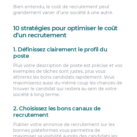
Bien entendu, le coût de recrutement peut
grandement varier d’une société à une autre.
10 stratégies pour optimiser le coût
d’un recrutement
1. Définissez clairement le profil du
poste
Plus votre description de poste est précise et vos
exemples de tâches sont justes, plus vous
attirerez les bons candidats rapidement. Vous
maximiserez aussi du même coup les chances de
trouver le candidat qui restera au sein de votre
société à long terme.
2. Choisissez les bons canaux de
recrutement
Publier votre annonce de recrutement sur les
bonnes plateformes vous permettra de
maximiser sa visibilité auprès des candidats les