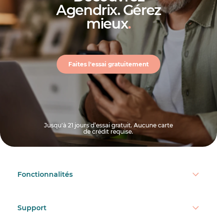
Agendrix. Gérez
mieux
.
Faites l'essai gratuitement
Jusqu'à 21 jours d’essai gratuit. Aucune carte
de crédit requise.
Fonctionnalités
Support