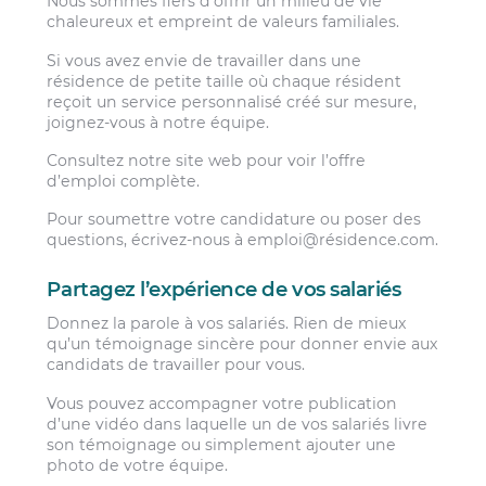
Nous sommes fiers d’offrir un milieu de vie
chaleureux et empreint de valeurs familiales.
Si vous avez envie de travailler dans une
résidence de petite taille où chaque résident
reçoit un service personnalisé créé sur mesure,
joignez-vous à notre équipe.
Consultez notre site web pour voir l’offre
d’emploi complète.
Pour soumettre votre candidature ou poser des
questions, écrivez-nous à emploi@résidence.com.
Partagez l’expérience de vos salariés
Donnez la parole à vos salariés. Rien de mieux
qu’un témoignage sincère pour donner envie aux
candidats de travailler pour vous.
Vous pouvez accompagner votre publication
d’une vidéo dans laquelle un de vos salariés livre
son témoignage ou simplement ajouter une
photo de votre équipe.