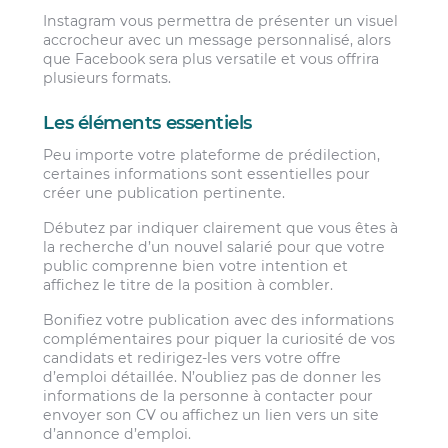
Instagram vous permettra de présenter un visuel
accrocheur avec un message personnalisé, alors
que Facebook sera plus versatile et vous offrira
plusieurs formats.
Les éléments essentiels
Peu importe votre plateforme de prédilection,
certaines informations sont essentielles pour
créer une publication pertinente.
Débutez par indiquer clairement que vous êtes à
la recherche d’un nouvel salarié pour que votre
public comprenne bien votre intention et
affichez le titre de la position à combler.
Bonifiez votre publication avec des informations
complémentaires pour piquer la curiosité de vos
candidats et redirigez-les vers votre offre
d’emploi détaillée. N’oubliez pas de donner les
informations de la personne à contacter pour
envoyer son CV ou affichez un lien vers un site
d’annonce d’emploi.