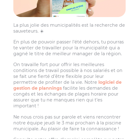
La plus jolie des municipalités est la recherche de
sauveteurs. ☀️
En plus de pouvoir passer l’été dehors, tu pourras
te vanter de travailler pour la municipalité qui a
gagné le titre de meilleur manager de la région.
On travaille fort pour offrir les meilleures
conditions de travail possible à nos salariés et on
se fait une fierté d’être flexible pour leur
permettre de profiter de la vie. Notre
logiciel de
gestion de plannings
facilite les demandes de
congés et les échanges de plages horaire pour
assurer que tu ne manques rien qui t’es
important !
Ne nous crois pas sur parole et viens rencontrer
notre équipe jeudi le 3 mai prochain à la piscine
municipale. Au plaisir de faire ta connaissance !