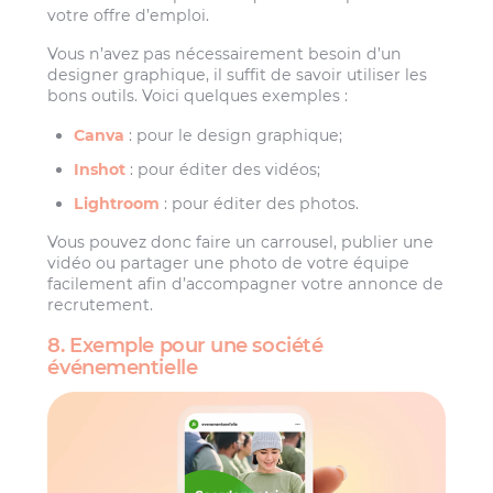
votre offre d’emploi.
Vous n’avez pas nécessairement besoin d’un
designer graphique, il suffit de savoir utiliser les
bons outils. Voici quelques exemples :
Canva
: pour le design graphique;
Inshot
: pour éditer des vidéos;
Lightroom
: pour éditer des photos.
Vous pouvez donc faire un carrousel, publier une
vidéo ou partager une photo de votre équipe
facilement afin d’accompagner votre annonce de
recrutement.
8. Exemple pour une société
événementielle