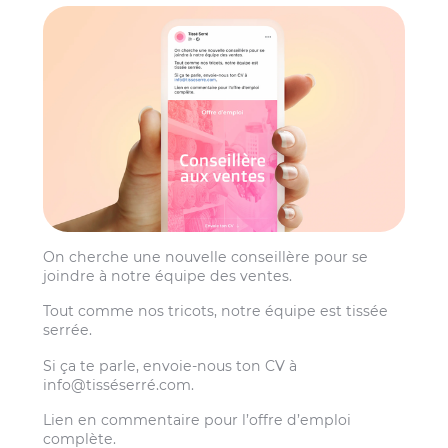
On cherche une nouvelle conseillère pour se
joindre à notre équipe des ventes.
Tout comme nos tricots, notre équipe est tissée
serrée.
Si ça te parle, envoie-nous ton CV à
info@tisséserré.com.
Lien en commentaire pour l’offre d’emploi
complète.