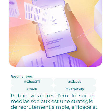
Résumer avec
ChatGPT
Claude
Grok
Perplexity
Publier vos offres d’emploi sur les
médias sociaux est une stratégie
de recrutement simple, efficace et