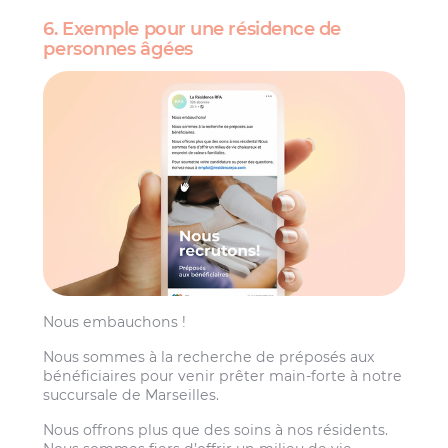
6. Exemple pour une résidence de
personnes âgées
Nous embauchons !
Nous sommes à la recherche de préposés aux
bénéficiaires pour venir prêter main-forte à notre
succursale de Marseilles.
Nous offrons plus que des soins à nos résidents.