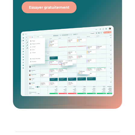
Essayer gratuitement