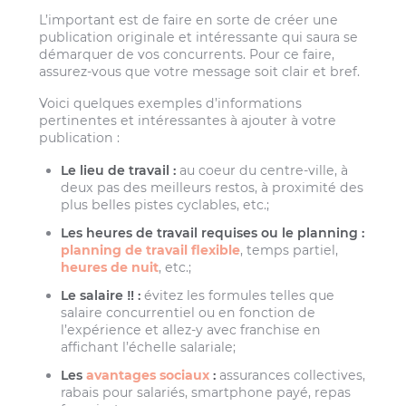
L’important est de faire en sorte de créer une
publication originale et intéressante qui saura se
démarquer de vos concurrents. Pour ce faire,
assurez-vous que votre message soit clair et bref.
Voici quelques exemples d’informations
pertinentes et intéressantes à ajouter à votre
publication :
Le lieu de travail :
au coeur du centre-ville, à
deux pas des meilleurs restos, à proximité des
plus belles pistes cyclables, etc.;
Les heures de travail requises ou le planning :
planning de travail flexible
, temps partiel,
heures de nuit
, etc.;
Le salaire ‼️ :
évitez les formules telles que
salaire concurrentiel ou en fonction de
l’expérience et allez-y avec franchise en
affichant l’échelle salariale;
Les
avantages sociaux
:
assurances collectives,
rabais pour salariés, smartphone payé, repas