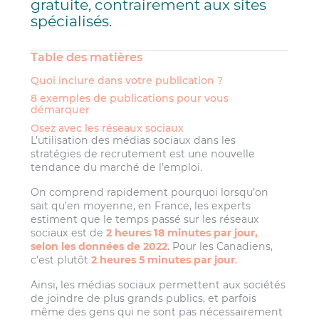
gratuite, contrairement aux sites
spécialisés.
Table des matières
Quoi inclure dans votre publication ?
8 exemples de publications pour vous
démarquer
Osez avec les réseaux sociaux
L’utilisation des médias sociaux dans les
stratégies de recrutement est une nouvelle
tendance du marché de l’emploi.
On comprend rapidement pourquoi lorsqu’on
sait qu’en moyenne, en France, les experts
estiment que le temps passé sur les réseaux
sociaux est de
2 heures 18 minutes par jour,
selon les données de 2022
. Pour les Canadiens,
c’est plutôt
2 heures 5 minutes par jour
.
Ainsi, les médias sociaux permettent aux sociétés
de joindre de plus grands publics, et parfois
même des gens qui ne sont pas nécessairement