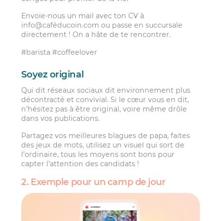
Envoie-nous un mail avec ton CV à
info@caféducoin.com ou passe en succursale
directement ! On a hâte de te rencontrer.
#barista #coffeelover
Soyez original
Qui dit réseaux sociaux dit environnement plus
décontracté et convivial. Si le cœur vous en dit,
n’hésitez pas à être original, voire même drôle
dans vos publications.
Partagez vos meilleures blagues de papa, faites
des jeux de mots, utilisez un visuel qui sort de
l’ordinaire, tous les moyens sont bons pour
capter l’attention des candidats !
2. Exemple pour un camp de jour