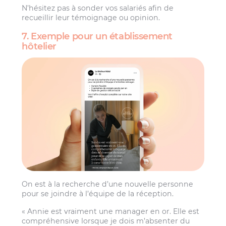
N’hésitez pas à sonder vos salariés afin de
recueillir leur témoignage ou opinion.
7. Exemple pour un établissement
hôtelier
On est à la recherche d’une nouvelle personne
pour se joindre à l’équipe de la réception.
« Annie est vraiment une manager en or. Elle est
compréhensive lorsque je dois m’absenter du