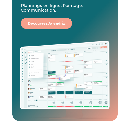
Plannings en ligne. Pointage.
Communication.
Découvrez Agendrix