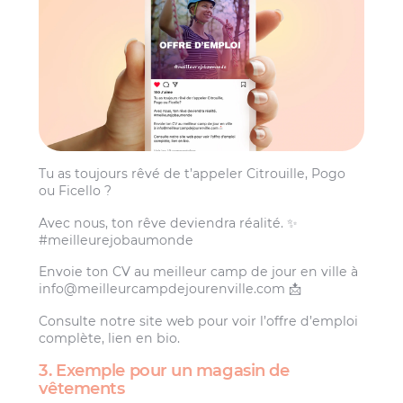
Tu as toujours rêvé de t’appeler Citrouille, Pogo
ou Ficello ?
Avec nous, ton rêve deviendra réalité. ✨
#meilleurejobaumonde
Envoie ton CV au meilleur camp de jour en ville à
info@meilleurcampdejourenville.com
📩
Consulte notre site web pour voir l’offre d’emploi
complète, lien en bio.
3. Exemple pour un magasin de
vêtements