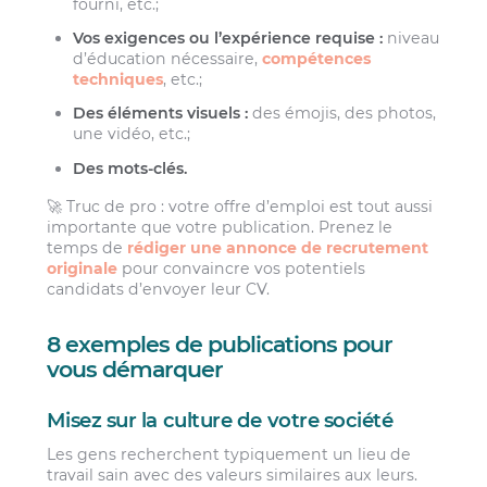
fourni, etc.;
Vos exigences ou l’expérience requise :
niveau
d’éducation nécessaire,
compétences
techniques
, etc.;
Des éléments visuels :
des émojis, des photos,
une vidéo, etc.;
Des mots-clés.
🚀 Truc de pro : votre offre d’emploi est tout aussi
importante que votre publication. Prenez le
temps de
rédiger une annonce de recrutement
originale
pour convaincre vos potentiels
candidats d’envoyer leur CV.
8 exemples de publications pour
vous démarquer
Misez sur la culture de votre société
Les gens recherchent typiquement un lieu de
travail sain avec des valeurs similaires aux leurs.