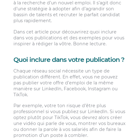
à la recherche d’un nouvel emploi. Il s’agit donc
d’une stratégie à adopter afin d’agrandir son
bassin de talents et recruter le parfait candidat
plus rapidement.
Dans cet article pour découvrirez quoi inclure
dans vos publications et des exemples pour vous
inspirer à rédiger la vôtre. Bonne lecture.
Quoi inclure dans votre publication ?
Chaque réseau social nécessite un type de
publication différent. En effet, vous ne pouvez
pas publier votre offre d’emploi de la même
manière sur LinkedIn, Facebook, Instagram ou
TikTok.
Par exemple, votre ton risque d’être plus
professionnel si vous publiez sur LinkedIn. Si vous
optez plutôt pour TikTok, vous devrez alors créer
une vidéo qui parle de vous, montrer vos bureaux
ou donner la parole à vos salariés afin de faire la
promotion d’un poste à combler.