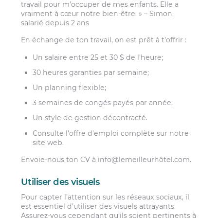
travail pour m’occuper de mes enfants. Elle a
vraiment à cœur notre bien-être. » – Simon,
salarié depuis 2 ans
En échange de ton travail, on est prêt à t’offrir :
Un salaire entre 25 et 30 $ de l’heure;
30 heures garanties par semaine;
Un planning flexible;
3 semaines de congés payés par année;
Un style de gestion décontracté.
Consulte l’offre d’emploi complète sur notre
site web.
Envoie-nous ton CV à info@lemeilleurhôtel.com.
Utiliser des visuels
Pour capter l’attention sur les réseaux sociaux, il
est essentiel d’utiliser des visuels attrayants.
Assurez-vous cependant qu’ils soient pertinents à