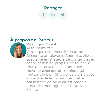
Partager
À propos de l’auteur
Véronique Forest
Auteure invitée
Véronique est rédactrice externe.
Ancienne employée d’Agendrix, elle se
spécialise en stratégie de contenu et en
coordination de projet. Une touche-à-
tout, elle carbure aux défis et aime
travailler avec des entreprises qui
mettent le bien-être de leurs employés
au centre de leurs priorités. Cette
passionnée de plein air est basée au
cœur des montagnes de la Nouvelle-
Zélande.