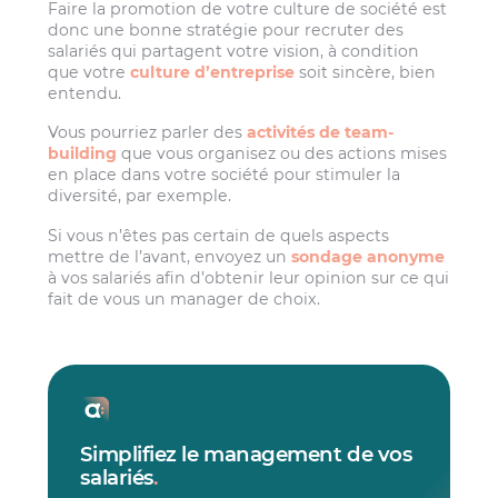
Faire la promotion de votre culture de société est
donc une bonne stratégie pour recruter des
salariés qui partagent votre vision, à condition
que votre
culture d’entreprise
soit sincère, bien
entendu.
Vous pourriez parler des
activités de team-
building
que vous organisez ou des actions mises
en place dans votre société pour stimuler la
diversité, par exemple.
Si vous n’êtes pas certain de quels aspects
mettre de l’avant, envoyez un
sondage anonyme
à vos salariés afin d’obtenir leur opinion sur ce qui
fait de vous un manager de choix.
Simplifiez le management de vos
salariés
.