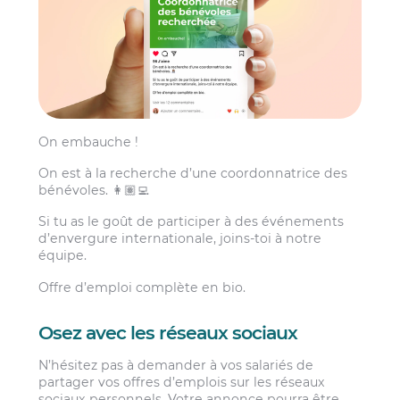
On embauche !
On est à la recherche d’une coordonnatrice des
bénévoles. 👩🏽‍💻
Si tu as le goût de participer à des événements
d’envergure internationale, joins-toi à notre
équipe.
Offre d’emploi complète en bio.
Osez avec les réseaux sociaux
N’hésitez pas à demander à vos salariés de
partager vos offres d’emplois sur les réseaux
sociaux personnels. Votre annonce pourra être