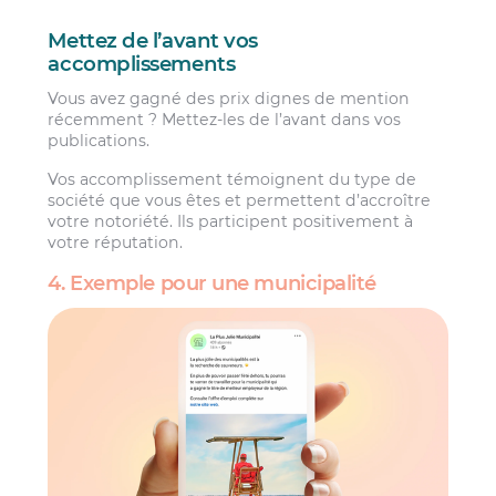
Mettez de l’avant vos
accomplissements
Vous avez gagné des prix dignes de mention
récemment ? Mettez-les de l’avant dans vos
publications.
Vos accomplissement témoignent du type de
société que vous êtes et permettent d’accroître
votre notoriété. Ils participent positivement à
votre réputation.
4. Exemple pour une municipalité