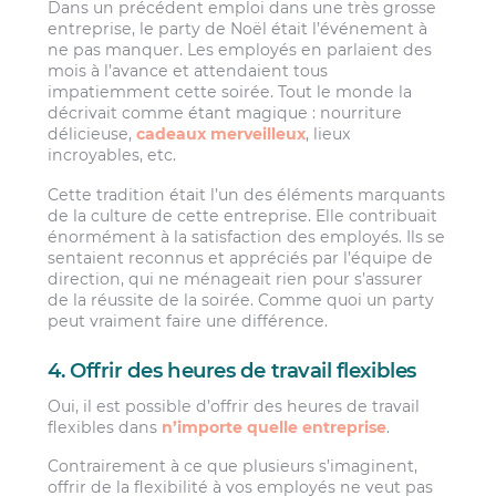
Dans un précédent emploi dans une très grosse
entreprise, le party de Noël était l’événement à
ne pas manquer. Les employés en parlaient des
mois à l’avance et attendaient tous
impatiemment cette soirée. Tout le monde la
décrivait comme étant magique : nourriture
délicieuse,
cadeaux merveilleux
, lieux
incroyables, etc.
Cette tradition était l’un des éléments marquants
de la culture de cette entreprise. Elle contribuait
énormément à la satisfaction des employés. Ils se
sentaient reconnus et appréciés par l’équipe de
direction, qui ne ménageait rien pour s’assurer
de la réussite de la soirée. Comme quoi un party
peut vraiment faire une différence.
4. Offrir des heures de travail flexibles
Oui, il est possible d’offrir des heures de travail
flexibles dans
n’importe quelle entreprise
.
Contrairement à ce que plusieurs s’imaginent,
offrir de la flexibilité à vos employés ne veut pas