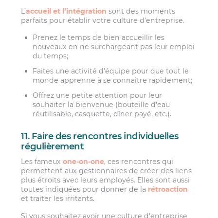
L’
accueil et l’intégration
sont des moments
parfaits pour établir votre culture d’entreprise.
Prenez le temps de bien accueillir les
nouveaux en ne surchargeant pas leur emploi
du temps;
Faites une activité d’équipe pour que tout le
monde apprenne à se connaître rapidement;
Offrez une petite attention pour leur
souhaiter la bienvenue (bouteille d’eau
réutilisable, casquette, dîner payé, etc.).
11. Faire des rencontres individuelles
régulièrement
Les fameux
one-on-one
, ces rencontres qui
permettent aux gestionnaires de créer des liens
plus étroits avec leurs employés. Elles sont aussi
toutes indiquées pour donner de la
rétroaction
et traiter les irritants.
Si vous souhaitez avoir une culture d’entreprise