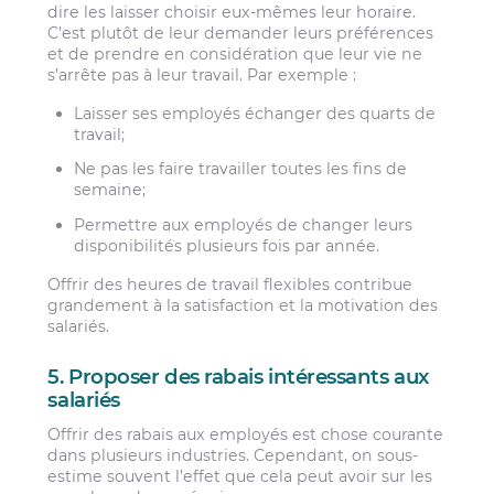
dire les laisser choisir eux-mêmes leur horaire.
C’est plutôt de leur demander leurs préférences
et de prendre en considération que leur vie ne
s’arrête pas à leur travail. Par exemple :
Laisser ses employés échanger des quarts de
travail;
Ne pas les faire travailler toutes les fins de
semaine;
Permettre aux employés de changer leurs
disponibilités plusieurs fois par année.
Offrir des heures de travail flexibles contribue
grandement à la satisfaction et la motivation des
salariés.
5. Proposer des rabais intéressants aux
salariés
Offrir des rabais aux employés est chose courante
dans plusieurs industries. Cependant, on sous-
estime souvent l’effet que cela peut avoir sur les