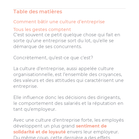
Table des matières
Comment bâtir une culture d’entreprise
Tous les gestes comptent
C’est souvent ce petit quelque chose qui fait en
sorte qu’une entreprise sort du lot, qu’elle se
démarque de ses concurrents.
Concrètement, qu’est-ce que c’est?
La culture d’entreprise, aussi appelée culture
organisationnelle, est l’ensemble des croyances,
des valeurs et des attitudes qui caractérisent une
entreprise.
Elle influence donc les décisions des dirigeants,
le comportement des salariés et la réputation en
tant qu’employeur.
Avec une culture d’entreprise forte, les employés
développent un plus grand
sentiment de
solidarité et de loyauté
envers leur employeur.
Du même coup, cette dernière a des effets