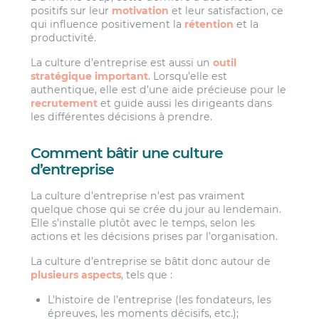
positifs sur leur
motivation
et leur satisfaction, ce
qui influence positivement la
rétention
et la
productivité.
La culture d’entreprise est aussi un
outil
stratégique important
. Lorsqu’elle est
authentique, elle est d’une aide précieuse pour le
recrutement
et guide aussi les dirigeants dans
les différentes décisions à prendre.
Comment bâtir une culture
d’entreprise
La culture d’entreprise n’est pas vraiment
quelque chose qui se crée du jour au lendemain.
Elle s’installe plutôt avec le temps, selon les
actions et les décisions prises par l’organisation.
La culture d’entreprise se bâtit donc autour de
plusieurs aspects
, tels que :
L’histoire de l’entreprise (les fondateurs, les
épreuves, les moments décisifs, etc.);