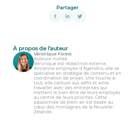
Partager
À propos de l’auteur
Véronique Forest
Auteure invitée
Véronique est rédactrice externe.
Ancienne employée d’Agendrix, elle se
spécialise en stratégie de contenu et en
coordination de projet. Une touche-à-
tout, elle carbure aux défis et aime
travailler avec des entreprises qui
mettent le bien-être de leurs employés
au centre de leurs priorités. Cette
passionnée de plein air est basée au
cœur des montagnes de la Nouvelle-
Zélande.