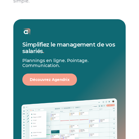
simple.
Simplifiez le management de vos
salariés
.
Plannings en ligne. Pointage.
Communication.
Découvrez Agendrix