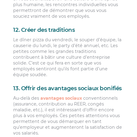
plus humaine, les rencontres individuelles vous
permettront de démontrer que vous vous
souciez vraiment de vos employés.
12. Créer des traditions
Le dîner pizza du vendredi, le souper d’équipe, la
causerie du lundi, le party d’été annuel, etc. Les
petites comme les grandes traditions
contribuent à bâtir une culture d’entreprise
solide. C’est ce qui fera en sorte que vos
employés sentiront qu’ils font partie d’une
équipe soudée.
13. Offrir des avantages sociaux bonifiés
Au-delà des
avantages sociaux
conventionnels
(assurance, contribution au REER, congés
maladie, etc.), il est intéressant d’offrir encore
plus à vos employés. Ces petites attentions vous
permettent de vous démarquer en tant
qu’employeur et augmenteront la satisfaction de
vos salariés.