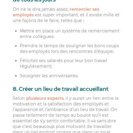
On ne le dira jamais assez,
remercier ses
employés
est super important, et il existe mille et
une façons de le faire, telles que :
Mettre en place un système de remerciement
entre collègues;
Prendre le temps de souligner les bons coups
des employés lors des rencontres d’équipe;
Félicitez ses salariés pour leur bon travail
régulièrement;
Souligner les anniversaires.
8. Créer un lieu de travail accueillant
Selon
plusieurs experts
, il y aurait un lien entre la
motivation et la satisfaction des employés et
l’apparence et l’ambiance d’un lieu de travail. On
passe tellement de temps au boulot qu’il est
essentiel de s’y sentir confortable. Il va sans dire
que c’est beaucoup plus motivant de travailler
dans un bel endroit propre que dans un local