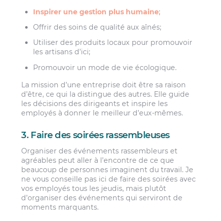
Inspirer une gestion plus humaine
;
Offrir des soins de qualité aux aînés;
Utiliser des produits locaux pour promouvoir
les artisans d’ici;
Promouvoir un mode de vie écologique.
La mission d’une entreprise doit être sa raison
d’être, ce qui la distingue des autres. Elle guide
les décisions des dirigeants et inspire les
employés à donner le meilleur d’eux-mêmes.
3. Faire des soirées rassembleuses
Organiser des événements rassembleurs et
agréables peut aller à l’encontre de ce que
beaucoup de personnes imaginent du travail. Je
ne vous conseille pas ici de faire des soirées avec
vos employés tous les jeudis, mais plutôt
d’organiser des événements qui serviront de
moments marquants.