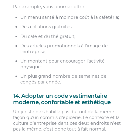
Par exemple, vous pourriez offrir :
Un menu santé à moindre coût à la cafétéria;
Des collations gratuites;
Du café et du thé gratuit;
Des articles promotionnels à l’image de
l’entreprise;
Un montant pour encourager l’activité
physique;
Un plus grand nombre de semaines de
congés par année.
14. Adopter un code vestimentaire
moderne, confortable et esthétique
Un juriste ne s’habille pas du tout de la même
façon qu’un commis d’épicerie. Le contexte et la
culture d’entreprise dans ces deux endroits n’est
pas la même, c’est donc tout à fait normal.