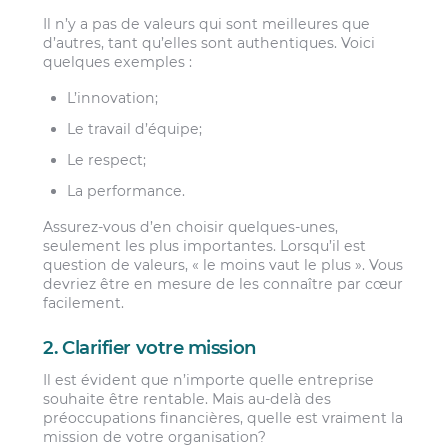
Il n’y a pas de valeurs qui sont meilleures que
d’autres, tant qu’elles sont authentiques. Voici
quelques exemples :
L’innovation;
Le travail d’équipe;
Le respect;
La performance.
Assurez-vous d’en choisir quelques-unes,
seulement les plus importantes. Lorsqu’il est
question de valeurs, « le moins vaut le plus ». Vous
devriez être en mesure de les connaître par cœur
facilement.
2. Clarifier votre mission
Il est évident que n’importe quelle entreprise
souhaite être rentable. Mais au-delà des
préoccupations financières, quelle est vraiment la
mission de votre organisation?