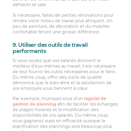
défraîchi et sale.
Si nécessaire, faites de petites rénovations pour
rendre votre milieu de travail plus attrayant. Un
peu de peinture, de décoration et du mobilier
confortable feront une grosse différence.
9. Utiliser des outils de travail
performants
Si vous voulez que vos salariés donnent le
meilleur d’eux-mêmes au travail, il est nécessaire
de leur fournir les outils nécessaires pour le faire.
Du même coup, offrir des outils de qualité
démontre que le bien-être et la satisfaction de
vos employés vous tiennent à cœur.
Par exemple, munissez-vous d’un
logiciel de
gestion de planning
afin de faciliter les échanges
de plages horaires et la modification des
disponibilités de vos salariés. Du même coup,
vous gagnerez aussi en efficacité puisque la
planification des plannings sera beaucoup plus