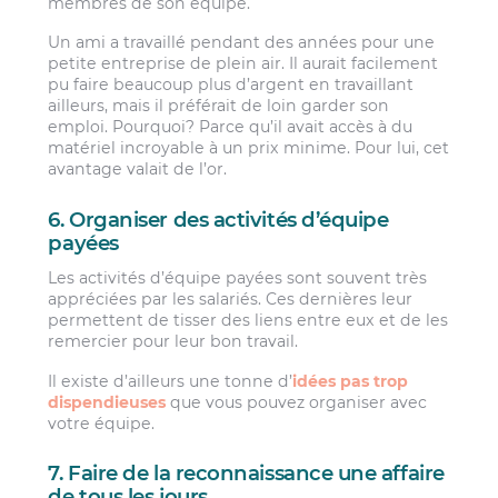
membres de son équipe.
Un ami a travaillé pendant des années pour une
petite entreprise de plein air. Il aurait facilement
pu faire beaucoup plus d’argent en travaillant
ailleurs, mais il préférait de loin garder son
emploi. Pourquoi? Parce qu’il avait accès à du
matériel incroyable à un prix minime. Pour lui, cet
avantage valait de l’or.
6. Organiser des activités d’équipe
payées
Les activités d’équipe payées sont souvent très
appréciées par les salariés. Ces dernières leur
permettent de tisser des liens entre eux et de les
remercier pour leur bon travail.
Il existe d’ailleurs une tonne d’
idées pas trop
dispendieuses
que vous pouvez organiser avec
votre équipe.
7. Faire de la reconnaissance une affaire
de tous les jours