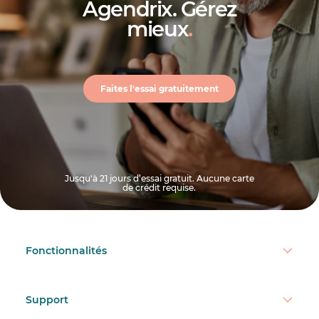
Agendrix. Gérez
mieux
.
Faites l'essai gratuitement
Jusqu'à 21 jours d’essai gratuit. Aucune carte
de crédit requise.
Fonctionnalités
Support