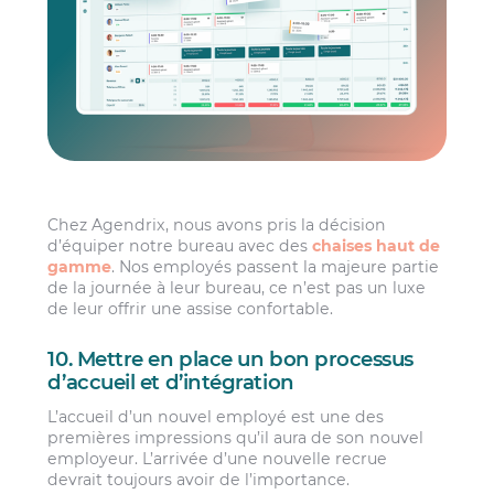
Chez Agendrix, nous avons pris la décision
d’équiper notre bureau avec des
chaises haut de
gamme
. Nos employés passent la majeure partie
de la journée à leur bureau, ce n’est pas un luxe
de leur offrir une assise confortable.
10. Mettre en place un bon processus
d’accueil et d’intégration
L’accueil d’un nouvel employé est une des
premières impressions qu’il aura de son nouvel
employeur. L’arrivée d’une nouvelle recrue
devrait toujours avoir de l’importance.