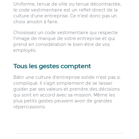
Uniforme, tenue de ville ou tenue décontractée,
le code vestimentaire est un reflet direct de la
culture d’une entreprise. Ce n’est donc pas un
choix anodin à faire.
Choisissez un code vestimentaire qui respecte
l’image de marque de votre entreprise et qui
prend en considération le bien-être de vos
employés.
Tous les gestes comptent
Bâtir une culture d’entreprise solide n’est pas si
compliqué. Il s’agit simplement de se laisser
guider par ses valeurs et prendre des décisions
qui sont en accord avec sa mission. Même les
plus petits gestes peuvent avoir de grandes
répercussions.