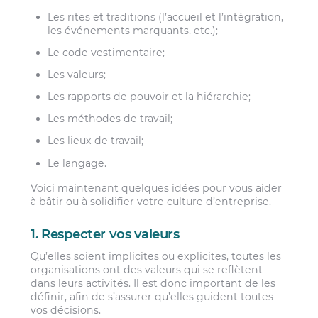
Les rites et traditions (l’accueil et l’intégration,
les événements marquants, etc.);
Le code vestimentaire;
Les valeurs;
Les rapports de pouvoir et la hiérarchie;
Les méthodes de travail;
Les lieux de travail;
Le langage.
Voici maintenant quelques idées pour vous aider
à bâtir ou à solidifier votre culture d’entreprise.
1. Respecter vos valeurs
Qu’elles soient implicites ou explicites, toutes les
organisations ont des valeurs qui se reflètent
dans leurs activités. Il est donc important de les
définir, afin de s’assurer qu’elles guident toutes
vos décisions.