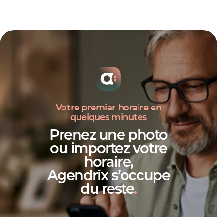
Votre premier horaire en
quelques minutes
Prenez une photo
ou importez votre
horaire,
Agendrix s’occupe
du reste
.