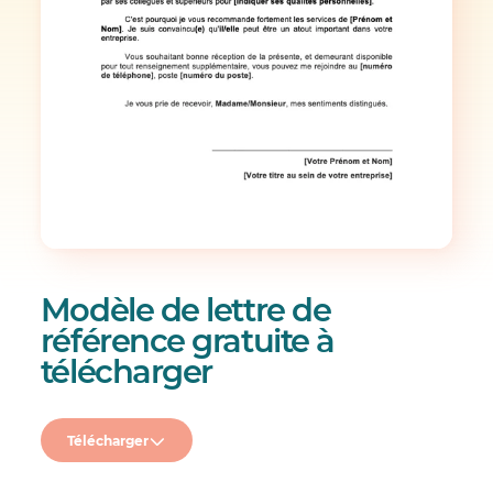
Modèle de lettre de
référence gratuite à
télécharger
Télécharger