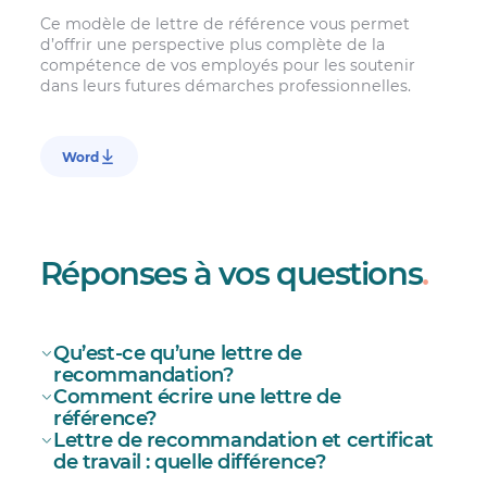
Ce modèle de lettre de référence vous permet
d’offrir une perspective plus complète de la
compétence de vos employés pour les soutenir
dans leurs futures démarches professionnelles.
Word
Réponses à vos questions
.
Qu’est-ce qu’une lettre de
recommandation?
Comment écrire une lettre de
référence?
Lettre de recommandation et certificat
de travail : quelle différence?