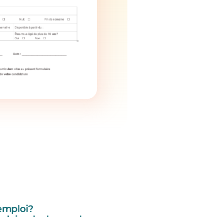
emploi?