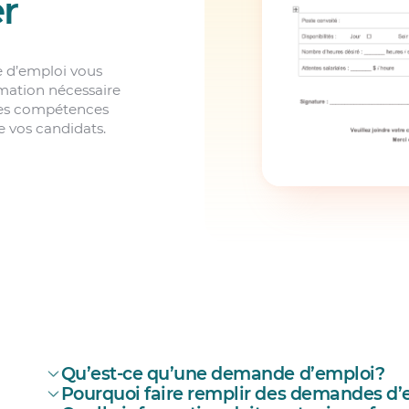
r
 d’emploi vous
rmation nécessaire
les compétences
e vos candidats.
Qu’est-ce qu’une demande d’emploi?
Pourquoi faire remplir des demandes d’