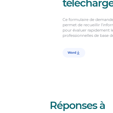
télécharge
Ce formulaire de demande
permet de recueillir l’info
pour évaluer rapidement 
professionnelles de base d
Word
Réponses à