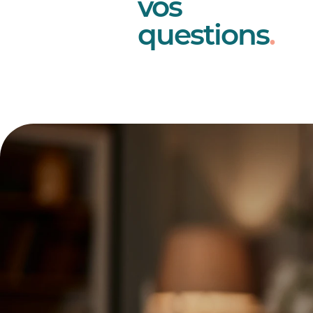
vos
questions
.