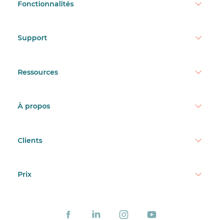
Fonctionnalités
Support
Ressources
À propos
Clients
Prix