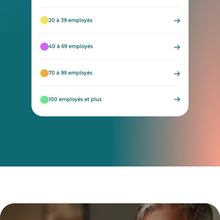
20 à 39 employés
40 à 69 employés
70 à 99 employés
100 employés et plus