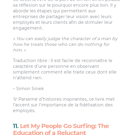
sa réflexion sur le pourquoi encore plus loin. Il y
aborde les étapes qui permettent aux
entreprises de partager leur vision avec leurs
employés et leurs clients afin de stimuler leur
engagement.
« You can easily judge the character of a man by
how he treats those who can do nothing for
him. »
Traduction libre : Il est facile de reconnaître le
caractère d’une personne en observant
simplement comment elle traite ceux dont elle
n’attend rien.
– Simon Sinek
💡 Parsemé d’histoires inspirantes, ce livre met
l’accent sur l’importance de la fidélisation des
employés.
11.
Let My People Go Surfing: The
Education of a Reluctant