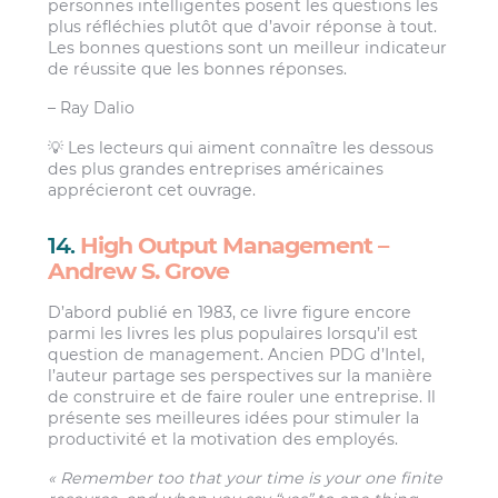
personnes intelligentes posent les questions les
plus réfléchies plutôt que d’avoir réponse à tout.
Les bonnes questions sont un meilleur indicateur
de réussite que les bonnes réponses.
– Ray Dalio
💡 Les lecteurs qui aiment connaître les dessous
des plus grandes entreprises américaines
apprécieront cet ouvrage.
14.
High Output Management –
Andrew S. Grove
D’abord publié en 1983, ce livre figure encore
parmi les livres les plus populaires lorsqu’il est
question de management. Ancien PDG d’Intel,
l’auteur partage ses perspectives sur la manière
de construire et de faire rouler une entreprise. Il
présente ses meilleures idées pour stimuler la
productivité et la motivation des employés.
« Remember too that your time is your one finite