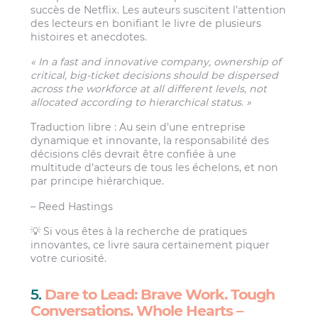
succès de Netflix. Les auteurs suscitent l’attention
des lecteurs en bonifiant le livre de plusieurs
histoires et anecdotes.
« In a fast and innovative company, ownership of
critical, big-ticket decisions should be dispersed
across the workforce at all different levels, not
allocated according to hierarchical status. »
Traduction libre : Au sein d’une entreprise
dynamique et innovante, la responsabilité des
décisions clés devrait être confiée à une
multitude d’acteurs de tous les échelons, et non
par principe hiérarchique.
– Reed Hastings
💡 Si vous êtes à la recherche de pratiques
innovantes, ce livre saura certainement piquer
votre curiosité.
5.
Dare to Lead: Brave Work. Tough
Conversations. Whole Hearts –