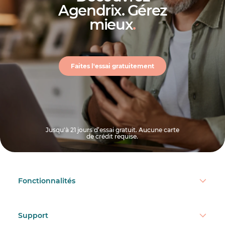
Agendrix. Gérez
mieux
.
Faites l'essai gratuitement
Jusqu'à 21 jours d’essai gratuit. Aucune carte
de crédit requise.
Fonctionnalités
Support