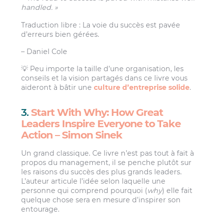
handled. »
Traduction libre : La voie du succès est pavée
d’erreurs bien gérées.
– Daniel Cole
💡 Peu importe la taille d’une organisation, les
conseils et la vision partagés dans ce livre vous
aideront à bâtir une
culture d’entreprise solide
.
3.
Start With Why: How Great
Leaders Inspire Everyone to Take
Action – Simon Sinek
Un grand classique. Ce livre n’est pas tout à fait à
propos du management, il se penche plutôt sur
les raisons du succès des plus grands leaders.
L’auteur articule l’idée selon laquelle une
personne qui comprend pourquoi (
why
) elle fait
quelque chose sera en mesure d’inspirer son
entourage.