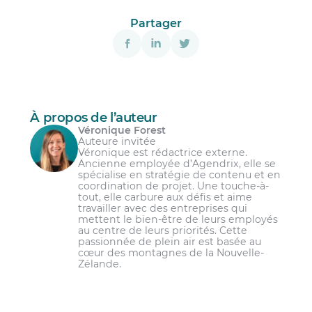
Partager
À propos de l’auteur
Véronique Forest
Auteure invitée
Véronique est rédactrice externe.
Ancienne employée d’Agendrix, elle se
spécialise en stratégie de contenu et en
coordination de projet. Une touche-à-
tout, elle carbure aux défis et aime
travailler avec des entreprises qui
mettent le bien-être de leurs employés
au centre de leurs priorités. Cette
passionnée de plein air est basée au
cœur des montagnes de la Nouvelle-
Zélande.