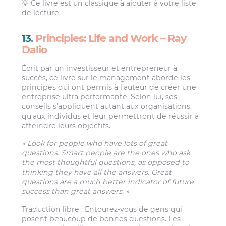
💡 Ce livre est un classique à ajouter à votre liste
de lecture.
13.
Principles: Life and Work – Ray
Dalio
Écrit par un investisseur et entrepreneur à
succès, ce livre sur le management aborde les
principes qui ont permis à l’auteur de créer une
entreprise ultra performante. Selon lui, ses
conseils s’appliquent autant aux organisations
qu’aux individus et leur permettront de réussir à
atteindre leurs objectifs.
« Look for people who have lots of great
questions. Smart people are the ones who ask
the most thoughtful questions, as opposed to
thinking they have all the answers. Great
questions are a much better indicator of future
success than great answers. »
Traduction libre : Entourez-vous de gens qui
posent beaucoup de bonnes questions. Les