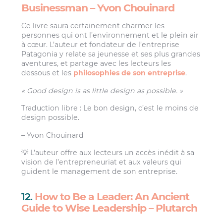
Businessman – Yvon Chouinard
Ce livre saura certainement charmer les
personnes qui ont l’environnement et le plein air
à cœur. L’auteur et fondateur de l’entreprise
Patagonia y relate sa jeunesse et ses plus grandes
aventures, et partage avec les lecteurs les
dessous et les
philosophies de son entreprise
.
« Good design is as little design as possible. »
Traduction libre : Le bon design, c’est le moins de
design possible.
– Yvon Chouinard
💡 L’auteur offre aux lecteurs un accès inédit à sa
vision de l’entrepreneuriat et aux valeurs qui
guident le management de son entreprise.
12.
How to Be a Leader: An Ancient
Guide to Wise Leadership – Plutarch