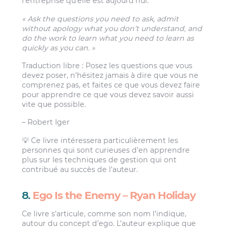
l’entreprise qu’elle est aujourd’hui.
« Ask the questions you need to ask, admit
without apology what you don’t understand, and
do the work to learn what you need to learn as
quickly as you can. »
Traduction libre : Posez les questions que vous
devez poser, n’hésitez jamais à dire que vous ne
comprenez pas, et faites ce que vous devez faire
pour apprendre ce que vous devez savoir aussi
vite que possible.
– Robert Iger
💡 Ce livre intéressera particulièrement les
personnes qui sont curieuses d’en apprendre
plus sur les techniques de gestion qui ont
contribué au succès de l’auteur.
8.
Ego Is the Enemy – Ryan Holiday
Ce livre s’articule, comme son nom l’indique,
autour du concept d’ego. L’auteur explique que