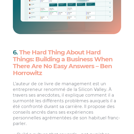
6.
The Hard Thing About Hard
Things: Building a Business When
There Are No Easy Answers – Ben
Horrowitz
L’auteur de ce livre de management est un
entrepreneur renommé de la Silicon Valley. À
travers ses anecdotes, il explique comment il a
surmonté les différents problèmes auxquels il a
été confronté durant sa carrière. Il propose des
conseils ancrés dans ses expériences
personnelles agrémentées de son habituel franc-
parler.