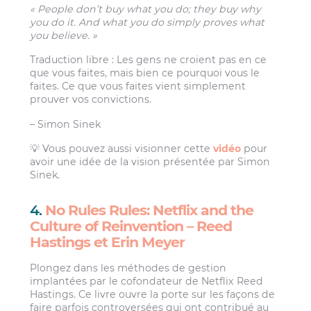
« People don’t buy what you do; they buy why
you do it. And what you do simply proves what
you believe. »
Traduction libre : Les gens ne croient pas en ce
que vous faites, mais bien ce pourquoi vous le
faites. Ce que vous faites vient simplement
prouver vos convictions.
– Simon Sinek
💡 Vous pouvez aussi visionner cette
vidéo
pour
avoir une idée de la vision présentée par Simon
Sinek.
4.
No Rules Rules: Netflix and the
Culture of Reinvention – Reed
Hastings et Erin Meyer
Plongez dans les méthodes de gestion
implantées par le cofondateur de Netflix Reed
Hastings. Ce livre ouvre la porte sur les façons de
faire parfois controversées qui ont contribué au