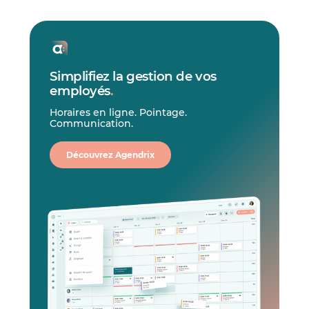
Simplifiez la gestion de vos
employés
.
Horaires en ligne. Pointage.
Communication.
Découvrez Agendrix