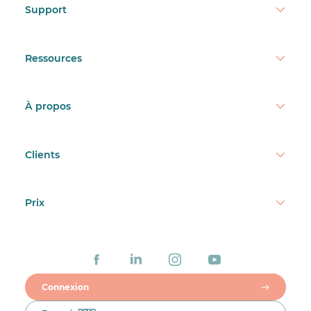
Support
Ressources
À propos
Clients
Prix
Connexion