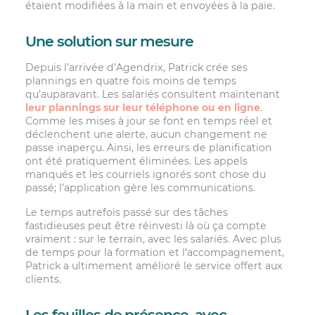
étaient modifiées à la main et envoyées à la paie.
Une solution sur mesure
Depuis l’arrivée d’Agendrix, Patrick crée ses
plannings en quatre fois moins de temps
qu’auparavant. Les salariés consultent maintenant
leur plannings sur leur téléphone ou en ligne
.
Comme les mises à jour se font en temps réel et
déclenchent une alerte, aucun changement ne
passe inaperçu. Ainsi, les erreurs de planification
ont été pratiquement éliminées. Les appels
manqués et les courriels ignorés sont chose du
passé; l’application gère les communications.
Le temps autrefois passé sur des tâches
fastidieuses peut être réinvesti là où ça compte
vraiment : sur le terrain, avec les salariés. Avec plus
de temps pour la formation et l’accompagnement,
Patrick a ultimement amélioré le service offert aux
clients.
Les feuilles de présence, avec