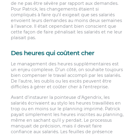
de ne pas être sévère par rapport aux demandes.
Pour Patrick, les changements étaient si
compliqués à faire qu’il exigeait que ses salariés
envoient leurs demandes au moins deux semaines
à l’avance. Il était cependant bien conscient que
cette façon de faire pénalisait les salariés et ne leur
plaisait pas.
Des heures qui coûtent cher
Le management des heures supplémentaires est
un enjeu complexe. D’un côté, on souhaite toujours
bien compenser le travail accompli par les salariés.
De l’autre, les oublis ou les excès peuvent être
difficiles à gérer et coûter cher à l’entreprise.
Avant d’instaurer la pointeuse d’Agendrix, les
salariés écrivaient au stylo les heures travaillées en
trop ou en moins sur le planning imprimé. Patrick
payait simplement les heures inscrites au planning,
même en sachant qu’il y perdait. Le processus
manquait de précision, mais il devait faire
confiance aux salariés. Les feuilles de présence