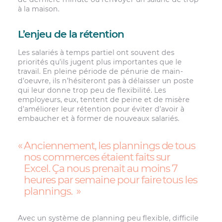
à la maison.
L’enjeu de la rétention
Les salariés à temps partiel ont souvent des
priorités qu’ils jugent plus importantes que le
travail. En pleine période de pénurie de main-
d’oeuvre, ils n’hésiteront pas à délaisser un poste
qui leur donne trop peu de flexibilité. Les
employeurs, eux, tentent de peine et de misère
d’améliorer leur rétention pour éviter d’avoir à
embaucher et à former de nouveaux salariés.
Anciennement, les plannings de tous
nos commerces étaient faits sur
Excel. Ça nous prenait au moins 7
heures par semaine pour faire tous les
plannings.
Avec un système de planning peu flexible, difficile