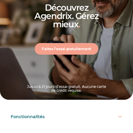
Découvrez
Agendrix. Gérez
mieux
.
Faites l'essai gratuitement
Jusqu'à 21 jours d’essai gratuit. Aucune carte
de crédit requise.
Fonctionnalités