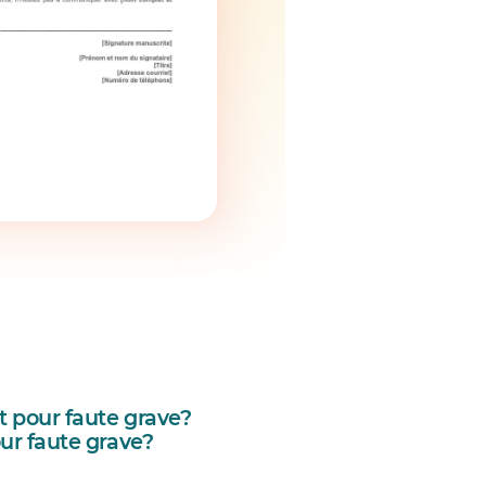
t pour faute grave?
ur faute grave?