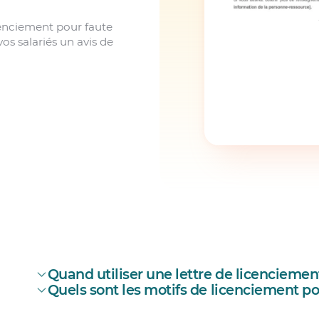
cenciement pour faute
os salariés un avis de
Quand utiliser une lettre de licenciemen
Quels sont les motifs de licenciement po