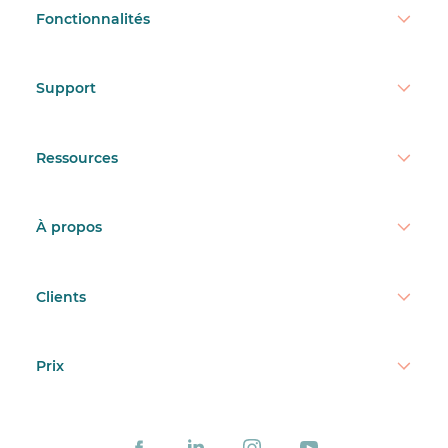
Fonctionnalités
Support
Ressources
À propos
Clients
Prix