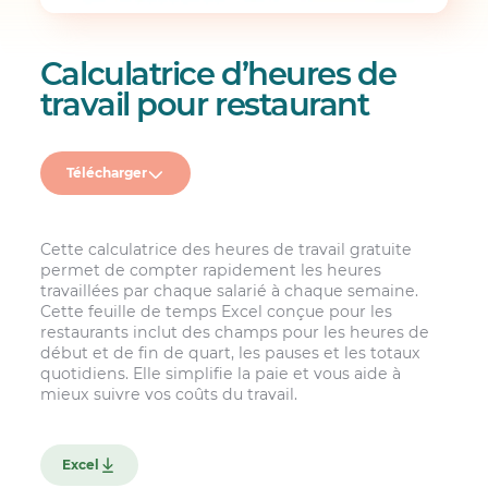
Calculatrice d’heures de
travail pour restaurant
Télécharger
Cette calculatrice des heures de travail gratuite
permet de compter rapidement les heures
travaillées par chaque salarié à chaque semaine.
Cette feuille de temps Excel conçue pour les
restaurants inclut des champs pour les heures de
début et de fin de quart, les pauses et les totaux
quotidiens. Elle simplifie la paie et vous aide à
mieux suivre vos coûts du travail.
Excel