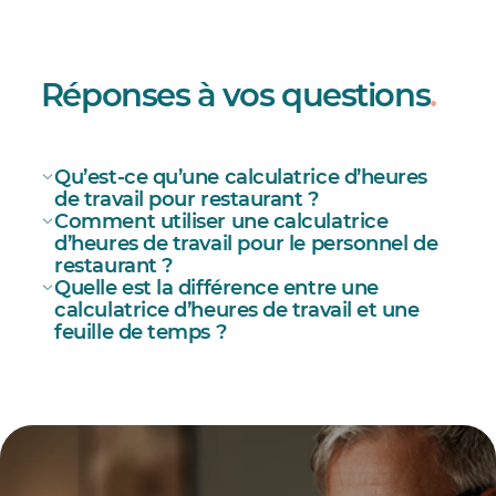
Réponses à vos questions
.
Qu’est-ce qu’une calculatrice d’heures
de travail pour restaurant ?
Comment utiliser une calculatrice
d’heures de travail pour le personnel de
restaurant ?
Quelle est la différence entre une
calculatrice d’heures de travail et une
feuille de temps ?
heures
supplémentaires