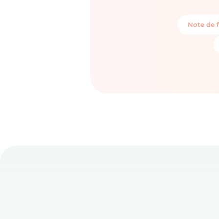
Note de f