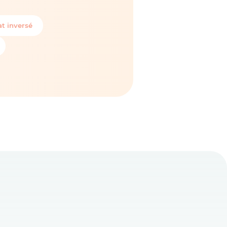
t inversé