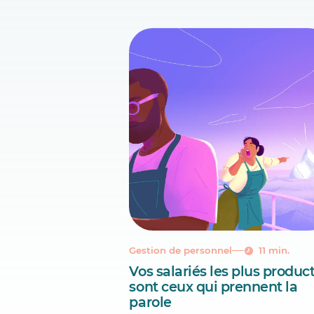
Gestion de personnel
11 min.
Vos salariés les plus product
sont ceux qui prennent la
parole