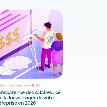
tion d'entreprise
8 min.
ansparence des salaires : ce
e la loi va exiger de votre
treprise en 2026