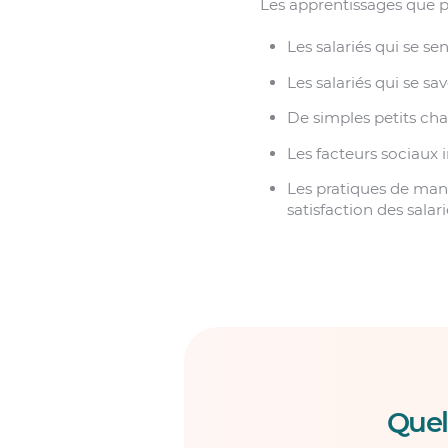
Les apprentissages que p
Les salariés qui se se
Les salariés qui se 
De simples petits ch
Les facteurs sociaux 
Les pratiques de mana
satisfaction des salari
Quel