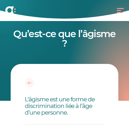
Qu’est-ce que l’âgisme
?
L’âgisme est une forme de
discrimination liée à l’âge
d’une personne.