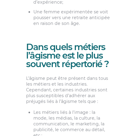
d’expérience;
Une femme expérimentée se voit
pousser vers une retraite anticipée
en raison de son âge.
Dans quels métiers
l’âgisme est le plus
souvent répertorié ?
L’âgisme peut être présent dans tous
les métiers et les industries.
Cependant, certaines industries sont
plus susceptibles d’adhérer aux
préjugés liés à l’âgisme tels que :
Les métiers liés à l’image : la
mode, les médias, la culture, la
communication, le marketing, la
publicité, le commerce au détail,
etc.;