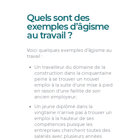
Quels sont des
exemples d’âgisme
au travail ?
Voici quelques exemples d’âgisme au
travail :
Un travailleur du domaine de la
construction dans la cinquantaine
peine à se trouver un nouvel
emploi à la suite d’une mise à pied
en raison d’une faillite de son
ancien employeur;
Un jeune diplômé dans la
vingtaine n’arrive pas à trouver un
emploi à la hauteur de ses
compétences puisque les
entreprises cherchent toutes des
salariés avec plusieurs années