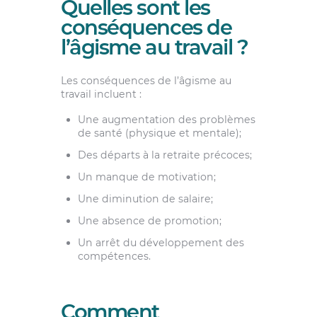
Quelles sont les
conséquences de
l’âgisme au travail ?
Les conséquences de l’âgisme au
travail incluent :
Une augmentation des problèmes
de santé (physique et mentale);
Des départs à la retraite précoces;
Un manque de motivation;
Une diminution de salaire;
Une absence de promotion;
Un arrêt du développement des
compétences.
Comment