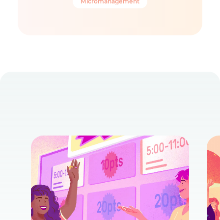
Micromanagement