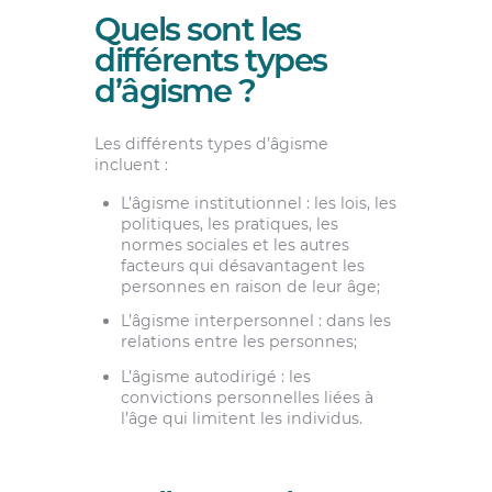
Quels sont les
différents types
d’âgisme ?
Les différents types d’âgisme
incluent :
L’âgisme institutionnel : les lois, les
politiques, les pratiques, les
normes sociales et les autres
facteurs qui désavantagent les
personnes en raison de leur âge;
L’âgisme interpersonnel : dans les
relations entre les personnes;
L’âgisme autodirigé : les
convictions personnelles liées à
l’âge qui limitent les individus.