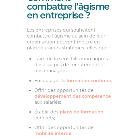
combattre l’âgisme
en entreprise ?
Les entreprises qui souhaitent
combattre l’âgisme au sein de leur
organisation peuvent mettre en
place plusieurs stratégies telles que :
Faire de la sensibilisation auprès
des équipes de recrutement et
des managers;
Encourager la
formation continue
;
Offrir des opportunités de
développement des compétence
aux salariés;
Établir des
plans de formation
concrets;
Offrir des opportunités de
mobilité interne
.