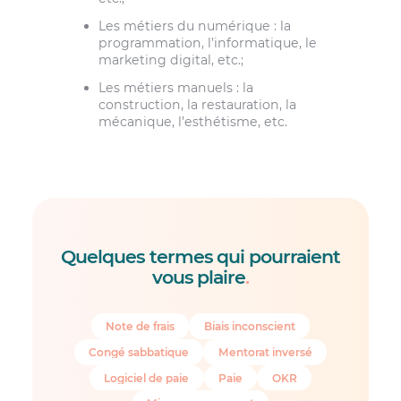
Les métiers du numérique : la
programmation, l’informatique, le
marketing digital, etc.;
Les métiers manuels : la
construction, la restauration, la
mécanique, l’esthétisme, etc.
Quelques termes qui pourraient
vous plaire
.
Note de frais
Biais inconscient
Congé sabbatique
Mentorat inversé
Logiciel de paie
Paie
OKR