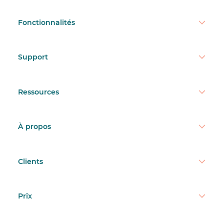
Fonctionnalités
Support
Ressources
À propos
Clients
Prix