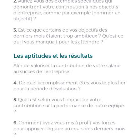
2.
Auriez-vous des exemples spécifiques qui
démontrent votre contribution à nos objectifs
d’entreprise, comme par exemple [nommer un
objectif] ?
3.
Est-ce que certains de vos objectifs des
derniers mois étaient trop ambitieux ? Qu’est-ce
qu’il vous manquait pour les atteindre ?
Les aptitudes et les résultats
Afin de valoriser la contribution de votre salarié
au succès de l’entreprise :
4.
De quel accomplissement êtes-vous le plus fier
pour la période d’évaluation ?
5.
Quel est selon vous l’impact de votre
contribution sur la performance de notre équipe
?
6.
Comment avez-vous mis à profit vos forces
pour appuyer l’équipe au cours des derniers mois
?