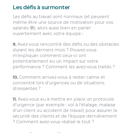
Les défis à surmonter
Les défis au travail sont normaux (et peuvent
même être une source de motivation pour vos
salariés 🤓), alors aussi bien en parler
ouvertement avec votre équipe :
9.
Avez-vous rencontré des défis ou des obstacles
durant les derniers mois ? Pouvez-vous
m’expliquer comment ceux-ci ont
potentiellement eu un impact sur votre
performance ? Comment les avez-vous traités ?
10.
Comment arrivez-vous à rester calme et
concentré lors d’urgences ou de situations
stressantes ?
11.
Avez-vous eu à mettre en place un protocole
d’urgence (par exemple : vol à l’étalage, malaise
d’un client ou accident de travail) pour assurer la
sécurité des clients et de l’équipe dernièrement
? Comment avez-vous réalisé le tout ?