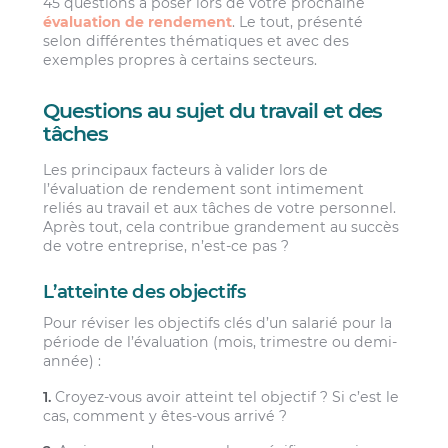
45 questions à poser lors de votre prochaine
évaluation de rendement
. Le tout, présenté
selon différentes thématiques et avec des
exemples propres à certains secteurs.
Questions au sujet du travail et des
tâches
Les principaux facteurs à valider lors de
l’évaluation de rendement sont intimement
reliés au travail et aux tâches de votre personnel.
Après tout, cela contribue grandement au succès
de votre entreprise, n’est-ce pas ?
L’atteinte des objectifs
Pour réviser les objectifs clés d’un salarié pour la
période de l’évaluation (mois, trimestre ou demi-
année) :
1.
Croyez-vous avoir atteint tel objectif ? Si c’est le
cas, comment y êtes-vous arrivé ?