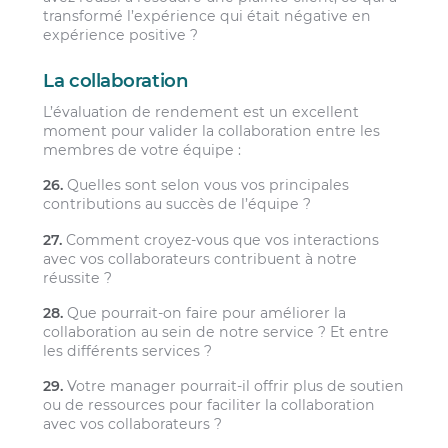
transformé l’expérience qui était négative en
expérience positive ?
La collaboration
L’évaluation de rendement est un excellent
moment pour valider la collaboration entre les
membres de votre équipe :
26.
Quelles sont selon vous vos principales
contributions au succès de l’équipe ?
27.
Comment croyez-vous que vos interactions
avec vos collaborateurs contribuent à notre
réussite ?
28.
Que pourrait-on faire pour améliorer la
collaboration au sein de notre service ? Et entre
les différents services ?
29.
Votre manager pourrait-il offrir plus de soutien
ou de ressources pour faciliter la collaboration
avec vos collaborateurs ?