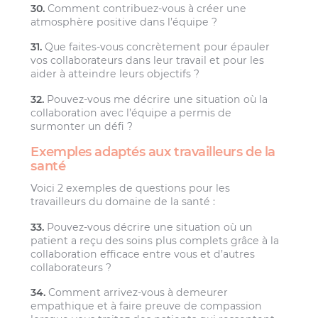
30.
Comment contribuez-vous à créer une
atmosphère positive dans l’équipe ?
31.
Que faites-vous concrètement pour épauler
vos collaborateurs dans leur travail et pour les
aider à atteindre leurs objectifs ?
32.
Pouvez-vous me décrire une situation où la
collaboration avec l’équipe a permis de
surmonter un défi ?
Exemples adaptés aux travailleurs de la
santé
Voici 2 exemples de questions pour les
travailleurs du domaine de la santé :
33.
Pouvez-vous décrire une situation où un
patient a reçu des soins plus complets grâce à la
collaboration efficace entre vous et d’autres
collaborateurs ?
34.
Comment arrivez-vous à demeurer
empathique et à faire preuve de compassion