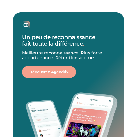
Un peu de reconnaissance
fait toute la différence
.
Meilleure reconnaissance. Plus forte
appartenance. Rétention accrue.
Découvrez Agendrix