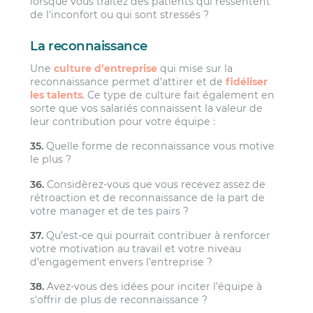
lorsque vous traitez des patients qui ressentent
de l’inconfort ou qui sont stressés ?
La reconnaissance
Une
culture d’entreprise
qui mise sur la
reconnaissance permet d’attirer et de
fidéliser
les talents
. Ce type de culture fait également en
sorte que vos salariés connaissent la valeur de
leur contribution pour votre équipe :
35.
Quelle forme de reconnaissance vous motive
le plus ?
36.
Considèrez-vous que vous recevez assez de
rétroaction et de reconnaissance de la part de
votre manager et de tes pairs ?
37.
Qu’est-ce qui pourrait contribuer à renforcer
votre motivation au travail et votre niveau
d’engagement envers l’entreprise ?
38.
Avez-vous des idées pour inciter l’équipe à
s’offrir de plus de reconnaissance ?