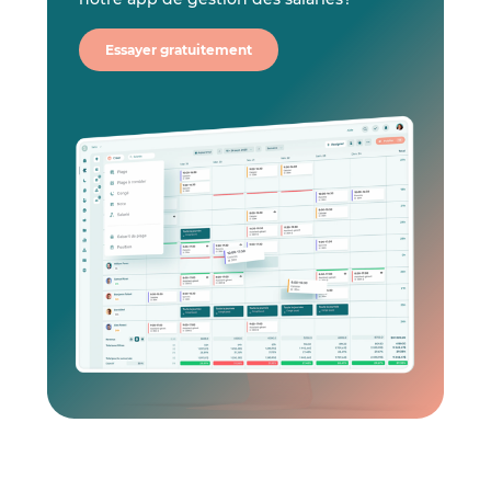
Essayer gratuitement