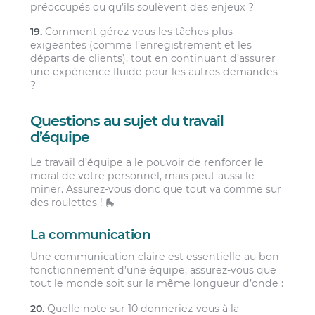
préoccupés ou qu’ils soulèvent des enjeux ?
19.
Comment gérez-vous les tâches plus
exigeantes (comme l’enregistrement et les
départs de clients), tout en continuant d’assurer
une expérience fluide pour les autres demandes
?
Questions au sujet du travail
d’équipe
Le travail d’équipe a le pouvoir de renforcer le
moral de votre personnel, mais peut aussi le
miner. Assurez-vous donc que tout va comme sur
des roulettes ! 🛼
La communication
Une communication claire est essentielle au bon
fonctionnement d’une équipe, assurez-vous que
tout le monde soit sur la même longueur d’onde :
20.
Quelle note sur 10 donneriez-vous à la