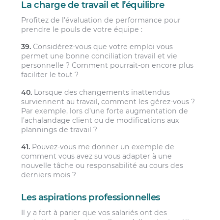
La charge de travail et l’équilibre
Profitez de l’évaluation de performance pour
prendre le pouls de votre équipe :
39.
Considérez-vous que votre emploi vous
permet une bonne conciliation travail et vie
personnelle ? Comment pourrait-on encore plus
faciliter le tout ?
40.
Lorsque des changements inattendus
surviennent au travail, comment les gérez-vous ?
Par exemple, lors d’une forte augmentation de
l’achalandage client ou de modifications aux
plannings de travail ?
41.
Pouvez-vous me donner un exemple de
comment vous avez su vous adapter à une
nouvelle tâche ou responsabilité au cours des
derniers mois ?
Les aspirations professionnelles
Il y a fort à parier que vos salariés ont des