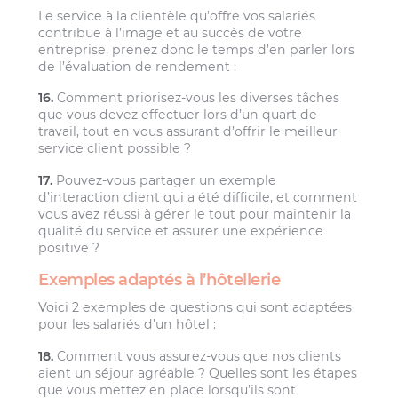
Le service à la clientèle qu’offre vos salariés
contribue à l’image et au succès de votre
entreprise, prenez donc le temps d’en parler lors
de l’évaluation de rendement :
16.
Comment priorisez-vous les diverses tâches
que vous devez effectuer lors d’un quart de
travail, tout en vous assurant d’offrir le meilleur
service client possible ?
17.
Pouvez-vous partager un exemple
d’interaction client qui a été difficile, et comment
vous avez réussi à gérer le tout pour maintenir la
qualité du service et assurer une expérience
positive ?
Exemples adaptés à l’hôtellerie
Voici 2 exemples de questions qui sont adaptées
pour les salariés d’un hôtel :
18.
Comment vous assurez-vous que nos clients
aient un séjour agréable ? Quelles sont les étapes
que vous mettez en place lorsqu’ils sont