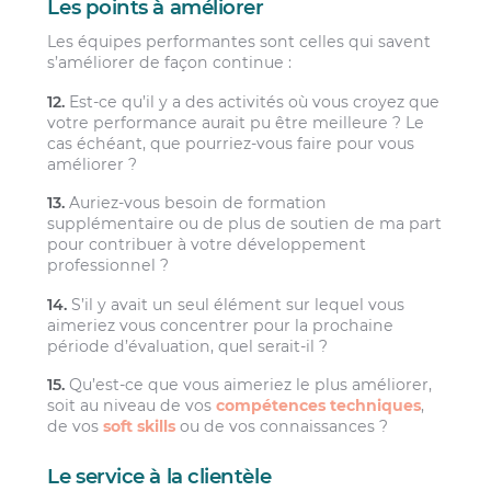
Les points à améliorer
Les équipes performantes sont celles qui savent
s’améliorer de façon continue :
12.
Est-ce qu’il y a des activités où vous croyez que
votre performance aurait pu être meilleure ? Le
cas échéant, que pourriez-vous faire pour vous
améliorer ?
13.
Auriez-vous besoin de formation
supplémentaire ou de plus de soutien de ma part
pour contribuer à votre développement
professionnel ?
14.
S’il y avait un seul élément sur lequel vous
aimeriez vous concentrer pour la prochaine
période d’évaluation, quel serait-il ?
15.
Qu’est-ce que vous aimeriez le plus améliorer,
soit au niveau de vos
compétences techniques
,
de vos
soft skills
ou de vos connaissances ?
Le service à la clientèle