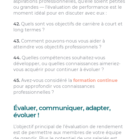
aspirations professionnelles, qu’elle soient petites
ou grandes — l’évaluation de performance est le
moment idéal pour en discuter avec eux :
42.
Quels sont vos objectifs de carrière à court et
long termes ?
43.
Comment pouvons-nous vous aider à
atteindre vos objectifs professionnels ?
44.
Quelles compétences souhaitez-vous
développer, ou quelles connaissances aimeriez-
vous acquérir pour continuer à évoluer ?
45.
Avez-vous considéré la
formation continue
pour approfondir vos connaissances
professionnelles ?
Évaluer, communiquer, adapter,
évoluer !
L’objectif principal de l’évaluation de rendement
est de permettre aux membres de votre équipe
de grandir. Plus le potentiel de vos salariés est