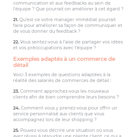
communication et aux feedbacks au sein de
l’équipe ? Que pourrait-on améliorer à cet égard ?
21.
Qu’est-ce votre manager immédiat pourrait
faire pour améliorer sa façon de communiquer et
de vous donner du feedback ?
22.
Vous sentez-vous à l’aise de partager vos idées
et vos préoccupations avec l’équipe ?
Exemples adaptés à un commerce de
détail
Voici 3 exemples de questions adaptées à la
réalité des salariés de commerces de détail :
23.
Comment approchez-vous les nouveaux
clients afin de bien comprendre leurs besoins ?
24.
Comment vous y prenez-vous pour offrir un
service personnalisé aux clients que vous
accompagnez lors de leur shopping ?
25.
Pouvez-vous décrire une situation où vous
avez réussi à résoudre une plainte client, ce qui a