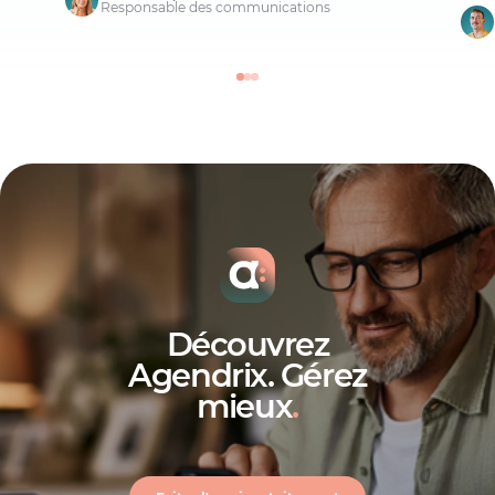
Responsable des communications
Découvrez
Agendrix. Gérez
mieux
.