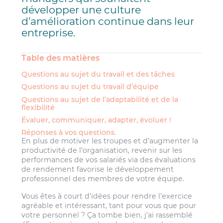
développer une culture
d’amélioration continue dans leur
entreprise.
Table des matières
Questions au sujet du travail et des tâches
Questions au sujet du travail d’équipe
Questions au sujet de l’adaptabilité et de la
flexibilité
Évaluer, communiquer, adapter, évoluer !
Réponses à vos questions.
En plus de motiver les troupes et d’augmenter la
productivité de l’organisation, revenir sur les
performances de vos salariés via des évaluations
de rendement favorise le développement
professionnel des membres de votre équipe.
Vous êtes à court d’idées pour rendre l’exercice
agréable et intéressant, tant pour vous que pour
votre personnel ? Ça tombe bien, j’ai rassemblé