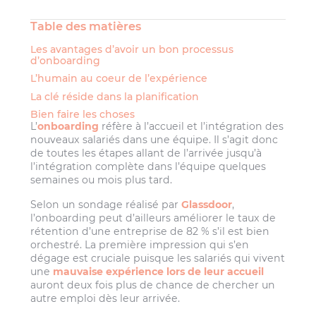
Table des matières
Les avantages d’avoir un bon processus
d’onboarding
L’humain au coeur de l’expérience
La clé réside dans la planification
Bien faire les choses
L’
onboarding
réfère à l’accueil et l’intégration des
nouveaux salariés dans une équipe. Il s’agit donc
de toutes les étapes allant de l’arrivée jusqu’à
l’intégration complète dans l’équipe quelques
semaines ou mois plus tard.
Selon un sondage réalisé par
Glassdoor
,
l’onboarding peut d’ailleurs améliorer le taux de
rétention d’une entreprise de 82 % s’il est bien
orchestré. La première impression qui s’en
dégage est cruciale puisque les salariés qui vivent
une
mauvaise expérience lors de leur accueil
auront deux fois plus de chance de chercher un
autre emploi dès leur arrivée.