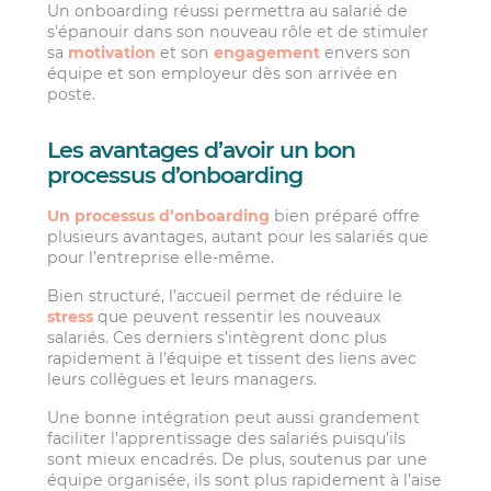
Un onboarding réussi permettra au salarié de
s’épanouir dans son nouveau rôle et de stimuler
sa
motivation
et son
engagement
envers son
équipe et son employeur dès son arrivée en
poste.
Les avantages d’avoir un bon
processus d’onboarding
Un processus d’onboarding
bien préparé offre
plusieurs avantages, autant pour les salariés que
pour l’entreprise elle-même.
Bien structuré, l’accueil permet de réduire le
stress
que peuvent ressentir les nouveaux
salariés. Ces derniers s’intègrent donc plus
rapidement à l’équipe et tissent des liens avec
leurs collègues et leurs managers.
Une bonne intégration peut aussi grandement
faciliter l’apprentissage des salariés puisqu’ils
sont mieux encadrés. De plus, soutenus par une
équipe organisée, ils sont plus rapidement à l’aise