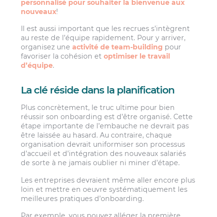
personnalisé pour souhaiter la bienvenue aux
nouveaux
!
Il est aussi important que les recrues s’intègrent
au reste de l’équipe rapidement. Pour y arriver,
organisez une
activité de team-building
pour
favoriser la cohésion et
optimiser le travail
d’équipe
.
La clé réside dans la planification
Plus concrètement, le truc ultime pour bien
réussir son onboarding est d’être organisé. Cette
étape importante de l’embauche ne devrait pas
être laissée au hasard. Au contraire, chaque
organisation devrait uniformiser son processus
d’accueil et d’intégration des nouveaux salariés
de sorte à ne jamais oublier ni miner d’étape.
Les entreprises devraient même aller encore plus
loin et mettre en oeuvre systématiquement les
meilleures pratiques d’onboarding.
Par exemple, vous pouvez alléger la première