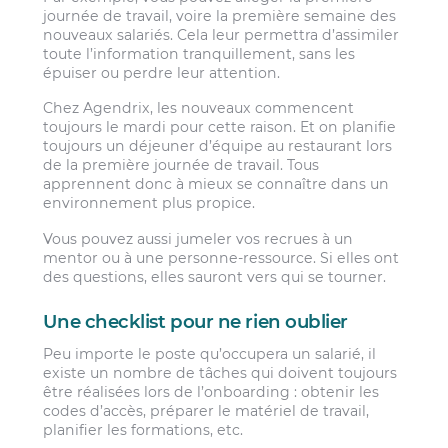
journée de travail, voire la première semaine des
nouveaux salariés. Cela leur permettra d’assimiler
toute l’information tranquillement, sans les
épuiser ou perdre leur attention.
Chez Agendrix, les nouveaux commencent
toujours le mardi pour cette raison. Et on planifie
toujours un déjeuner d’équipe au restaurant lors
de la première journée de travail. Tous
apprennent donc à mieux se connaître dans un
environnement plus propice.
Vous pouvez aussi jumeler vos recrues à un
mentor ou à une personne-ressource. Si elles ont
des questions, elles sauront vers qui se tourner.
Une checklist pour ne rien oublier
Peu importe le poste qu’occupera un salarié, il
existe un nombre de tâches qui doivent toujours
être réalisées lors de l’onboarding : obtenir les
codes d’accès, préparer le matériel de travail,
planifier les formations, etc.