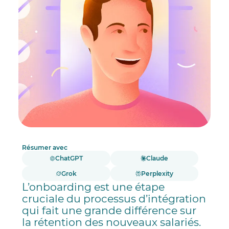
Résumer avec
ChatGPT
Claude
Grok
Perplexity
L’onboarding est une étape
cruciale du processus d’intégration
qui fait une grande différence sur
la rétention des nouveaux salariés.