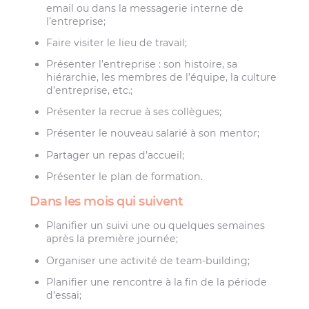
email ou dans la messagerie interne de
l’entreprise;
Faire visiter le lieu de travail;
Présenter l’entreprise : son histoire, sa
hiérarchie, les membres de l’équipe, la culture
d’entreprise, etc.;
Présenter la recrue à ses collègues;
Présenter le nouveau salarié à son mentor;
Partager un repas d’accueil;
Présenter le plan de formation.
Dans les mois qui suivent
Planifier un suivi une ou quelques semaines
après la première journée;
Organiser une activité de team-building;
Planifier une rencontre à la fin de la période
d’essai;