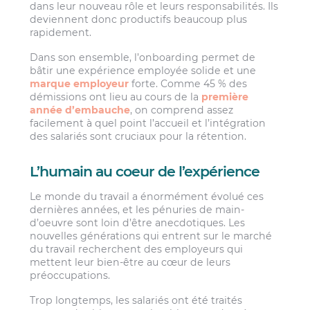
dans leur nouveau rôle et leurs responsabilités. Ils
deviennent donc productifs beaucoup plus
rapidement.
Dans son ensemble, l’onboarding permet de
bâtir une expérience employée solide et une
marque employeur
forte. Comme 45 % des
démissions ont lieu au cours de la
première
année d’embauche
, on comprend assez
facilement à quel point l’accueil et l’intégration
des salariés sont cruciaux pour la rétention.
L’humain au coeur de l’expérience
Le monde du travail a énormément évolué ces
dernières années, et les pénuries de main-
d’oeuvre sont loin d’être anecdotiques. Les
nouvelles générations qui entrent sur le marché
du travail recherchent des employeurs qui
mettent leur bien-être au cœur de leurs
préoccupations.
Trop longtemps, les salariés ont été traités