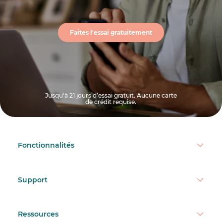
Faites l'essai gratuitement
Jusqu'à 21 jours d’essai gratuit. Aucune carte
de crédit requise.
Fonctionnalités
Support
Ressources