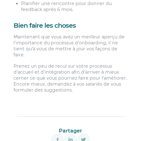
Planifier une rencontre pour donner du
feedback après 6 mois.
Bien faire les choses
Maintenant que vous avez un meilleur aperçu de
l’importance du processus d’onboarding, il ne
tient qu’à vous de mettre à jour vos façons de
faire.
Prenez un peu de recul sur votre processus
d’accueil et d’intégration afin d’arriver à mieux
cerner ce que vous pourriez faire pour l’améliorer.
Encore mieux, demandez à vos salariés de vous
formuler des suggestions.
Partager