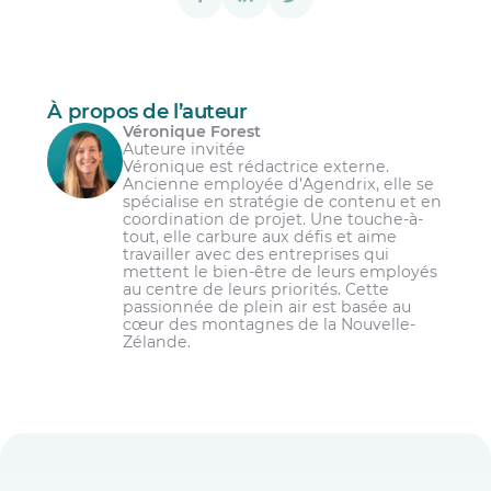
À propos de l’auteur
Véronique Forest
Auteure invitée
Véronique est rédactrice externe.
Ancienne employée d’Agendrix, elle se
spécialise en stratégie de contenu et en
coordination de projet. Une touche-à-
tout, elle carbure aux défis et aime
travailler avec des entreprises qui
mettent le bien-être de leurs employés
au centre de leurs priorités. Cette
passionnée de plein air est basée au
cœur des montagnes de la Nouvelle-
Zélande.