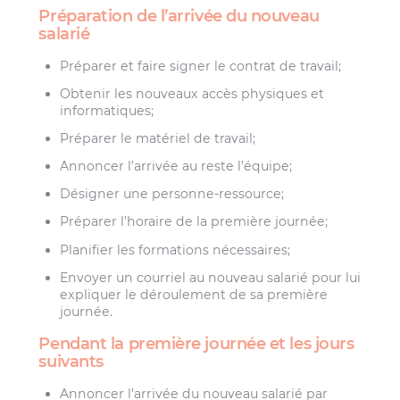
Préparation de l’arrivée du nouveau
salarié
Préparer et faire signer le contrat de travail;
Obtenir les nouveaux accès physiques et
informatiques;
Préparer le matériel de travail;
Annoncer l’arrivée au reste l’équipe;
Désigner une personne-ressource;
Préparer l’horaire de la première journée;
Planifier les formations nécessaires;
Envoyer un courriel au nouveau salarié pour lui
expliquer le déroulement de sa première
journée.
Pendant la première journée et les jours
suivants
Annoncer l’arrivée du nouveau salarié par