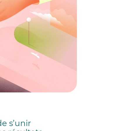
de s’unir