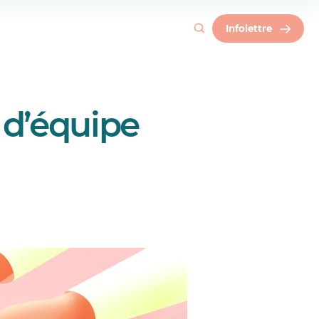
Infolettre
l d’équipe