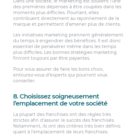
Dans une société, le marketing est souvent l’une
des premières dépenses à être coupées dans les
moments plus difficiles. Pourtant, elles
contribuent directement au rayonnement de la
marque et permettent d’amener plus de clients.
Les initiatives marketing prennent généralement
du temps à engendrer des bénéfices. Il est donc
essentiel de persévérer même dans les temps
plus difficiles. Les bonnes stratégies marketing
finiront toujours par être payantes.
Pour vous assurer de faire les bons choix,
entourez-vous d’experts qui pourront vous
conseiller.
8. Choisissez soigneusement
l’emplacement de votre société
La plupart des franchises ont des règles très
strictes afin d’assurer le succès des franchisés.
Notamment, ils ont des critères très bien définis
quant à l’emplacement de leurs franchises.