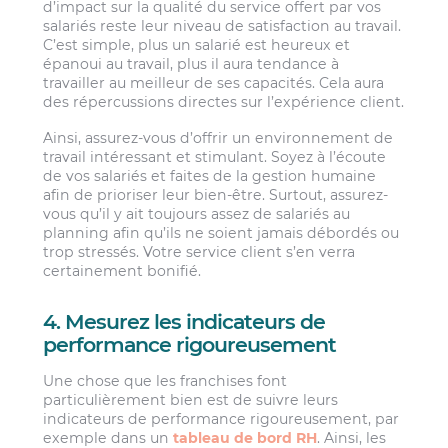
d’impact sur la qualité du service offert par vos
salariés reste leur niveau de satisfaction au travail.
C’est simple, plus un salarié est heureux et
épanoui au travail, plus il aura tendance à
travailler au meilleur de ses capacités. Cela aura
des répercussions directes sur l’expérience client.
Ainsi, assurez-vous d’offrir un environnement de
travail intéressant et stimulant. Soyez à l’écoute
de vos salariés et faites de la gestion humaine
afin de prioriser leur bien-être. Surtout, assurez-
vous qu’il y ait toujours assez de salariés au
planning afin qu’ils ne soient jamais débordés ou
trop stressés. Votre service client s’en verra
certainement bonifié.
4. Mesurez les indicateurs de
performance rigoureusement
Une chose que les franchises font
particulièrement bien est de suivre leurs
indicateurs de performance rigoureusement, par
exemple dans un
tableau de bord RH
. Ainsi, les