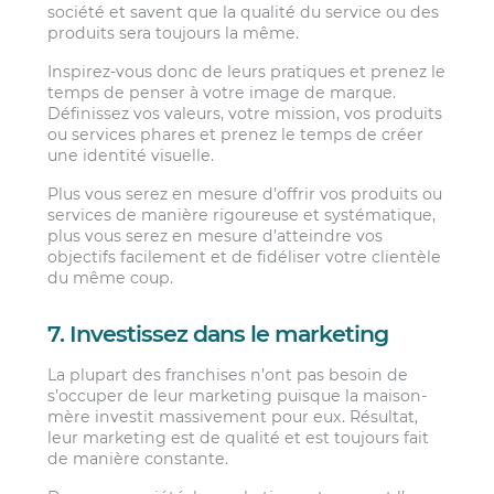
société et savent que la qualité du service ou des
produits sera toujours la même.
Inspirez-vous donc de leurs pratiques et prenez le
temps de penser à votre image de marque.
Définissez vos valeurs, votre mission, vos produits
ou services phares et prenez le temps de créer
une identité visuelle.
Plus vous serez en mesure d’offrir vos produits ou
services de manière rigoureuse et systématique,
plus vous serez en mesure d’atteindre vos
objectifs facilement et de fidéliser votre clientèle
du même coup.
7. Investissez dans le marketing
La plupart des franchises n’ont pas besoin de
s’occuper de leur marketing puisque la maison-
mère investit massivement pour eux. Résultat,
leur marketing est de qualité et est toujours fait
de manière constante.