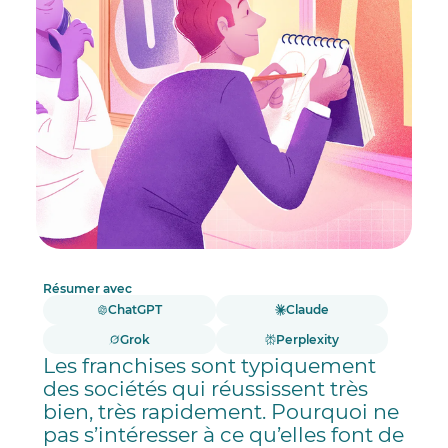
Résumer avec
ChatGPT
Claude
Grok
Perplexity
Les franchises sont typiquement
des sociétés qui réussissent très
bien, très rapidement. Pourquoi ne
pas s’intéresser à ce qu’elles font de