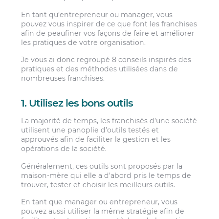
En tant qu’entrepreneur ou manager, vous
pouvez vous inspirer de ce que font les franchises
afin de peaufiner vos façons de faire et améliorer
les pratiques de votre organisation.
Je vous ai donc regroupé 8 conseils inspirés des
pratiques et des méthodes utilisées dans de
nombreuses franchises.
1. Utilisez les bons outils
La majorité de temps, les franchisés d’une société
utilisent une panoplie d’outils testés et
approuvés afin de faciliter la gestion et les
opérations de la société.
Généralement, ces outils sont proposés par la
maison-mère qui elle a d’abord pris le temps de
trouver, tester et choisir les meilleurs outils.
En tant que manager ou entrepreneur, vous
pouvez aussi utiliser la même stratégie afin de