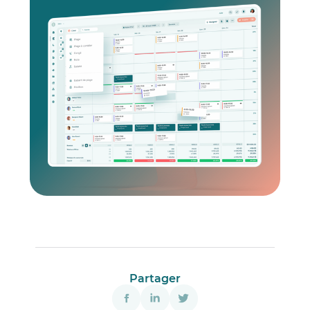
Partager