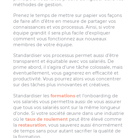
méthodes de gestion.
Prenez le temps de mettre sur papier vos façons
de faire afin d’être en mesure de partager vos
connaissances et vos processus. Ainsi, si votre
équipe grandit il sera plus facile d’expliquer
comment vous fonctionnez aux nouveaux
membres de votre équipe.
Standardiser vos processus permet aussi d’être
transparent et équitable avec vos salariés. De
prime abord, il s’agira d’une tâche colossale, mais
éventuellement, vous gagnerez en efficacité et
productivité. Vous pourrez alors vous concentrer
sur des tâches plus innovantes et créatives.
Standardiser les
formations
et l’onboarding de
vos salariés vous permettra aussi de vous assurer
que tous vos salariés sont sur la même longueur
d’onde. Si votre société œuvre dans une industrie
où le
taux de roulement
peut être élevé comme
la
restauration
, vous sauverez aussi énormément
de temps sans pour autant sacrifier la qualité de
la formation.