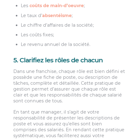
Les
coûts de main-d’oeuvre
;
Le taux d’
absentéisme
;
Le chiffre d’affaires de la société;
Les coûts fixes;
Le revenu annuel de la société.
5. Clarifiez les rôles de chacun
Dans une franchise, chaque rôle est bien défini et
possède une fiche de poste, ou description de
tâches, complète et détaillée. Cette pratique de
gestion permet d’assurer que chaque rôle est
clair et que les responsabilités de chaque salarié
sont connues de tous.
En tant que manager, il s’agit de votre
responsabilité de présenter les descriptions de
poste et vous assurez qu’elles sont bien
comprises des salariés. En rendant cette pratique
systématique, vous faciliterez aussi votre