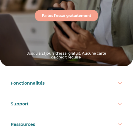
Faites l'essai gratuitement
Jusqu'à 21 jours d’essai gratuit. Aucune carte
de crédit requise.
Fonctionnalités
Support
Ressources