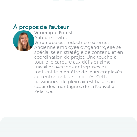
À propos de l’auteur
Véronique Forest
Auteure invitée
Véronique est rédactrice externe.
Ancienne employée d’Agendrix, elle se
spécialise en stratégie de contenu et en
coordination de projet. Une touche-à-
tout, elle carbure aux défis et aime
travailler avec des entreprises qui
mettent le bien-être de leurs employés
au centre de leurs priorités. Cette
passionnée de plein air est basée au
cœur des montagnes de la Nouvelle-
Zélande.