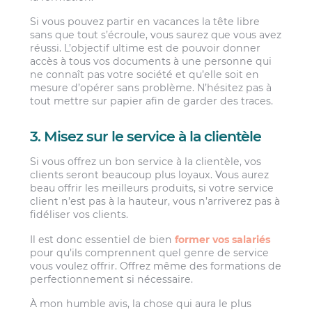
Si vous pouvez partir en vacances la tête libre
sans que tout s’écroule, vous saurez que vous avez
réussi. L’objectif ultime est de pouvoir donner
accès à tous vos documents à une personne qui
ne connaît pas votre société et qu’elle soit en
mesure d’opérer sans problème. N’hésitez pas à
tout mettre sur papier afin de garder des traces.
3. Misez sur le service à la clientèle
Si vous offrez un bon service à la clientèle, vos
clients seront beaucoup plus loyaux. Vous aurez
beau offrir les meilleurs produits, si votre service
client n’est pas à la hauteur, vous n’arriverez pas à
fidéliser vos clients.
Il est donc essentiel de bien
former vos salariés
pour qu’ils comprennent quel genre de service
vous voulez offrir. Offrez même des formations de
perfectionnement si nécessaire.
À mon humble avis, la chose qui aura le plus