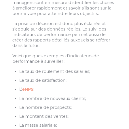
managers sont en mesure d’identifier les choses
à améliorer rapidement et savoir s’ils sont sur la
bonne voie pour atteindre leurs objectifs.
La prise de décision est donc plus éclairée et
s’appuie sur des données réelles. Le suivi des
indicateurs de performance permet aussi de
créer des rapports détaillés auxquels se référer
dans le futur.
Voici quelques exemples d’indicateurs de
performance à surveiller :
Le taux de roulement des salariés;
Le taux de satisfaction;
L’
eNPS
;
Le nombre de nouveaux clients;
Le nombre de prospects;
Le montant des ventes;
La masse salariale;