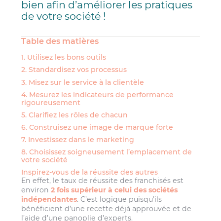
bien afin d’améliorer les pratiques
de votre société !
Table des matières
1. Utilisez les bons outils
2. Standardisez vos processus
3. Misez sur le service à la clientèle
4. Mesurez les indicateurs de performance
rigoureusement
5. Clarifiez les rôles de chacun
6. Construisez une image de marque forte
7. Investissez dans le marketing
8. Choisissez soigneusement l’emplacement de
votre société
Inspirez-vous de la réussite des autres
En effet, le taux de réussite des franchisés est
environ
2 fois supérieur à celui des sociétés
indépendantes
. C’est logique puisqu’ils
bénéficient d’une recette déjà approuvée et de
l’aide d’une panoplie d’experts.