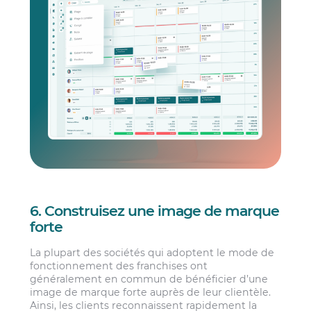
6. Construisez une image de marque
forte
La plupart des sociétés qui adoptent le mode de
fonctionnement des franchises ont
généralement en commun de bénéficier d’une
image de marque forte auprès de leur clientèle.
Ainsi, les clients reconnaissent rapidement la