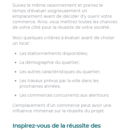
Suivez le même raisonnement et prenez le
temps d’évaluer soigneusement un
emplacement avant de décider d’y ouvrir votre
commerce. Ainsi, vous mettrez toutes les chances
de votre côté pour la réussite de votre société.
Voici quelques critères à évaluer avant de choisir
un local :
Les stationnements disponibles;
La démographie du quartier;
Les autres caractéristiques du quartier;
Les travaux prévus par la ville dans les
prochaines années;
Les commerces concurrents aux alentours.
L’emplacement d’un commerce peut avoir une
influence immense sur la réussite du projet.
Inspirez-vous de la réussite des