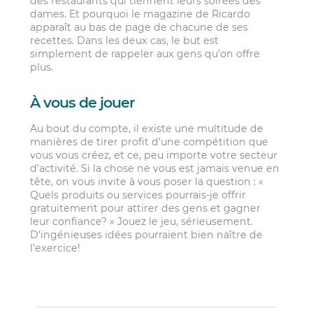
des restaurants qui tiennent leurs soirées des
dames. Et pourquoi le magazine de Ricardo
apparaît au bas de page de chacune de ses
recettes. Dans les deux cas, le but est
simplement de rappeler aux gens qu’on offre
plus.
À vous de jouer
Au bout du compte, il existe une multitude de
manières de tirer profit d’une compétition que
vous vous créez, et ce, peu importe votre secteur
d’activité. Si la chose ne vous est jamais venue en
tête, on vous invite à vous poser la question : «
Quels produits ou services pourrais-je offrir
gratuitement pour attirer des gens et gagner
leur confiance? » Jouez le jeu, sérieusement.
D’ingénieuses idées pourraient bien naître de
l’exercice!