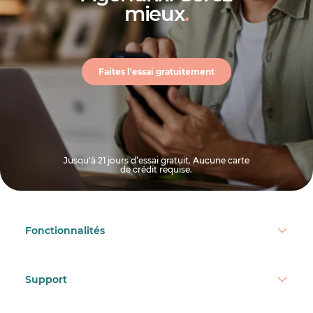
mieux
.
Faites l'essai gratuitement
Jusqu'à 21 jours d’essai gratuit. Aucune carte
de crédit requise.
Fonctionnalités
Support