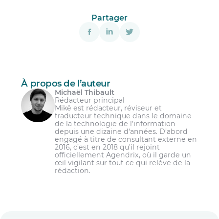
Partager
À propos de l’auteur
Michaël Thibault
Rédacteur principal
Mikë est rédacteur, réviseur et
traducteur technique dans le domaine
de la technologie de l’information
depuis une dizaine d'années. D’abord
engagé à titre de consultant externe en
2016, c’est en 2018 qu’il rejoint
officiellement Agendrix, où il garde un
œil vigilant sur tout ce qui relève de la
rédaction.