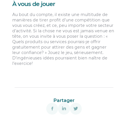
À vous de jouer
Au bout du compte, il existe une multitude de
manières de tirer profit d’une compétition que
vous vous créez, et ce, peu importe votre secteur
d’activité. Si la chose ne vous est jamais venue en
tête, on vous invite à vous poser la question : «
Quels produits ou services pourrais-je offrir
gratuitement pour attirer des gens et gagner
leur confiance? » Jouez le jeu, sérieusement.
D’ingénieuses idées pourraient bien naître de
l’exercice!
Partager