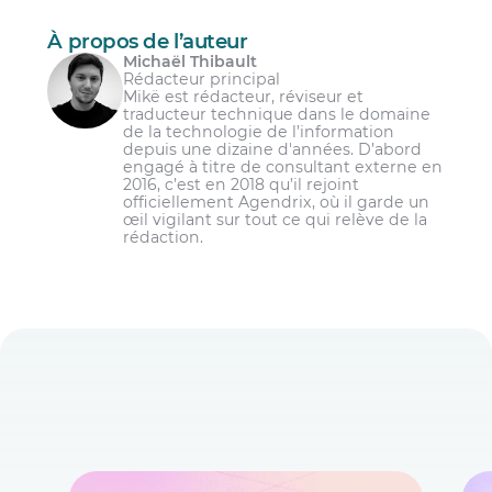
À propos de l’auteur
Michaël Thibault
Rédacteur principal
Mikë est rédacteur, réviseur et
traducteur technique dans le domaine
de la technologie de l’information
depuis une dizaine d'années. D’abord
engagé à titre de consultant externe en
2016, c’est en 2018 qu’il rejoint
officiellement Agendrix, où il garde un
œil vigilant sur tout ce qui relève de la
rédaction.