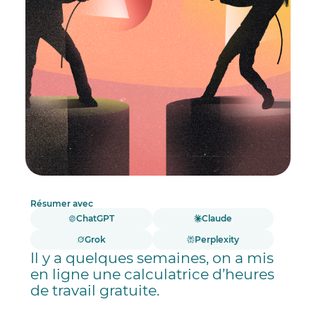
Résumer avec
ChatGPT
Claude
Grok
Perplexity
Il y a quelques semaines, on a mis
en ligne une calculatrice d’heures
de travail gratuite.