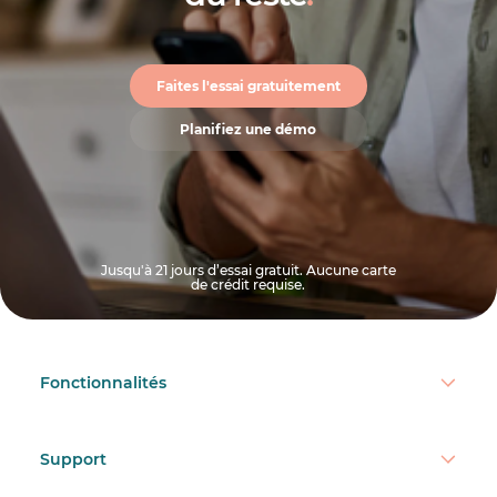
Faites l'essai gratuitement
Planifiez une démo
Jusqu'à 21 jours d’essai gratuit. Aucune carte
de crédit requise.
Fonctionnalités
Support