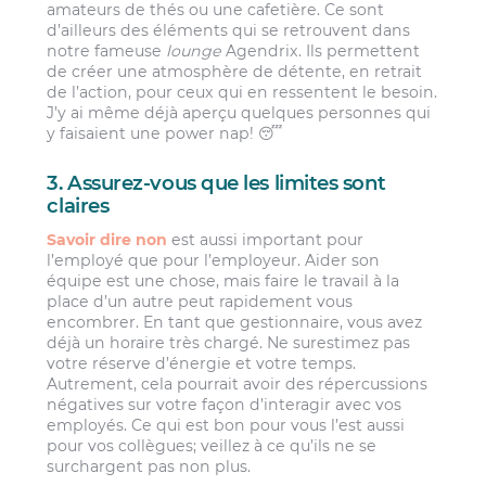
amateurs de thés ou une cafetière. Ce sont
d’ailleurs des éléments qui se retrouvent dans
notre fameuse
lounge
Agendrix. Ils permettent
de créer une atmosphère de détente, en retrait
de l’action, pour ceux qui en ressentent le besoin.
J’y ai même déjà aperçu quelques personnes qui
y faisaient une power nap! 😴
3. Assurez-vous que les limites sont
claires
Savoir dire non
est aussi important pour
l’employé que pour l’employeur. Aider son
équipe est une chose, mais faire le travail à la
place d’un autre peut rapidement vous
encombrer. En tant que gestionnaire, vous avez
déjà un horaire très chargé.
Ne surestimez pas
votre réserve d’énergie et votre temps
.
Autrement, cela pourrait avoir des répercussions
négatives sur votre façon d’interagir avec vos
employés. Ce qui est bon pour vous l’est aussi
pour vos collègues; veillez à ce qu’ils ne se
surchargent pas non plus.