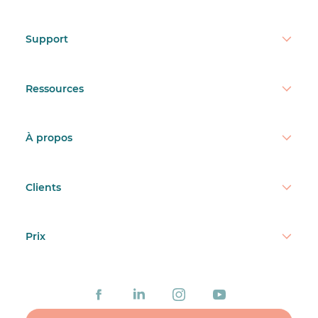
Support
Ressources
À propos
Clients
Prix