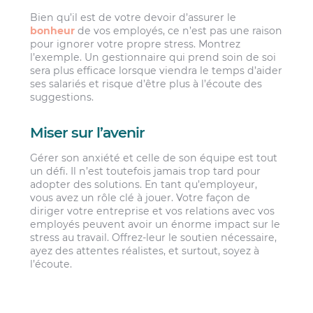
Bien qu’il est de votre devoir d’assurer le
bonheur
de vos employés, ce n’est pas une raison
pour ignorer votre propre stress. Montrez
l’exemple. Un gestionnaire qui prend soin de soi
sera plus efficace lorsque viendra le temps d’aider
ses salariés et risque d’être plus à l’écoute des
suggestions.
Miser sur l’avenir
Gérer son anxiété et celle de son équipe est tout
un défi. Il n’est toutefois jamais trop tard pour
adopter des solutions.
En tant qu’employeur,
vous avez un rôle clé à jouer
. Votre façon de
diriger votre entreprise et vos relations avec vos
employés peuvent avoir un énorme impact sur le
stress au travail. Offrez-leur le soutien nécessaire,
ayez des attentes réalistes, et surtout, soyez à
l’écoute.