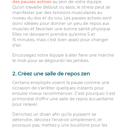
des pauses actives
au sein de votre équipe.
Qu’on travaille debout ou assis, le stress peut se
manifester par des tensions musculaires au
niveau du dos et du cou. Les pauses actives sont
donc idéales pour donner un peu de repos aux
muscles et favoriser une bonne santé physique.
Elles ne devraient prendre qu’entre 5 et
15 minutes, mais c’est bien assez pour changer
d’air.
Encouragez votre équipe à aller faire une marche
le midi pour se dégourdir les jambes.
2. Créez une salle de repos zen
Certains employés voient la pause comme une
occasion de s’arrêter quelques instants pour
ensuite mieux recommencer. C’est pourquoi il est
primordial d’offrir une salle de repos accueillante
pour relaxer.
Dénichez un divan afin qu’ils puissent se
détendre, décorez l’endroit simplement, et
pourquoi pas, mettez-y une bouilloire pour les