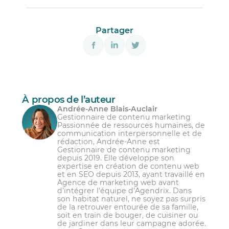
Partager
À propos de l’auteur
Andrée-Anne Blais-Auclair
Gestionnaire de contenu marketing
Passionnée de ressources humaines, de
communication interpersonnelle et de
rédaction, Andrée-Anne est
Gestionnaire de contenu marketing
depuis 2019. Elle développe son
expertise en création de contenu web
et en SEO depuis 2013, ayant travaillé en
Agence de marketing web avant
d’intégrer l’équipe d’Agendrix. Dans
son habitat naturel, ne soyez pas surpris
de la retrouver entourée de sa famille,
soit en train de bouger, de cuisiner ou
de jardiner dans leur campagne adorée.