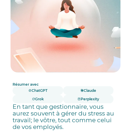
Résumer avec
ChatGPT
Claude
Grok
Perplexity
En tant que gestionnaire, vous
aurez souvent à gérer du stress au
travail; le vôtre, tout comme celui
de vos employés.