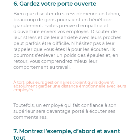
6. Gardez votre porte ouverte
Bien que discuter du stress demeure un tabou,
beaucoup de gens pourraient en bénéficier
grandement.
Faites preuve d’empathie et
d’ouverture envers vos employés
. Discuter de
leur stress et de leur anxiété avec leurs proches
peut parfois être difficile. N’hésitez pas à leur
rappeler que vous êtes là pour les écouter. Ils
pourront s’enlever un poids des épaules et, en
retour, vous comprendrez mieux leur
comportement au travail.
À tort, plusieurs gestionnaires croient qu’ils doivent
absolument garder une distance émotionnelle avec leurs
employés.
Toutefois, un employé qui fait confiance à son
supérieur sera davantage porté à écouter ses
commentaires.
7. Montrez l’exemple, d’abord et avant
tout