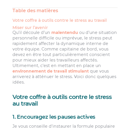
Table des matières
Votre coffre à outils contre le stress au travail
Miser sur l’avenir
Qu’il découle d’un
malentendu
ou d’une situation
personnelle difficile ou imprévue, le stress peut
rapidement affecter la dynamique interne de
votre équipe. Comme capitaine de bord, vous
devez en être tout particulièrement conscient
pour mieux aider les travailleurs affectés.
Ultimement, c’est en mettant en place un
environnement de travail stimulant
que vous
arriverez à atténuer le stress. Voici donc quelques
idées.
Votre coffre à outils contre le stress
au travail
1. Encouragez les pauses actives
Je vous conseille d’instaurer la formule populaire