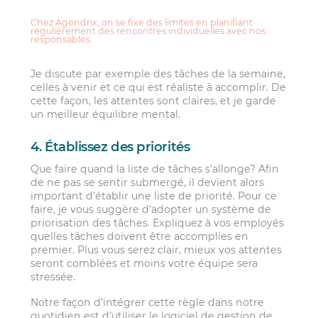
Chez Agendrix, on se fixe des limites en planifiant
régulièrement des rencontres individuelles avec nos
responsables.
Je discute par exemple des tâches de la semaine,
celles à venir et ce qui est réaliste à accomplir. De
cette façon, les attentes sont claires, et je garde
un meilleur équilibre mental.
4. Établissez des priorités
Que faire quand la liste de tâches s’allonge? Afin
de ne pas se sentir submergé, il devient alors
important d’établir une liste de priorité. Pour ce
faire, je vous suggère d’adopter un système de
priorisation des tâches. Expliquez à vos employés
quelles tâches doivent être accomplies en
premier. Plus vous serez clair, mieux vos attentes
seront comblées et moins votre équipe sera
stressée.
Notre façon d’intégrer cette règle dans notre
quotidien est d’utiliser le logiciel de gestion de