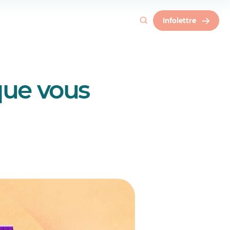
Infolettre
que vous