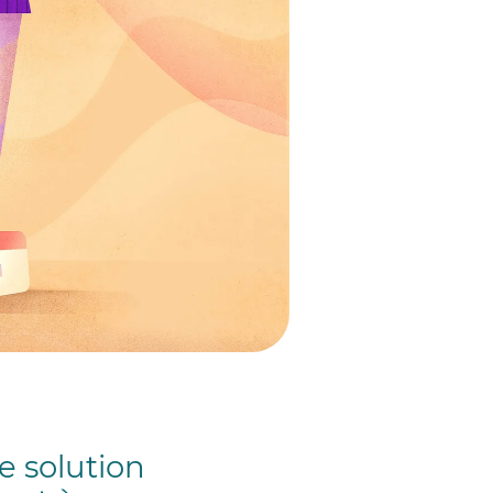
e solution