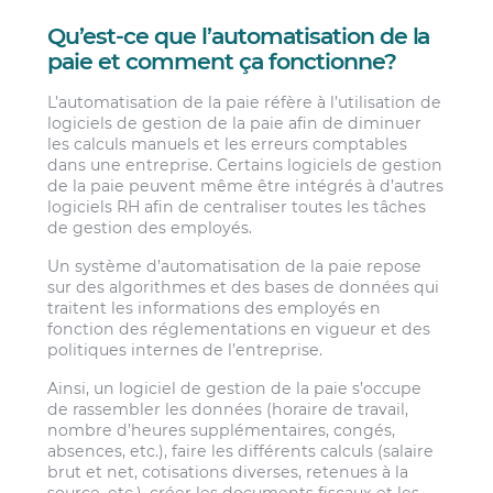
Qu’est-ce que l’automatisation de la
paie et comment ça fonctionne?
L’automatisation de la paie réfère à l’utilisation de
logiciels de gestion de la paie afin de diminuer
les calculs manuels et les erreurs comptables
dans une entreprise. Certains logiciels de gestion
de la paie peuvent même être intégrés à d’autres
logiciels RH afin de centraliser toutes les tâches
de gestion des employés.
Un système d’automatisation de la paie repose
sur des algorithmes et des bases de données qui
traitent les informations des employés en
fonction des réglementations en vigueur et des
politiques internes de l’entreprise.
Ainsi, un logiciel de gestion de la paie s’occupe
de rassembler les données (horaire de travail,
nombre d’heures supplémentaires, congés,
absences, etc.), faire les différents calculs (salaire
brut et net, cotisations diverses, retenues à la