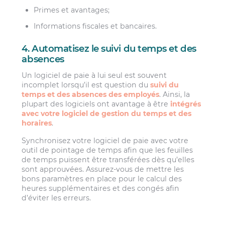
Primes et avantages;
Informations fiscales et bancaires.
4. Automatisez le suivi du temps et des
absences
Un logiciel de paie à lui seul est souvent
incomplet lorsqu’il est question du
suivi du
temps et des absences des employés
. Ainsi, la
plupart des logiciels ont avantage à être
intégrés
avec votre logiciel de gestion du temps et des
horaires
.
Synchronisez votre logiciel de paie avec votre
outil de pointage de temps afin que les feuilles
de temps puissent être transférées dès qu’elles
sont approuvées. Assurez-vous de mettre les
bons paramètres en place pour le calcul des
heures supplémentaires et des congés afin
d’éviter les erreurs.