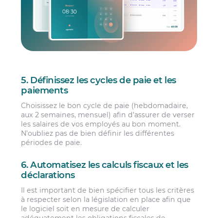
5. Définissez les cycles de paie et les
paiements
Choisissez le bon cycle de paie (hebdomadaire,
aux 2 semaines, mensuel) afin d’assurer de verser
les salaires de vos employés au bon moment.
N’oubliez pas de bien définir les différentes
périodes de paie.
6. Automatisez les calculs fiscaux et les
déclarations
Il est important de bien spécifier tous les critères
à respecter selon la législation en place afin que
le logiciel soit en mesure de calculer