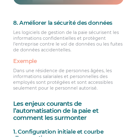
8. Améliorer la sécurité des données
Les logiciels de gestion de la paie sécurisent les
informations confidentielles et protègent
l’entreprise contre le vol de données ou les fuites
de données accidentelles.
Exemple
Dans une résidence de personnes âgées, les
informations salariales et personnelles des
employés sont protégées et sont accessibles
seulement pour le personnel autorisé.
Les enjeux courants de
l’automatisation de la paie et
comment les surmonter
1. Configuration initiale et courbe