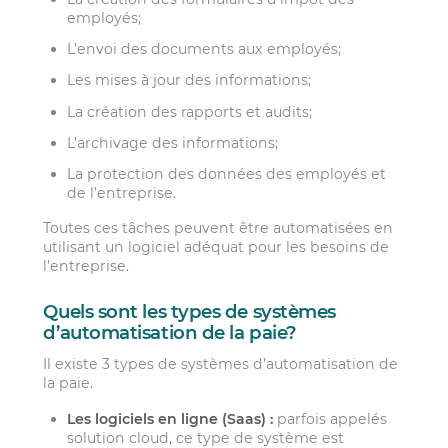
employés;
L’envoi des documents aux employés;
Les mises à jour des informations;
La création des rapports et audits;
L’archivage des informations;
La protection des données des employés et
de l’entreprise.
Toutes ces tâches peuvent être automatisées en
utilisant un logiciel adéquat pour les besoins de
l’entreprise.
Quels sont les types de systèmes
d’automatisation de la paie?
Il existe 3 types de systèmes d’automatisation de
la paie.
Les logiciels en ligne (Saas) :
parfois appelés
solution cloud, ce type de système est