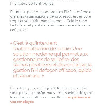
financière de l’entreprise.
Pourtant, pour de nombreuses PME et même de
grandes organisations, ce processus est encore
trop souvent fait manuellement. Cela le rend
fastidieux et peut devenir une source d’erreurs
coûteuses.
C’est là qu’intervient
l’automatisation de la paie. Une
solution moderne qui permet aux
gestionnaires de se libérer des
tâches répétitives et de centraliser la
gestion RH de façon efficace, rapide
et sécurisée.
En optant pour un logiciel de paie automatisé,
vous pouvez transformer votre manière de gérer
les salaires et offrir une meilleure
expérience à
vos employés
.