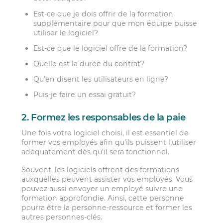
Est-ce que je dois offrir de la formation
supplémentaire pour que mon équipe puisse
utiliser le logiciel?
Est-ce que le logiciel offre de la formation?
Quelle est la durée du contrat?
Qu’en disent les utilisateurs en ligne?
Puis-je faire un essai gratuit?
2. Formez les responsables de la paie
Une fois votre logiciel choisi, il est essentiel de
former vos employés afin qu’ils puissent l’utiliser
adéquatement dès qu’il sera fonctionnel.
Souvent, les logiciels offrent des formations
auxquelles peuvent assister vos employés. Vous
pouvez aussi envoyer un employé suivre une
formation approfondie. Ainsi, cette personne
pourra être la personne-ressource et former les
autres personnes-clés.