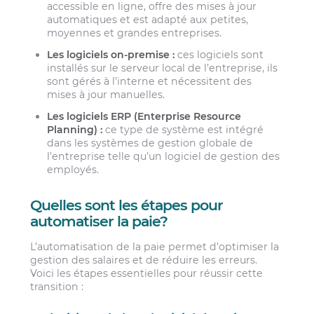
accessible en ligne, offre des mises à jour
automatiques et est adapté aux petites,
moyennes et grandes entreprises.
Les logiciels on-premise :
ces logiciels sont
installés sur le serveur local de l’entreprise, ils
sont gérés à l’interne et nécessitent des
mises à jour manuelles.
Les logiciels ERP (Enterprise Resource
Planning) :
ce type de système est intégré
dans les systèmes de gestion globale de
l’entreprise telle qu’un logiciel de gestion des
employés.
Quelles sont les étapes pour
automatiser la paie?
L’automatisation de la paie permet d’optimiser la
gestion des salaires et de réduire les erreurs.
Voici les étapes essentielles pour réussir cette
transition :