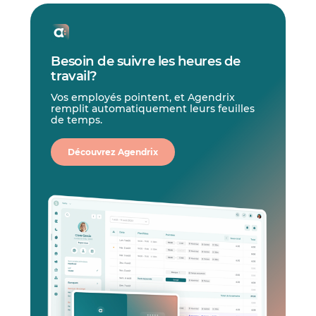
Besoin de suivre les heures de
travail?
Vos employés pointent, et Agendrix
remplit automatiquement leurs feuilles
de temps.
Découvrez Agendrix