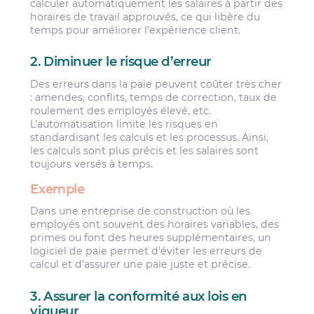
calculer automatiquement les salaires à partir des
horaires de travail approuvés, ce qui libère du
temps pour améliorer l’expérience client.
2. Diminuer le risque d’erreur
Des erreurs dans la paie peuvent coûter très cher
: amendes, conflits, temps de correction, taux de
roulement des employés élevé, etc.
L’automatisation limite les risques en
standardisant les calculs et les processus. Ainsi,
les calculs sont plus précis et les salaires sont
toujours versés à temps.
Exemple
Dans une entreprise de construction où les
employés ont souvent des horaires variables, des
primes ou font des heures supplémentaires, un
logiciel de paie permet d’éviter les erreurs de
calcul et d’assurer une paie juste et précise.
3. Assurer la conformité aux lois en
vigueur