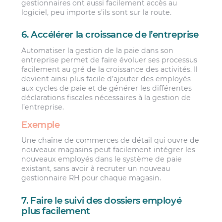
gestionnaires ont aussi facilement accès au
logiciel, peu importe s’ils sont sur la route.
6. Accélérer la croissance de l’entreprise
Automatiser la gestion de la paie dans son
entreprise permet de faire évoluer ses processus
facilement au gré de la croissance des activités. Il
devient ainsi plus facile d’ajouter des employés
aux cycles de paie et de générer les différentes
déclarations fiscales nécessaires à la gestion de
l’entreprise.
Exemple
Une chaîne de commerces de détail qui ouvre de
nouveaux magasins peut facilement intégrer les
nouveaux employés dans le système de paie
existant, sans avoir à recruter un nouveau
gestionnaire RH pour chaque magasin.
7. Faire le suivi des dossiers employé
plus facilement