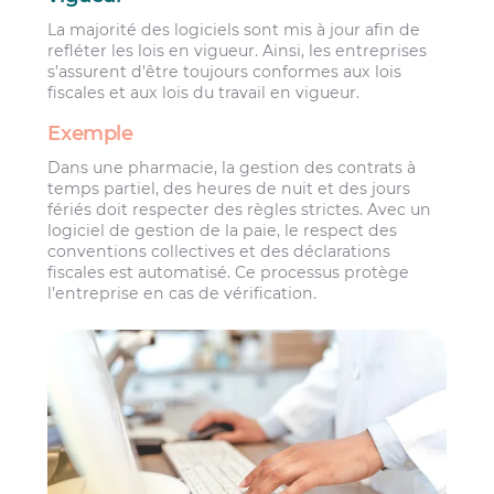
La majorité des logiciels sont mis à jour afin de
refléter les lois en vigueur. Ainsi, les entreprises
s’assurent d’être toujours conformes aux lois
fiscales et aux lois du travail en vigueur.
Exemple
Dans une pharmacie, la gestion des contrats à
temps partiel, des heures de nuit et des jours
fériés doit respecter des règles strictes. Avec un
logiciel de gestion de la paie, le respect des
conventions collectives et des déclarations
fiscales est automatisé. Ce processus protège
l’entreprise en cas de vérification.