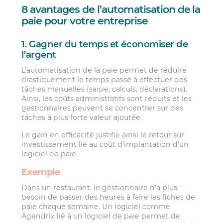
8 avantages de l’automatisation de la
paie pour votre entreprise
1. Gagner du temps et économiser de
l’argent
L’automatisation de la paie permet de réduire
drastiquement le temps passé à effectuer des
tâches manuelles (saisie, calculs, déclarations).
Ainsi, les coûts administratifs sont réduits et les
gestionnaires peuvent se concentrer sur des
tâches à plus forte valeur ajoutée.
Le gain en efficacité justifie ainsi le retour sur
investissement lié au coût d’implantation d’un
logiciel de paie.
Exemple
Dans un restaurant, le gestionnaire n’a plus
besoin de passer des heures à faire les fiches de
paie chaque semaine. Un logiciel comme
Agendrix lié à un logiciel de paie permet de