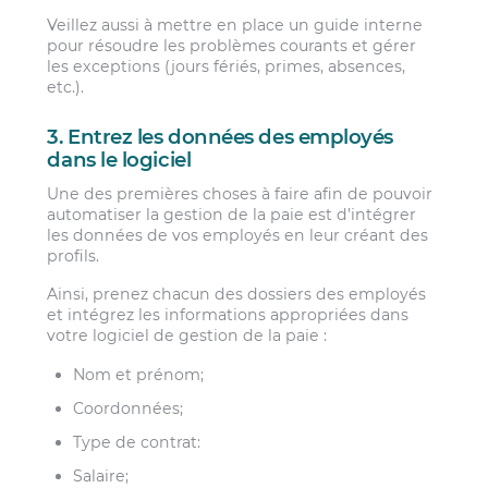
Veillez aussi à mettre en place un guide interne
pour résoudre les problèmes courants et gérer
les exceptions (jours fériés, primes, absences,
etc.).
3. Entrez les données des employés
dans le logiciel
Une des premières choses à faire afin de pouvoir
automatiser la gestion de la paie est d’intégrer
les données de vos employés en leur créant des
profils.
Ainsi, prenez chacun des dossiers des employés
et intégrez les informations appropriées dans
votre logiciel de gestion de la paie :
Nom et prénom;
Coordonnées;
Type de contrat:
Salaire;