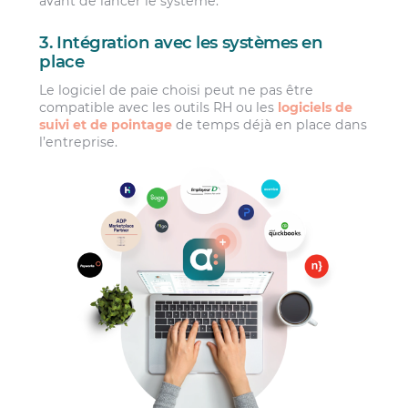
avant de lancer le système.
3. Intégration avec les systèmes en
place
Le logiciel de paie choisi peut ne pas être
compatible avec les outils RH ou les
logiciels de
suivi et de pointage
de temps déjà en place dans
l’entreprise.