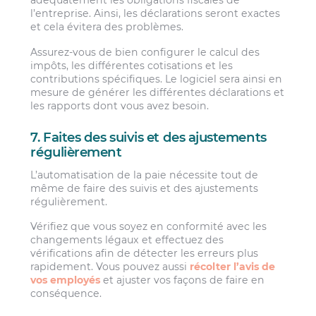
adéquatement les obligations fiscales de
l’entreprise. Ainsi, les déclarations seront exactes
et cela évitera des problèmes.
Assurez-vous de bien configurer le calcul des
impôts, les différentes cotisations et les
contributions spécifiques. Le logiciel sera ainsi en
mesure de générer les différentes déclarations et
les rapports dont vous avez besoin.
7. Faites des suivis et des ajustements
régulièrement
L’automatisation de la paie nécessite tout de
même de faire des suivis et des ajustements
régulièrement.
Vérifiez que vous soyez en conformité avec les
changements légaux et effectuez des
vérifications afin de détecter les erreurs plus
rapidement. Vous pouvez aussi
récolter l’avis de
vos employés
et ajuster vos façons de faire en
conséquence.