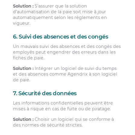
Solution :
S’assurer que la solution
d’automatisation de la paie soit mise à jour
automatiquement selon les règlements en
vigueur.
6. Suivi des absences et des congés
Un mauvais suivi des absences et des congés des
employés peut engendrer des erreurs dans les
fiches de paie.
Solution :
Intégrer un logiciel de suivi du temps
et des absences comme Agendrix à son logiciel
de paie.
7. Sécurité des données
Les informations confidentielles peuvent être
mises à risque en cas de fuite ou de piratage.
Solution :
Choisir un logiciel qui se conforme à
des normes de sécurité strictes.