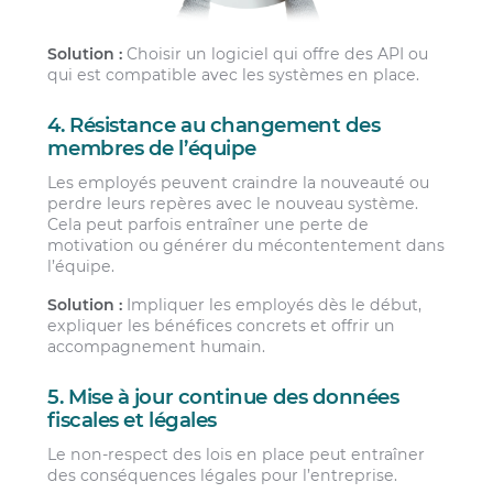
Solution :
Choisir un logiciel qui offre des API ou
qui est compatible avec les systèmes en place.
4. Résistance au changement des
membres de l’équipe
Les employés peuvent craindre la nouveauté ou
perdre leurs repères avec le nouveau système.
Cela peut parfois entraîner une perte de
motivation ou générer du mécontentement dans
l’équipe.
Solution :
Impliquer les employés dès le début,
expliquer les bénéfices concrets et offrir un
accompagnement humain.
5. Mise à jour continue des données
fiscales et légales
Le non-respect des lois en place peut entraîner
des conséquences légales pour l’entreprise.