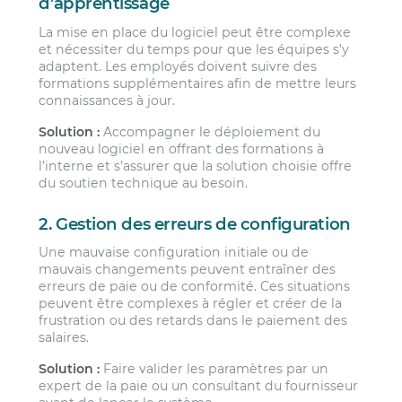
d’apprentissage
La mise en place du logiciel peut être complexe
et nécessiter du temps pour que les équipes s’y
adaptent. Les employés doivent suivre des
formations supplémentaires afin de mettre leurs
connaissances à jour.
Solution :
Accompagner le déploiement du
nouveau logiciel en offrant des formations à
l’interne et s’assurer que la solution choisie offre
du soutien technique au besoin.
2. Gestion des erreurs de configuration
Une mauvaise configuration initiale ou de
mauvais changements peuvent entraîner des
erreurs de paie ou de conformité. Ces situations
peuvent être complexes à régler et créer de la
frustration ou des retards dans le paiement des
salaires.
Solution :
Faire valider les paramètres par un
expert de la paie ou un consultant du fournisseur