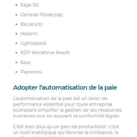
Sage 50;
Ceridian Powerpay;
BeLocum;
Hopem;
Lightspeed;
ADP Workforce Now®;
Azur;
Payworks.
Adopter l’automatisation de la paie
L’automatisation de la paie est un levier de
performance essentiel pour toute entreprise
souhaitant simplifier la gestion de ses ressources
humaines tout en assurant sa conformité légale.
C’est bien plus qu’un gain de productivité : c’est
un outil stratégique qui favorise la croissance, la