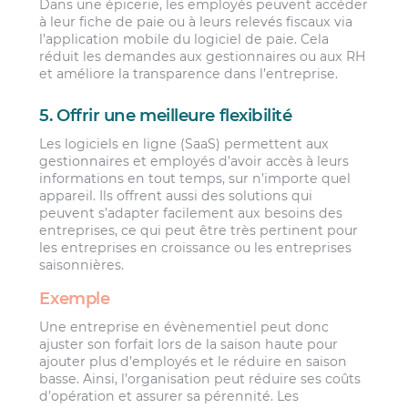
Dans une épicerie, les employés peuvent accéder
à leur fiche de paie ou à leurs relevés fiscaux via
l’application mobile du logiciel de paie. Cela
réduit les demandes aux gestionnaires ou aux RH
et améliore la transparence dans l’entreprise.
5. Offrir une meilleure flexibilité
Les logiciels en ligne (SaaS) permettent aux
gestionnaires et employés d’avoir accès à leurs
informations en tout temps, sur n’importe quel
appareil. Ils offrent aussi des solutions qui
peuvent s’adapter facilement aux besoins des
entreprises, ce qui peut être très pertinent pour
les entreprises en croissance ou les entreprises
saisonnières.
Exemple
Une entreprise en évènementiel peut donc
ajuster son forfait lors de la saison haute pour
ajouter plus d’employés et le réduire en saison
basse. Ainsi, l’organisation peut réduire ses coûts
d’opération et assurer sa pérennité. Les