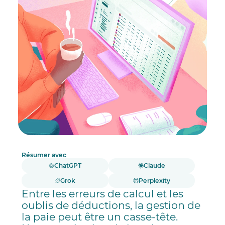
Résumer avec
ChatGPT
Claude
Grok
Perplexity
Entre les erreurs de calcul et les
oublis de déductions, la gestion de
la paie peut être un casse-tête.