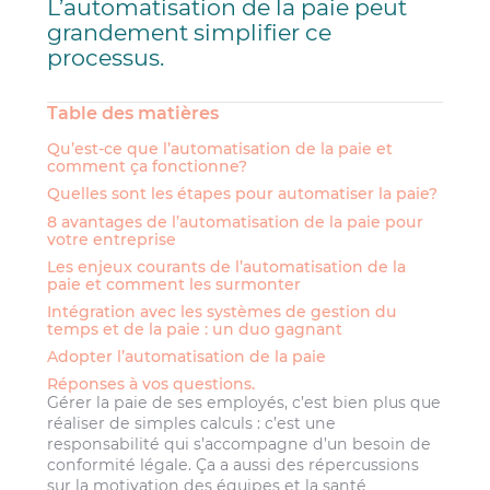
L’automatisation de la paie peut
grandement simplifier ce
processus.
Table des matières
Qu’est-ce que l’automatisation de la paie et
comment ça fonctionne?
Quelles sont les étapes pour automatiser la paie?
8 avantages de l’automatisation de la paie pour
votre entreprise
Les enjeux courants de l’automatisation de la
paie et comment les surmonter
Intégration avec les systèmes de gestion du
temps et de la paie : un duo gagnant
Adopter l’automatisation de la paie
Réponses à vos questions.
Gérer la paie de ses employés, c’est bien plus que
réaliser de simples calculs : c’est une
responsabilité qui s’accompagne d’un besoin de
conformité légale. Ça a aussi des répercussions
sur la motivation des équipes et la santé