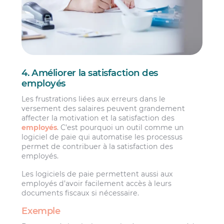
4. Améliorer la satisfaction des
employés
Les frustrations liées aux erreurs dans le
versement des salaires peuvent grandement
affecter la motivation et la satisfaction des
employés
. C’est pourquoi un outil comme un
logiciel de paie qui automatise les processus
permet de contribuer à la satisfaction des
employés.
Les logiciels de paie permettent aussi aux
employés d’avoir facilement accès à leurs
documents fiscaux si nécessaire.
Exemple