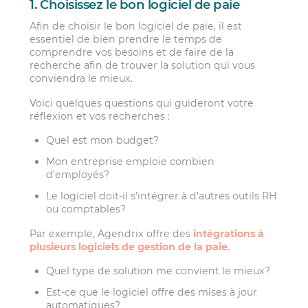
1. Choisissez le bon logiciel de paie
Afin de choisir le bon logiciel de paie, il est
essentiel de bien prendre le temps de
comprendre vos besoins et de faire de la
recherche afin de trouver la solution qui vous
conviendra le mieux.
Voici quelques questions qui guideront votre
réflexion et vos recherches :
Quel est mon budget?
Mon entreprise emploie combien
d’employés?
Le logiciel doit-il s’intégrer à d’autres outils RH
ou comptables?
Par exemple, Agendrix offre des
intégrations à
plusieurs logiciels de gestion de la paie
.
Quel type de solution me convient le mieux?
Est-ce que le logiciel offre des mises à jour
automatiques?