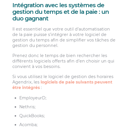
Intégration avec les systèmes de
gestion du temps et de la paie : un
duo gagnant
Il est essentiel que votre outil d’automatisation
de la paie puisse s’intégrer à votre logiciel de
gestion du temps afin de simplifier vos tâches de
gestion du personnel.
Prenez donc le temps de bien rechercher les
différents logiciels offerts afin d’en choisir un qui
convient à vos besoins.
Si vous utilisez le logiciel de gestion des horaires
Agendrix, les
logiciels de paie suivants peuvent
être intégrés
:
EmployeurD;
Nethris;
QuickBooks;
Acomba;