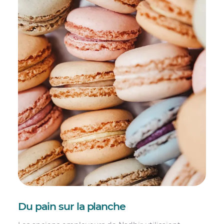
Du pain sur la planche