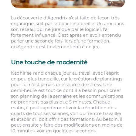
La découverte d’Agendrix s’est faite de façon très
organique, soit par le bouche-à-oreille. Un ami dans
son réseau, qui ne jure que par le logiciel, l’a
fortement influencé. C’est après en avoir entendu
parler une seconde fois, lors d’une formation,
qu’Agendrix est finalement entré en jeu.
Une touche de modernité
Nadhir se rend chaque jour au travail avec l’esprit
un peu plus tranquille, car la création de plannings
pour lui n’est jamais une source de stress. Une
demi-heure est tout ce dont il a besoin pour créer
son planning de la semaine et les communications
ne prennent pas plus que 5 minutes. Chaque
matin, il peut rapidement voir la répartition des
quarts de tous ses salariés, voir qui rentre travailler
et établir s’il doit offrir des formations. Au besoin, il
peut ensuite y faire des modifications en moins de
10 minutes, voir en quelques secondes.