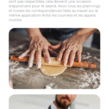
sont pas respectées, cela devient une occasion
d’apprendre pour le salarié. Avoir tous les plannings
et toutes les correspondances liées au travail sur la
même application évite les courriels et les appels
inutiles.