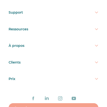
Support
Ressources
À propos
Clients
Prix