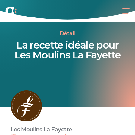
Détail
La recette idéale pour
Les Moulins La Fayette
Les Moulins La Fayette