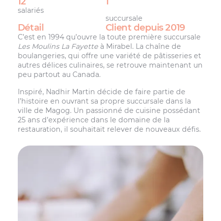
12
1
salariés
succursale
Détail
Client depuis 2019
C’est en 1994 qu’ouvre la toute première succursale
Les Moulins La Fayette
à Mirabel. La chaîne de
boulangeries, qui offre une variété de pâtisseries et
autres délices culinaires, se retrouve maintenant un
peu partout au Canada.
Inspiré, Nadhir Martin décide de faire partie de
l’histoire en ouvrant sa propre succursale dans la
ville de Magog. Un passionné de cuisine possédant
25 ans d’expérience dans le domaine de la
restauration, il souhaitait relever de nouveaux défis.