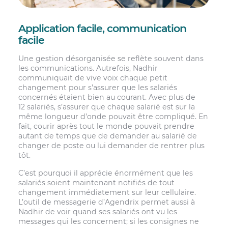
Application facile, communication
facile
Une gestion désorganisée se reflète souvent dans
les communications. Autrefois, Nadhir
communiquait de vive voix chaque petit
changement pour s’assurer que les salariés
concernés étaient bien au courant. Avec plus de
12 salariés, s’assurer que chaque salarié est sur la
même longueur d’onde pouvait être compliqué. En
fait, courir après tout le monde pouvait prendre
autant de temps que de demander au salarié de
changer de poste ou lui demander de rentrer plus
tôt.
C’est pourquoi il apprécie énormément que les
salariés soient maintenant notifiés de tout
changement immédiatement sur leur cellulaire.
L’outil de messagerie d’Agendrix permet aussi à
Nadhir de voir quand ses salariés ont vu les
messages qui les concernent; si les consignes ne