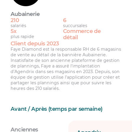
Aubainerie
210
6
salariés
succursales
5x
Commerce de
plus rapide
détail
Client depuis 2023
Faye Diamond est la responsable RH de 6 magasins
de vente au détail de la bannière Aubainerie.
Insatisfaite de son ancienne plateforme de gestion
de plannings, Faye a assuré l’implantation
d’Agendrix dans ses magasins en 2023. Depuis, son
équipe de gestion utilise l’application pour créer et
partager les plannings ainsi que pour suivre les
heures des 210 salariés.
Avant / Après (temps par semaine)
Anciennes