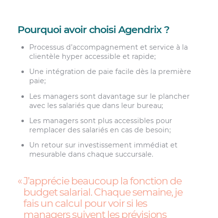
Pourquoi avoir choisi Agendrix ?
Processus d’accompagnement et service à la
clientèle hyper accessible et rapide;
Une intégration de paie facile dès la première
paie;
Les managers sont davantage sur le plancher
avec les salariés que dans leur bureau;
Les managers sont plus accessibles pour
remplacer des salariés en cas de besoin;
Un retour sur investissement immédiat et
mesurable dans chaque succursale.
J’apprécie beaucoup la fonction de
budget salarial. Chaque semaine, je
fais un calcul pour voir si les
managers suivent les prévisions