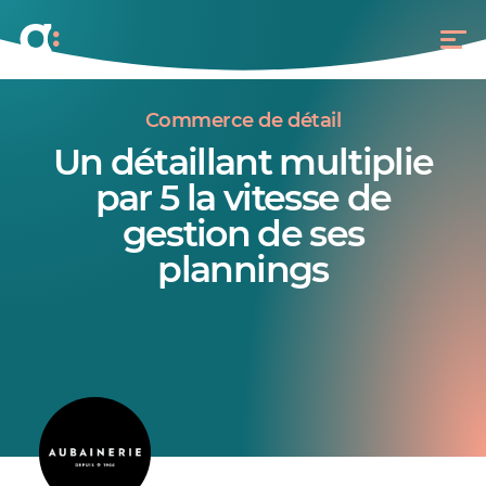
Commerce de détail
Un détaillant multiplie
par 5 la vitesse de
gestion de ses
plannings