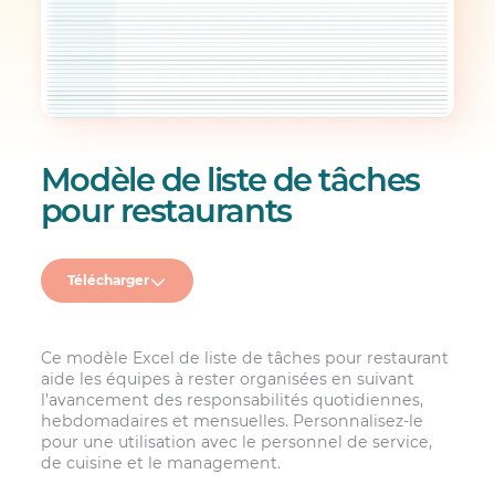
Modèle de liste de tâches
pour restaurants
Télécharger
Ce modèle Excel de liste de tâches pour restaurant
aide les équipes à rester organisées en suivant
l’avancement des responsabilités quotidiennes,
hebdomadaires et mensuelles. Personnalisez-le
pour une utilisation avec le personnel de service,
de cuisine et le management.