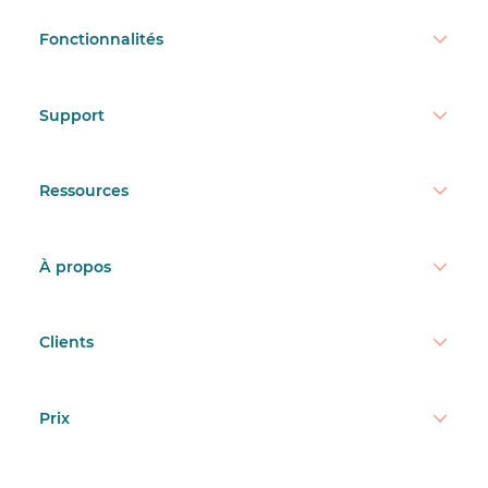
Fonctionnalités
Support
Ressources
À propos
Clients
Prix