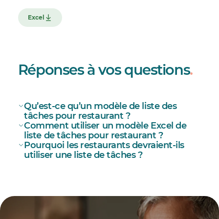
Excel
Réponses à vos questions
.
Qu’est-ce qu’un modèle de liste des
tâches pour restaurant ?
Comment utiliser un modèle Excel de
liste de tâches pour restaurant ?
Pourquoi les restaurants devraient-ils
utiliser une liste de tâches ?