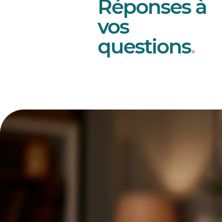
Réponses à
vos
questions
.