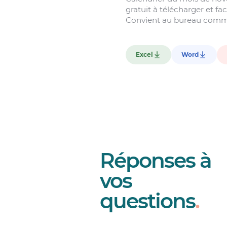
gratuit à télécharger et fac
Convient au bureau comme
Excel
Word
Réponses à
vos
questions
.