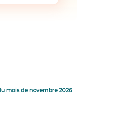
r du mois de novembre 2026