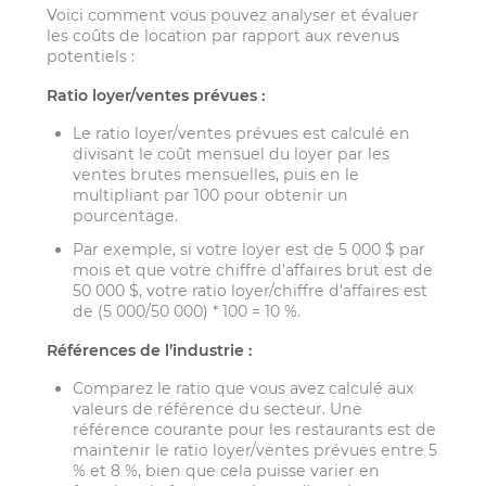
Voici comment vous pouvez analyser et évaluer
les coûts de location par rapport aux revenus
potentiels :
Ratio loyer/ventes prévues :
Le ratio loyer/ventes prévues est calculé en
divisant le coût mensuel du loyer par les
ventes brutes mensuelles, puis en le
multipliant par 100 pour obtenir un
pourcentage.
Par exemple, si votre loyer est de 5 000 $ par
mois et que votre chiffre d’affaires brut est de
50 000 $, votre ratio loyer/chiffre d’affaires est
de (5 000/50 000) * 100 = 10 %.
Références de l’industrie :
Comparez le ratio que vous avez calculé aux
valeurs de référence du secteur. Une
référence courante pour les restaurants est de
maintenir le ratio loyer/ventes prévues entre 5
% et 8 %, bien que cela puisse varier en