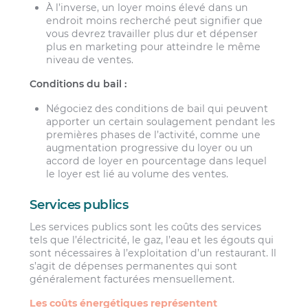
À l’inverse, un loyer moins élevé dans un
endroit moins recherché peut signifier que
vous devrez travailler plus dur et dépenser
plus en marketing pour atteindre le même
niveau de ventes.
Conditions du bail :
Négociez des conditions de bail qui peuvent
apporter un certain soulagement pendant les
premières phases de l’activité, comme une
augmentation progressive du loyer ou un
accord de loyer en pourcentage dans lequel
le loyer est lié au volume des ventes.
Services publics
Les services publics sont les coûts des services
tels que l’électricité, le gaz, l’eau et les égouts qui
sont nécessaires à l’exploitation d’un restaurant. Il
s’agit de dépenses permanentes qui sont
généralement facturées mensuellement.
Les coûts énergétiques représentent