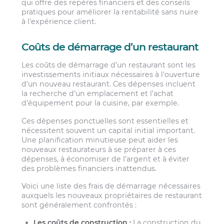
qui offre des repères financiers et des conseils
pratiques pour améliorer la rentabilité sans nuire
à l’expérience client.
Coûts de démarrage d’un restaurant
Les coûts de démarrage d’un restaurant sont les
investissements initiaux nécessaires à l’ouverture
d’un nouveau restaurant. Ces dépenses incluent
la recherche d’un emplacement et l’achat
d’équipement pour la cuisine, par exemple.
Ces dépenses ponctuelles sont essentielles et
nécessitent souvent un capital initial important.
Une planification minutieuse peut aider les
nouveaux restaurateurs à se préparer à ces
dépenses, à économiser de l’argent et à éviter
des problèmes financiers inattendus.
Voici une liste des frais de démarrage nécessaires
auxquels les nouveaux propriétaires de restaurant
sont généralement confrontés :
Les coûts de construction :
La construction du