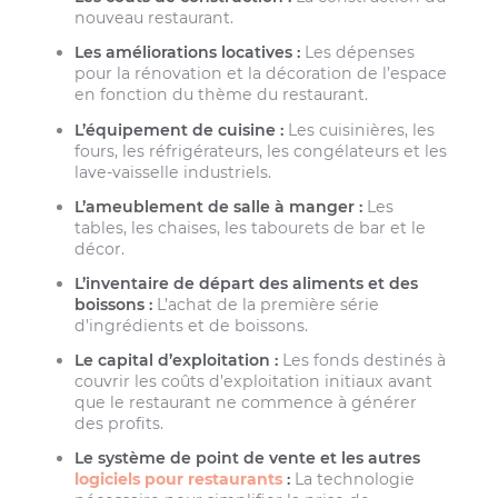
nouveau restaurant.
Les améliorations locatives :
Les dépenses
pour la rénovation et la décoration de l’espace
en fonction du thème du restaurant.
L’équipement de cuisine :
Les cuisinières, les
fours, les réfrigérateurs, les congélateurs et les
lave-vaisselle industriels.
L’ameublement de salle à manger :
Les
tables, les chaises, les tabourets de bar et le
décor.
L’inventaire de départ des aliments et des
boissons :
L’achat de la première série
d’ingrédients et de boissons.
Le capital d’exploitation :
Les fonds destinés à
couvrir les coûts d’exploitation initiaux avant
que le restaurant ne commence à générer
des profits.
Le système de point de vente et les autres
logiciels pour restaurants
:
La technologie