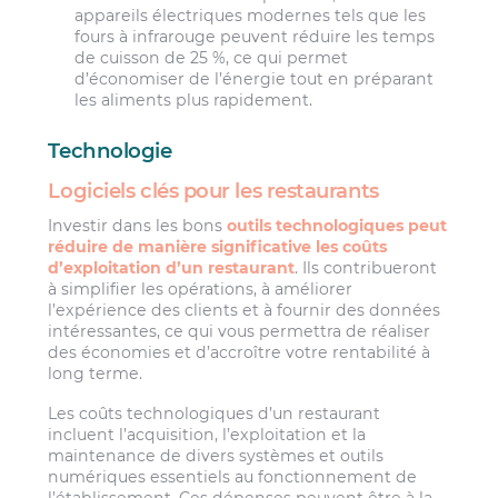
appareils électriques modernes tels que les
fours à infrarouge peuvent réduire les temps
de cuisson de 25 %, ce qui permet
d’économiser de l’énergie tout en préparant
les aliments plus rapidement.
Technologie
Logiciels clés pour les restaurants
Investir dans les bons
outils technologiques peut
réduire de manière significative les coûts
d’exploitation d’un restaurant
. Ils contribueront
à simplifier les opérations, à améliorer
l’expérience des clients et à fournir des données
intéressantes, ce qui vous permettra de réaliser
des économies et d’accroître votre rentabilité à
long terme.
Les coûts technologiques d’un restaurant
incluent l’acquisition, l’exploitation et la
maintenance de divers systèmes et outils
numériques essentiels au fonctionnement de
l’établissement. Ces dépenses peuvent être à la