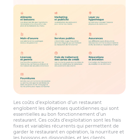
Les coûts d’exploitation d’un restaurant
englobent les dépenses quotidiennes qui sont
essentielles au bon fonctionnement d’un
restaurant. Ces coûts d’exploitation sont les frais
fixes et variables récurrents qui permettent de
garder le restaurant en opération, la nourriture et
les boissons en disponibles, et les clients