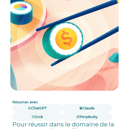
Résumer avec
ChatGPT
Claude
Grok
Perplexity
Pour réussir dans le domaine de la