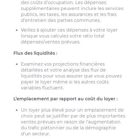
des coûts d’occupation. Les dépenses
supplémentaires peuvent inclure les services
publics, les taxes, les assurances et les frais
d’entretien des parties communes.
Veillez à ajouter ces dépenses à votre loyer
lorsque vous calculez votre ratio total
dépenses/ventes prévues.
Flux des liquidités :
Examinez vos projections financières
détaillées et votre analyse des flux de
liquidités pour vous assurer que vous pouvez
payer le loyer même si les autres coûts
variables fluctuent.
L’emplacement par rapport au coût du loyer :
Un loyer plus élevé pour un emplacement de
choix peut se justifier par de plus importantes
ventes prévues en raison de l’augmentation
du trafic piétonnier ou de la démographie
d’un secteur.