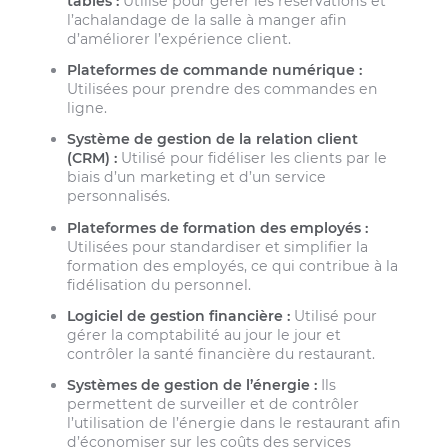
tables :
Utilisé pour gérer les réservations et
l’achalandage de la salle à manger afin
d’améliorer l’expérience client.
Plateformes de commande numérique :
Utilisées pour prendre des commandes en
ligne.
Système de gestion de la relation client
(CRM) :
Utilisé pour fidéliser les clients par le
biais d’un marketing et d’un service
personnalisés.
Plateformes de formation des employés :
Utilisées pour standardiser et simplifier la
formation des employés, ce qui contribue à la
fidélisation du personnel.
Logiciel de gestion financière :
Utilisé pour
gérer la comptabilité au jour le jour et
contrôler la santé financière du restaurant.
Systèmes de gestion de l’énergie :
Ils
permettent de surveiller et de contrôler
l’utilisation de l’énergie dans le restaurant afin
d’économiser sur les coûts des services