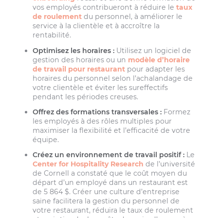
vos employés contribueront à réduire le
taux
de roulement
du personnel, à améliorer le
service à la clientèle et à accroître la
rentabilité.
Optimisez les horaires :
Utilisez un logiciel de
gestion des horaires ou un
modèle d’horaire
de travail pour restaurant
pour adapter les
horaires du personnel selon l’achalandage de
votre clientèle et éviter les sureffectifs
pendant les périodes creuses.
Offrez des formations transversales :
Formez
les employés à des rôles multiples pour
maximiser la flexibilité et l’efficacité de votre
équipe.
Créez un environnement de travail positif :
Le
Center for Hospitality Research
de l’université
de Cornell a constaté que le coût moyen du
départ d’un employé dans un restaurant est
de 5 864 $. Créer une culture d’entreprise
saine facilitera la gestion du personnel de
votre restaurant, réduira le taux de roulement