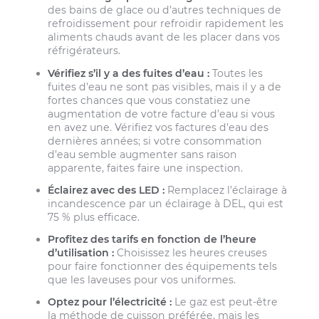
des bains de glace ou d’autres techniques de
refroidissement pour refroidir rapidement les
aliments chauds avant de les placer dans vos
réfrigérateurs.
Vérifiez s’il y a des fuites d’eau :
Toutes les
fuites d’eau ne sont pas visibles, mais il y a de
fortes chances que vous constatiez une
augmentation de votre facture d’eau si vous
en avez une. Vérifiez vos factures d’eau des
dernières années; si votre consommation
d’eau semble augmenter sans raison
apparente, faites faire une inspection.
Éclairez avec des LED :
Remplacez l’éclairage à
incandescence par un éclairage à DEL, qui est
75 % plus efficace.
Profitez des tarifs en fonction de l’heure
d’utilisation :
Choisissez les heures creuses
pour faire fonctionner des équipements tels
que les laveuses pour vos uniformes.
Optez pour l’électricité :
Le gaz est peut-être
la méthode de cuisson préférée, mais les