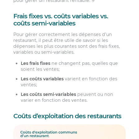
pour gérer un restaurant rentable. 🤌
Frais fixes vs. coûts variables vs.
coûts semi-variables
Pour gérer correctement les dépenses d’un
restaurant, il peut être utile de savoir si les
dépenses les plus courantes sont des frais fixes,
variables ou semi-variables.
Les frais fixes
ne changent pas, quelles que
soient les ventes;
Les coûts variables
varient en fonction des
ventes;
Les coûts semi-variables
peuvent ou non
varier en fonction des ventes.
Coûts d’exploitation des restaurants