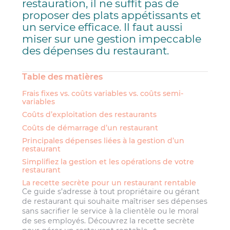
restauration, il ne suffit pas de
proposer des plats appétissants et
un service efficace. Il faut aussi
miser sur une gestion impeccable
des dépenses du restaurant.
Table des matières
Frais fixes vs. coûts variables vs. coûts semi-
variables
Coûts d’exploitation des restaurants
Coûts de démarrage d’un restaurant
Principales dépenses liées à la gestion d’un
restaurant
Simplifiez la gestion et les opérations de votre
restaurant
La recette secrète pour un restaurant rentable
Ce guide s’adresse à tout propriétaire ou gérant
de restaurant qui souhaite maîtriser ses dépenses
sans sacrifier le service à la clientèle ou le moral
de ses employés. Découvrez la recette secrète