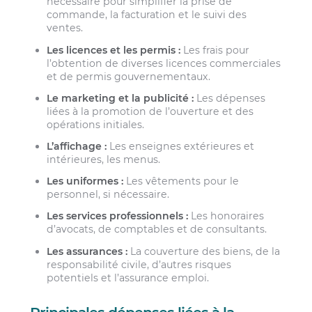
nécessaire pour simplifier la prise de
commande, la facturation et le suivi des
ventes.
Les licences et les permis :
Les frais pour
l’obtention de diverses licences commerciales
et de permis gouvernementaux.
Le marketing et la publicité :
Les dépenses
liées à la promotion de l’ouverture et des
opérations initiales.
L’affichage :
Les enseignes extérieures et
intérieures, les menus.
Les uniformes :
Les vêtements pour le
personnel, si nécessaire.
Les services professionnels :
Les honoraires
d’avocats, de comptables et de consultants.
Les assurances :
La couverture des biens, de la
responsabilité civile, d’autres risques
potentiels et l’assurance emploi.