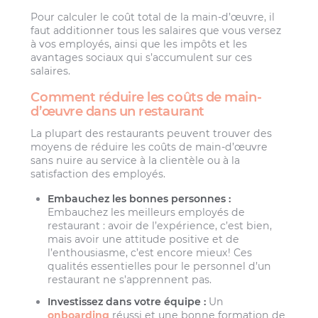
Pour calculer le coût total de la main-d’œuvre, il
faut additionner tous les salaires que vous versez
à vos employés, ainsi que les impôts et les
avantages sociaux qui s’accumulent sur ces
salaires.
Comment réduire les coûts de main-
d’œuvre dans un restaurant
La plupart des restaurants peuvent trouver des
moyens de réduire les coûts de main-d’œuvre
sans nuire au service à la clientèle ou à la
satisfaction des employés.
Embauchez les bonnes personnes :
Embauchez les meilleurs employés de
restaurant : avoir de l’expérience, c’est bien,
mais avoir une attitude positive et de
l’enthousiasme, c’est encore mieux! Ces
qualités essentielles pour le personnel d’un
restaurant ne s’apprennent pas.
Investissez dans votre équipe :
Un
onboarding
réussi et une bonne formation de