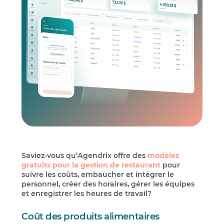
Saviez-vous qu’Agendrix offre des
modèles
gratuits pour la gestion de restaurant
pour
suivre les coûts, embaucher et intégrer le
personnel, créer des horaires, gérer les équipes
et enregistrer les heures de travail?
Coût des produits alimentaires