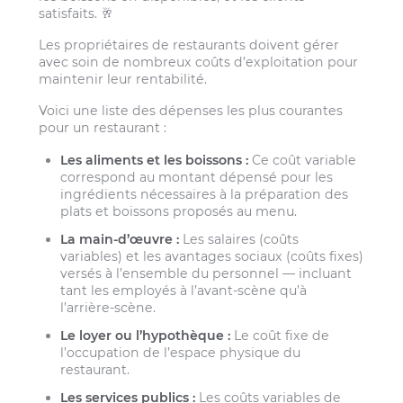
satisfaits. 🥂
Les propriétaires de restaurants doivent gérer
avec soin de nombreux coûts d’exploitation pour
maintenir leur rentabilité.
Voici une liste des dépenses les plus courantes
pour un restaurant :
Les aliments et les boissons :
Ce coût variable
correspond au montant dépensé pour les
ingrédients nécessaires à la préparation des
plats et boissons proposés au menu.
La main-d’œuvre :
Les salaires (coûts
variables) et les avantages sociaux (coûts fixes)
versés à l’ensemble du personnel — incluant
tant les employés à l’avant-scène qu’à
l’arrière-scène.
Le loyer ou l’hypothèque :
Le coût fixe de
l’occupation de l’espace physique du
restaurant.
Les services publics :
Les coûts variables de