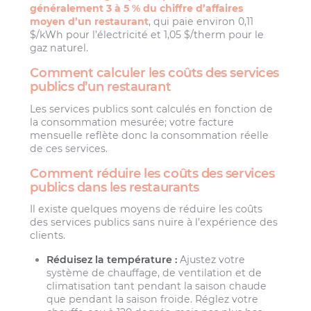
généralement 3 à 5 % du chiffre d’affaires
moyen d’un restaurant
, qui paie environ 0,11
$/kWh pour l’électricité et 1,05 $/therm pour le
gaz naturel.
Comment calculer les coûts des services
publics d’un restaurant
Les services publics sont calculés en fonction de
la consommation mesurée; votre facture
mensuelle reflète donc la consommation réelle
de ces services.
Comment réduire les coûts des services
publics dans les restaurants
Il existe quelques moyens de réduire les coûts
des services publics sans nuire à l’expérience des
clients.
Réduisez la température :
Ajustez votre
système de chauffage, de ventilation et de
climatisation tant pendant la saison chaude
que pendant la saison froide. Réglez votre