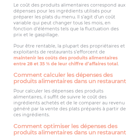
Le coût des produits alimentaires correspond aux
dépenses pour les ingrédients utilisés pour
préparer les plats du menu. Il s’agit d’un coût
variable qui peut changer tous les mois, en
fonction d’éléments tels que la fluctuation des
prix et le gaspillage.
Pour être rentable, la plupart des propriétaires et
exploitants de restaurants s’efforcent de
maintenir les coûts des produits alimentaires
entre 28 et 35 % de leur chiffre d’affaires total
.
Comment calculer les dépenses des
produits alimentaires dans un restaurant
Pour calculer les dépenses des produits
alimentaires, il suffit de suivre le coût des
ingrédients achetés et de le comparer au revenu
généré par la vente des plats préparés à partir de
ces ingrédients.
Comment optimiser les dépenses des
produits alimentaires dans un restaurant