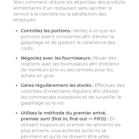
Voici comment réduire les dépenses des produits
alimentaires d’un restaurant sans sacrifier le
service à la clientèle ou la satisfaction des
employés.
Contrôlez les portions :
Veillez à ce que les
portions soient constantes afin d’éviter le
gaspillage et de garantir la cohérence des
coûts.
Négociez avec les fournisseurs :
Nouer des
relations avec les fournisseurs afin d’obtenir
de meilleurs prix ou des remises pour les
achats en gros.
Gérez régulièrement les stocks :
Effectuez des
contrôles d’inventaire réguliers afin d’éviter
les commandes excessives et de surveiller le
gaspillage ou le vol.
Utilisez la méthode du premier entré,
premier sorti (first in, first out — FIFO) :
En
utilisant toujours en premier les aliments les
plus anciens, vous éviterez qu’ils ne se
périment et qu’ils ne doivent être jetés.