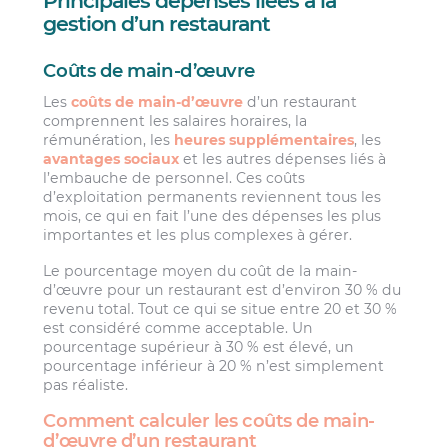
Principales dépenses liées à la
gestion d’un restaurant
Coûts de main-d’œuvre
Les
coûts de main-d’œuvre
d’un restaurant
comprennent les salaires horaires, la
rémunération, les
heures supplémentaires
, les
avantages sociaux
et les autres dépenses liés à
l’embauche de personnel. Ces coûts
d’exploitation permanents reviennent tous les
mois, ce qui en fait l’une des dépenses les plus
importantes et les plus complexes à gérer.
Le pourcentage moyen du coût de la main-
d’œuvre pour un restaurant est d’environ 30 % du
revenu total. Tout ce qui se situe entre 20 et 30 %
est considéré comme acceptable. Un
pourcentage supérieur à 30 % est élevé, un
pourcentage inférieur à 20 % n’est simplement
pas réaliste.
Comment calculer les coûts de main-
d’œuvre d’un restaurant