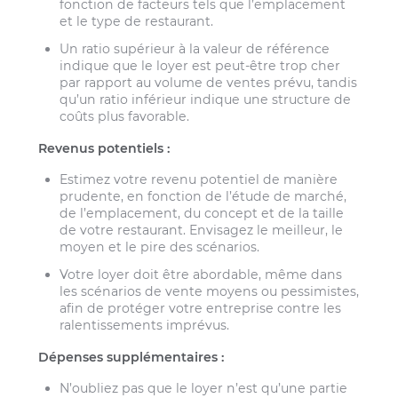
fonction de facteurs tels que l’emplacement
et le type de restaurant.
Un ratio supérieur à la valeur de référence
indique que le loyer est peut-être trop cher
par rapport au volume de ventes prévu, tandis
qu’un ratio inférieur indique une structure de
coûts plus favorable.
Revenus potentiels :
Estimez votre revenu potentiel de manière
prudente, en fonction de l’étude de marché,
de l’emplacement, du concept et de la taille
de votre restaurant. Envisagez le meilleur, le
moyen et le pire des scénarios.
Votre loyer doit être abordable, même dans
les scénarios de vente moyens ou pessimistes,
afin de protéger votre entreprise contre les
ralentissements imprévus.
Dépenses supplémentaires :
N’oubliez pas que le loyer n’est qu’une partie