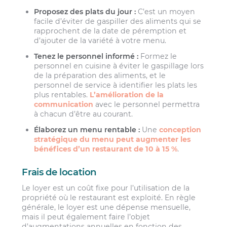
Proposez des plats du jour :
C’est un moyen
facile d’éviter de gaspiller des aliments qui se
rapprochent de la date de péremption et
d’ajouter de la variété à votre menu.
Tenez le personnel informé :
Formez le
personnel en cuisine à éviter le gaspillage lors
de la préparation des aliments, et le
personnel de service à identifier les plats les
plus rentables.
L’amélioration de la
communication
avec le personnel permettra
à chacun d’être au courant.
Élaborez un menu rentable :
Une
conception
stratégique du menu peut augmenter les
bénéfices d’un restaurant de 10 à 15 %
.
Frais de location
Le loyer est un coût fixe pour l’utilisation de la
propriété où le restaurant est exploité. En règle
générale, le loyer est une dépense mensuelle,
mais il peut également faire l’objet
d’augmentations annuelles en fonction des