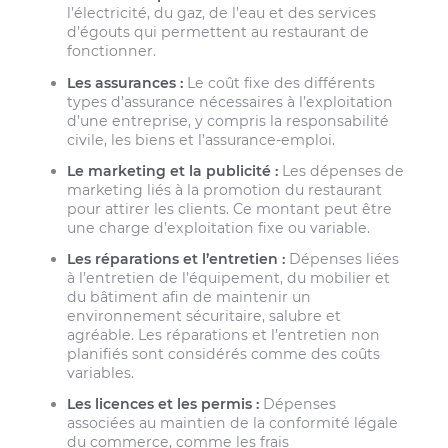
l’électricité, du gaz, de l’eau et des services
d’égouts qui permettent au restaurant de
fonctionner.
Les assurances :
Le coût fixe des différents
types d’assurance nécessaires à l’exploitation
d’une entreprise, y compris la responsabilité
civile, les biens et l’assurance-emploi.
Le marketing et la publicité :
Les dépenses de
marketing liés à la promotion du restaurant
pour attirer les clients. Ce montant peut être
une charge d’exploitation fixe ou variable.
Les réparations et l’entretien :
Dépenses liées
à l’entretien de l’équipement, du mobilier et
du bâtiment afin de maintenir un
environnement sécuritaire, salubre et
agréable. Les réparations et l’entretien non
planifiés sont considérés comme des coûts
variables.
Les licences et les permis :
Dépenses
associées au maintien de la conformité légale
du commerce, comme les frais