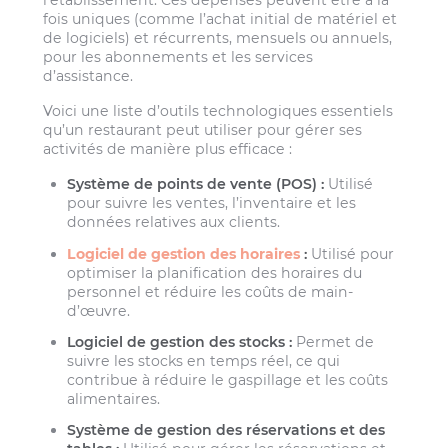
fois uniques (comme l’achat initial de matériel et
de logiciels) et récurrents, mensuels ou annuels,
pour les abonnements et les services
d’assistance.
Voici une liste d’outils technologiques essentiels
qu’un restaurant peut utiliser pour gérer ses
activités de manière plus efficace :
Système de points de vente (POS) :
Utilisé
pour suivre les ventes, l’inventaire et les
données relatives aux clients.
Logiciel de gestion des horaires
:
Utilisé pour
optimiser la planification des horaires du
personnel et réduire les coûts de main-
d’œuvre.
Logiciel de gestion des stocks :
Permet de
suivre les stocks en temps réel, ce qui
contribue à réduire le gaspillage et les coûts
alimentaires.
Système de gestion des réservations et des