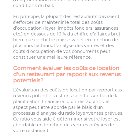
conditions du bail.
En principe, la plupart des restaurants devraient
s’efforcer de maintenir le total des coûts
d’occupation (loyer, impôts fonciers, assurances,
etc.) en dessous de 10 % du chiffre d’affaires brut,
bien que ce chiffre puisse varier en fonction de
plusieurs facteurs. L’analyse des ventes et des
coûts d’occupation de vos concurrents peut
constituer une meilleure référence.
Comment évaluer les coûts de location
d’un restaurant par rapport aux revenus
potentiels?
L’évaluation des coûts de location par rapport aux
revenus potentiels est un aspect essentiel de la
planification financière d’un restaurant. Cet
aspect peut être abordé par le biais d’un
processus d’analyse du ratio loyer/ventes prévues.
Ce ratio vous aide à déterminer si votre loyer est
abordable en fonction des ventes prévues de
votre restaurant.