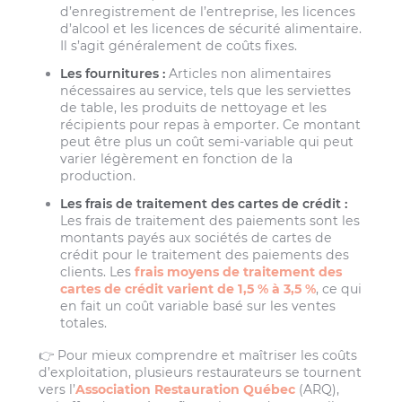
d’enregistrement de l’entreprise, les licences
d’alcool et les licences de sécurité alimentaire.
Il s’agit généralement de coûts fixes.
Les fournitures :
Articles non alimentaires
nécessaires au service, tels que les serviettes
de table, les produits de nettoyage et les
récipients pour repas à emporter. Ce montant
peut être plus un coût semi-variable qui peut
varier légèrement en fonction de la
production.
Les frais de traitement des cartes de crédit :
Les frais de traitement des paiements sont les
montants payés aux sociétés de cartes de
crédit pour le traitement des paiements des
clients. Les
frais moyens de traitement des
cartes de crédit varient de 1,5 % à 3,5 %
, ce qui
en fait un coût variable basé sur les ventes
totales.
👉 Pour mieux comprendre et maîtriser les coûts
d’exploitation, plusieurs restaurateurs se tournent
vers l’
Association Restauration Québec
(ARQ),