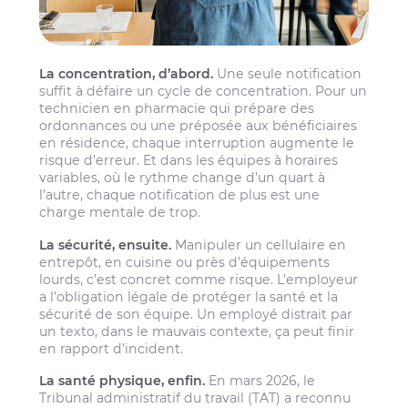
La concentration, d’abord.
Une seule notification
suffit à défaire un cycle de concentration. Pour un
technicien en pharmacie qui prépare des
ordonnances ou une préposée aux bénéficiaires
en résidence, chaque interruption augmente le
risque d’erreur. Et dans les équipes à horaires
variables, où le rythme change d’un quart à
l’autre, chaque notification de plus est une
charge mentale de trop.
La sécurité, ensuite.
Manipuler un cellulaire en
entrepôt, en cuisine ou près d’équipements
lourds, c’est concret comme risque. L’employeur
a l’obligation légale de protéger la santé et la
sécurité de son équipe. Un employé distrait par
un texto, dans le mauvais contexte, ça peut finir
en rapport d’incident.
La santé physique, enfin.
En mars 2026, le
Tribunal administratif du travail (TAT) a reconnu