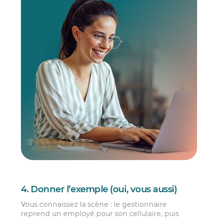
4. Donner l’exemple (oui, vous aussi)
Vous connaissez la scène : le gestionnaire
reprend un employé pour son cellulaire, puis