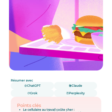
Résumer avec
ChatGPT
Claude
Grok
Perplexity
Points clés
Le cellulaire au travail coûte cher :