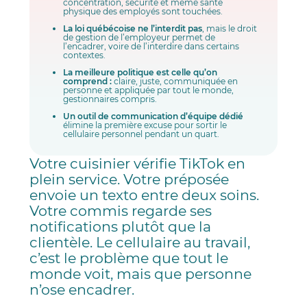
concentration, sécurité et même santé
physique des employés sont touchées.
La loi québécoise ne l’interdit pas
, mais le droit
de gestion de l’employeur permet de
l’encadrer, voire de l’interdire dans certains
contextes.
La meilleure politique est celle qu’on
comprend :
claire, juste, communiquée en
personne et appliquée par tout le monde,
gestionnaires compris.
Un outil de communication d’équipe dédié
élimine la première excuse pour sortir le
cellulaire personnel pendant un quart.
Votre cuisinier vérifie TikTok en
plein service. Votre préposée
envoie un texto entre deux soins.
Votre commis regarde ses
notifications plutôt que la
clientèle. Le cellulaire au travail,
c’est le problème que tout le
monde voit, mais que personne
n’ose encadrer.