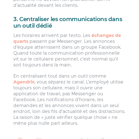
d’actualité devant les clients.
3. Centraliser les communications dans
un outil dédié
Les horaires arrivent par texto. Les
échanges de
quarts
passent par Messenger. Les annonces
d’équipe atterrissent dans un groupe Facebook.
Quand toute la communication professionnelle
vit sur le cellulaire personnel, c’est normal qu’il
soit toujours dans la main.
En centralisant tout dans un outil comme
Agendrix
, vous séparez le canal. L’employé utilise
toujours son cellulaire, mais il ouvre une
application de travail, pas Messenger ou
Facebook. Les notifications d’horaire, les
demandes et les annonces vivent dans un seul
endroit, loin des fils d’actualité et des distractions.
La raison de « juste vérifier quelque chose » ne
mène plus nulle part ailleurs.