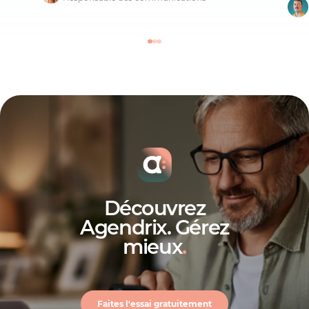
Découvrez
Agendrix. Gérez
mieux
.
Faites l'essai gratuitement