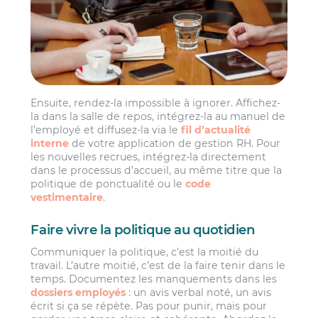
Ensuite, rendez-la impossible à ignorer. Affichez-
la dans la salle de repos, intégrez-la au manuel de
l’employé et diffusez-la via le
fil d’actualité
interne
de votre application de gestion RH. Pour
les nouvelles recrues, intégrez-la directement
dans le processus d’accueil, au même titre que la
politique de ponctualité ou le
code
vestimentaire
.
Faire vivre la politique au quotidien
Communiquer la politique, c’est la moitié du
travail. L’autre moitié, c’est de la faire tenir dans le
temps. Documentez les manquements dans les
dossiers employés
: un avis verbal noté, un avis
écrit si ça se répète. Pas pour punir, mais pour