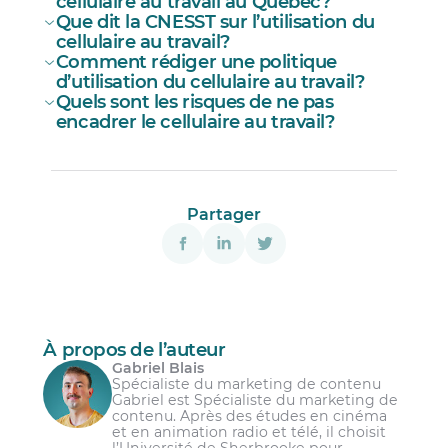
cellulaire au travail au Québec?
Que dit la CNESST sur l’utilisation du
cellulaire au travail?
Comment rédiger une politique
d’utilisation du cellulaire au travail?
Quels sont les risques de ne pas
encadrer le cellulaire au travail?
Partager
À propos de l’auteur
Gabriel Blais
Spécialiste du marketing de contenu
Gabriel est Spécialiste du marketing de
contenu. Après des études en cinéma
et en animation radio et télé, il choisit
l’Université de Sherbrooke pour