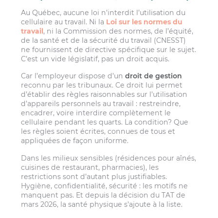
Au Québec, aucune loi n’interdit l’utilisation du
cellulaire au travail. Ni la
Loi sur les normes du
travail
, ni la Commission des normes, de l’équité,
de la santé et de la sécurité du travail (CNESST)
ne fournissent de directive spécifique sur le sujet.
C’est un vide législatif, pas un droit acquis.
Car l’employeur dispose d’un
droit de gestion
reconnu par les tribunaux. Ce droit lui permet
d’établir des règles raisonnables sur l’utilisation
d’appareils personnels au travail : restreindre,
encadrer, voire interdire complètement le
cellulaire pendant les quarts. La condition? Que
les règles soient écrites, connues de tous et
appliquées de façon uniforme.
Dans les milieux sensibles (résidences pour aînés,
cuisines de restaurant, pharmacies), les
restrictions sont d’autant plus justifiables.
Hygiène, confidentialité, sécurité : les motifs ne
manquent pas. Et depuis la décision du TAT de
mars 2026, la santé physique s’ajoute à la liste.