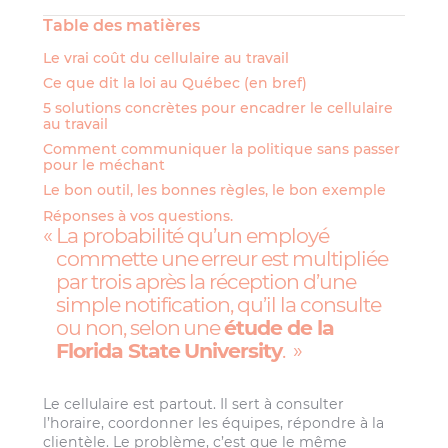
Table des matières
Le vrai coût du cellulaire au travail
Ce que dit la loi au Québec (en bref)
5 solutions concrètes pour encadrer le cellulaire
au travail
Comment communiquer la politique sans passer
pour le méchant
Le bon outil, les bonnes règles, le bon exemple
Réponses à vos questions.
La probabilité qu’un employé
commette une erreur est multipliée
par trois après la réception d’une
simple notification, qu’il la consulte
ou non, selon une
étude de la
Florida State University
.
Le cellulaire est partout. Il sert à consulter
l’horaire, coordonner les équipes, répondre à la
clientèle. Le problème, c’est que le même