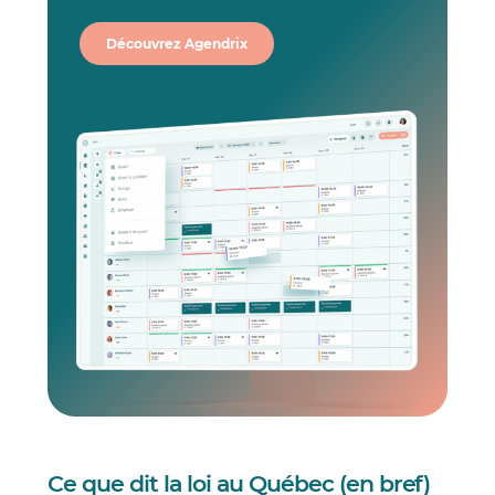
Découvrez Agendrix
Ce que dit la loi au Québec (en bref)