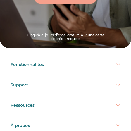
Jusqu'à 21 jours d’essai gratuit. Aucune carte
de crédit requise.
Fonctionnalités
Support
Ressources
À propos