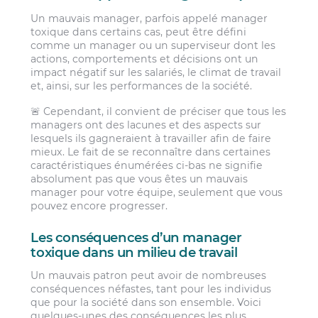
Un mauvais manager, parfois appelé manager
toxique dans certains cas, peut être défini
comme un manager ou un superviseur dont les
actions, comportements et décisions ont un
impact négatif sur les salariés, le climat de travail
et, ainsi, sur les performances de la société.
🚨 Cependant, il convient de préciser que tous les
managers ont des lacunes et des aspects sur
lesquels ils gagneraient à travailler afin de faire
mieux. Le fait de se reconnaître dans certaines
caractéristiques énumérées ci-bas ne signifie
absolument pas que vous êtes un mauvais
manager pour votre équipe, seulement que vous
pouvez encore progresser.
Les conséquences d’un manager
toxique dans un milieu de travail
Un mauvais patron peut avoir de nombreuses
conséquences néfastes, tant pour les individus
que pour la société dans son ensemble. Voici
quelques-unes des conséquences les plus