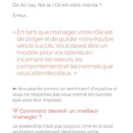
Do As I say, Not as I Do est votre mantra ?
Erreur.
En tant que manager, votre rôle est
de diriger et de guider votre équipe
vers le succès. Vous devez être un
modèle pour vos salariés en
incarnant les valeurs, les
comportements et les normes que
vous attendez d’eux.
🔑 Vos salariés vivront un sentiment d’injustice si
vous ne respectez pas vous-même les normes
que vous leur imposez.
💡 Comment devenir un meilleur
manager ?
Le leadership n’est pas toujours inné et si vous
souhaitez maintenant développer votre