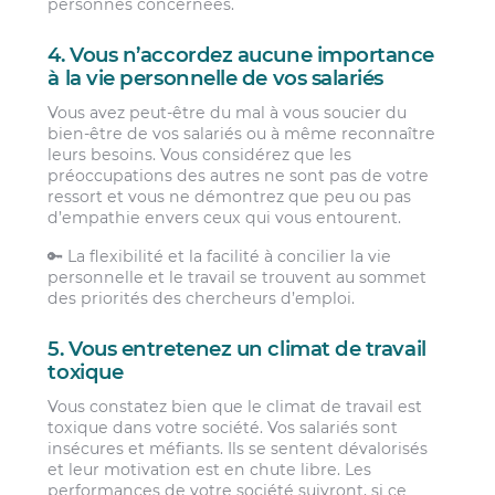
personnes concernées.
4. Vous n’accordez aucune importance
à la vie personnelle de vos salariés
Vous avez peut-être du mal à vous soucier du
bien-être de vos salariés ou à même reconnaître
leurs besoins. Vous considérez que les
préoccupations des autres ne sont pas de votre
ressort et vous ne démontrez que peu ou pas
d’empathie envers ceux qui vous entourent.
🔑 La flexibilité et la facilité à concilier la vie
personnelle et le travail se trouvent au sommet
des priorités des chercheurs d’emploi.
5. Vous entretenez un climat de travail
toxique
Vous constatez bien que le climat de travail est
toxique dans votre société. Vos salariés sont
insécures et méfiants. Ils se sentent dévalorisés
et leur motivation est en chute libre. Les
performances de votre société suivront, si ce