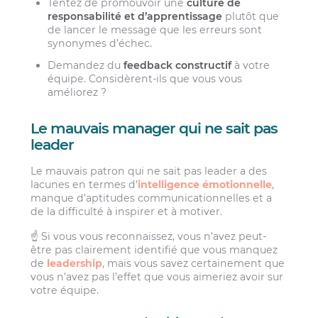
Tentez de promouvoir une
culture de
responsabilité et d’apprentissage
plutôt que
de lancer le message que les erreurs sont
synonymes d’échec.
Demandez du
feedback constructif
à votre
équipe. Considèrent-ils que vous vous
améliorez ?
Le mauvais manager qui ne sait pas
leader
Le mauvais patron qui ne sait pas leader a des
lacunes en termes d’
intelligence émotionnelle
,
manque d’aptitudes communicationnelles et a
de la difficulté à inspirer et à motiver.
☝️ Si vous vous reconnaissez, vous n’avez peut-
être pas clairement identifié que vous manquez
de
leadership
, mais vous savez certainement que
vous n’avez pas l’effet que vous aimeriez avoir sur
votre équipe.