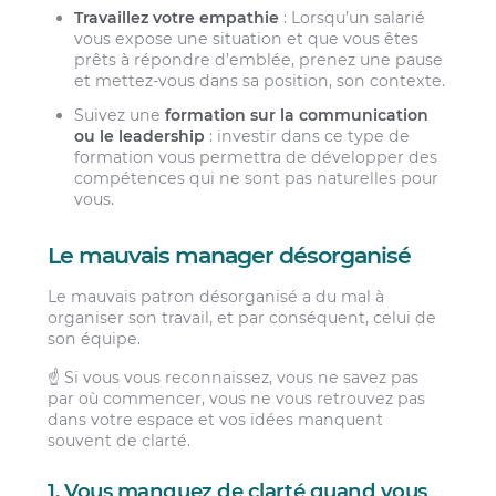
Travaillez votre empathie
: Lorsqu’un salarié
vous expose une situation et que vous êtes
prêts à répondre d’emblée, prenez une pause
et mettez-vous dans sa position, son contexte.
Suivez une
formation sur la communication
ou le leadership
: investir dans ce type de
formation vous permettra de développer des
compétences qui ne sont pas naturelles pour
vous.
Le mauvais manager désorganisé
Le mauvais patron désorganisé a du mal à
organiser son travail, et par conséquent, celui de
son équipe.
☝️ Si vous vous reconnaissez, vous ne savez pas
par où commencer, vous ne vous retrouvez pas
dans votre espace et vos idées manquent
souvent de clarté.
1. Vous manquez de clarté quand vous