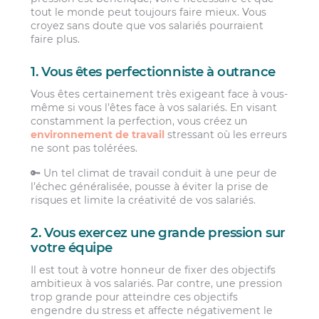
tout le monde peut toujours faire mieux. Vous
croyez sans doute que vos salariés pourraient
faire plus.
1. Vous êtes perfectionniste à outrance
Vous êtes certainement très exigeant face à vous-
même si vous l’êtes face à vos salariés. En visant
constamment la perfection, vous créez un
environnement de travail
stressant où les erreurs
ne sont pas tolérées.
🔑 Un tel climat de travail conduit à une peur de
l’échec généralisée, pousse à éviter la prise de
risques et limite la créativité de vos salariés.
2. Vous exercez une grande pression sur
votre équipe
Il est tout à votre honneur de fixer des objectifs
ambitieux à vos salariés. Par contre, une pression
trop grande pour atteindre ces objectifs
engendre du stress et affecte négativement le