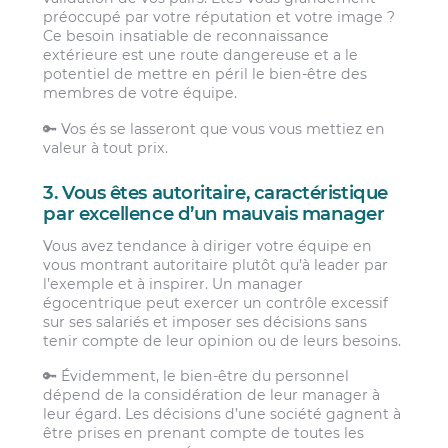
préoccupé par votre réputation et votre image ?
Ce besoin insatiable de reconnaissance
extérieure est une route dangereuse et a le
potentiel de mettre en péril le bien-être des
membres de votre équipe.
🔑 Vos és se lasseront que vous vous mettiez en
valeur à tout prix.
3. Vous êtes autoritaire, caractéristique
par excellence d’un mauvais manager
Vous avez tendance à diriger votre équipe en
vous montrant autoritaire plutôt qu’à leader par
l’exemple et à inspirer. Un manager
égocentrique peut exercer un contrôle excessif
sur ses salariés et imposer ses décisions sans
tenir compte de leur opinion ou de leurs besoins.
🔑 Évidemment, le bien-être du personnel
dépend de la considération de leur manager à
leur égard. Les décisions d’une société gagnent à
être prises en prenant compte de toutes les