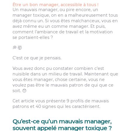
Être un bon manager, accessible à tous !
Un mauvais manager, ou pire encore, un
manager toxique, on en a malheureusement tous
déjà connu un. Si vous êtes malchanceux, vous en
avez même eu un comme manager. Et puis,
comment l’ambiance de travail et la motivation
se portaient-elles ?
💭 🤯
C’est ce que je pensais.
Vous avez donc pu constater combien c’est
nuisible dans un milieu de travail. Maintenant que
vous êtes manager, chose certaine, vous ne
voulez pas être le mauvais patron de qui que ce
soit. 😯
Cet article vous présente 9 profils de mauvais
patrons et 40 signes qui les caractérisent.
Qu’est-ce qu’un mauvais manager,
souvent appelé manager toxique ?