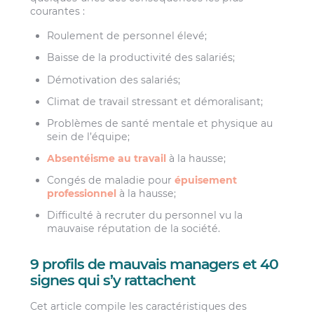
courantes :
Roulement de personnel élevé;
Baisse de la productivité des salariés;
Démotivation des salariés;
Climat de travail stressant et démoralisant;
Problèmes de santé mentale et physique au
sein de l’équipe;
Absentéisme au travail
à la hausse;
Congés de maladie pour
épuisement
professionnel
à la hausse;
Difficulté à recruter du personnel vu la
mauvaise réputation de la société.
9 profils de mauvais managers et 40
signes qui s’y rattachent
Cet article compile les caractéristiques des