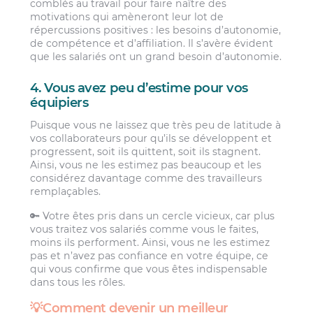
comblés au travail pour faire naître des
motivations qui amèneront leur lot de
répercussions positives : les besoins d’autonomie,
de compétence et d’affiliation. Il s’avère évident
que les salariés ont un grand besoin d’autonomie.
4. Vous avez peu d’estime pour vos
équipiers
Puisque vous ne laissez que très peu de latitude à
vos collaborateurs pour qu’ils se développent et
progressent, soit ils quittent, soit ils stagnent.
Ainsi, vous ne les estimez pas beaucoup et les
considérez davantage comme des travailleurs
remplaçables.
🔑 Votre êtes pris dans un cercle vicieux, car plus
vous traitez vos salariés comme vous le faites,
moins ils performent. Ainsi, vous ne les estimez
pas et n’avez pas confiance en votre équipe, ce
qui vous confirme que vous êtes indispensable
dans tous les rôles.
💡Comment devenir un meilleur