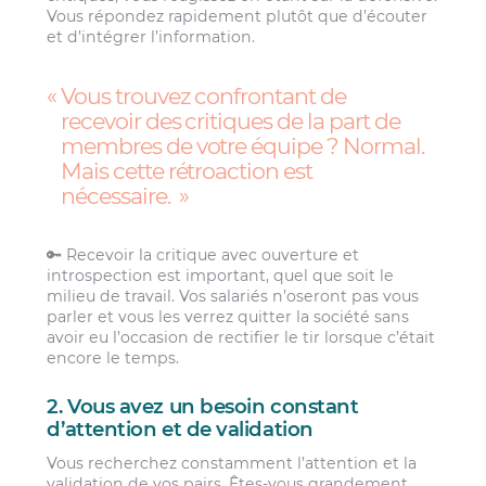
Vous répondez rapidement plutôt que d’écouter
et d’intégrer l’information.
Vous trouvez confrontant de
recevoir des critiques de la part de
membres de votre équipe ? Normal.
Mais cette rétroaction est
nécessaire.
🔑 Recevoir la critique avec ouverture et
introspection est important, quel que soit le
milieu de travail. Vos salariés n’oseront pas vous
parler et vous les verrez quitter la société sans
avoir eu l’occasion de rectifier le tir lorsque c’était
encore le temps.
2. Vous avez un besoin constant
d’attention et de validation
Vous recherchez constamment l’attention et la
validation de vos pairs. Êtes-vous grandement