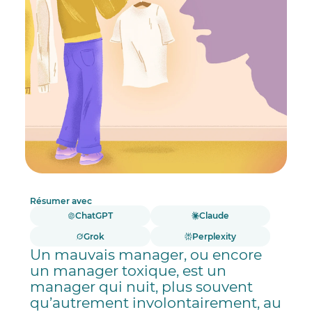
Résumer avec
ChatGPT
Claude
Grok
Perplexity
Un mauvais manager, ou encore
un manager toxique, est un
manager qui nuit, plus souvent
qu’autrement involontairement, au