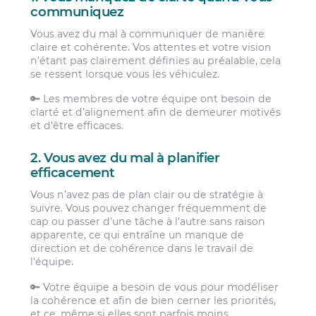
communiquez
Vous avez du mal à communiquer de manière
claire et cohérente. Vos attentes et votre vision
n’étant pas clairement définies au préalable, cela
se ressent lorsque vous les véhiculez.
🔑 Les membres de votre équipe ont besoin de
clarté et d’alignement afin de demeurer motivés
et d’être efficaces.
2. Vous avez du mal à planifier
efficacement
Vous n’avez pas de plan clair ou de stratégie à
suivre. Vous pouvez changer fréquemment de
cap ou passer d’une tâche à l’autre sans raison
apparente, ce qui entraîne un manque de
direction et de cohérence dans le travail de
l’équipe.
🔑 Votre équipe a besoin de vous pour modéliser
la cohérence et afin de bien cerner les priorités,
et ce, même si elles sont parfois moins