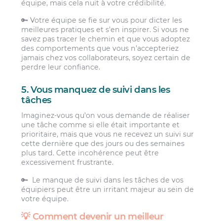
équipe, mais cela nuit à votre crédibilité.
🔑 Votre équipe se fie sur vous pour dicter les
meilleures pratiques et s’en inspirer. Si vous ne
savez pas tracer le chemin et que vous adoptez
des comportements que vous n’accepteriez
jamais chez vos collaborateurs, soyez certain de
perdre leur confiance.
5. Vous manquez de suivi dans les
tâches
Imaginez-vous qu’on vous demande de réaliser
une tâche comme si elle était importante et
prioritaire, mais que vous ne recevez un suivi sur
cette dernière que des jours ou des semaines
plus tard. Cette incohérence peut être
excessivement frustrante.
🔑 Le manque de suivi dans les tâches de vos
équipiers peut être un irritant majeur au sein de
votre équipe.
💡 Comment devenir un meilleur