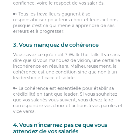
confiance, voire le respect de vos salariés.
🔑 Tous les travailleurs gagnent à se
responsabiliser pour leurs choix et leurs actions,
puisque c’est ce qui mène à apprendre de ses
erreurs et à progresser.
3. Vous manquez de cohérence
Vous savez ce qu’on dit ? Walk The Talk. Il va sans
dire que si vous manquez de vision, une certaine
incohérence en résultera. Malheureusement, la
cohérence est une condition sine qua non à un
leadership efficace et solide.
🔑 La cohérence est essentielle pour établir sa
crédibilité en tant que leader. Si vous souhaitez
que vos salariés vous suivent, vous devez faire
correspondre vos choix et actions à vos paroles et
vice versa.
4. Vous n’incarnez pas ce que vous
attendez de vos salariés