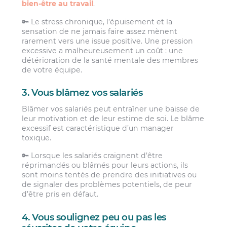
bien-être au travail
.
🔑 Le stress chronique, l’épuisement et la
sensation de ne jamais faire assez mènent
rarement vers une issue positive. Une pression
excessive a malheureusement un coût : une
détérioration de la santé mentale des membres
de votre équipe.
3. Vous blâmez vos salariés
Blâmer vos salariés peut entraîner une baisse de
leur motivation et de leur estime de soi. Le blâme
excessif est caractéristique d’un manager
toxique.
🔑 Lorsque les salariés craignent d’être
réprimandés ou blâmés pour leurs actions, ils
sont moins tentés de prendre des initiatives ou
de signaler des problèmes potentiels, de peur
d’être pris en défaut.
4. Vous soulignez peu ou pas les