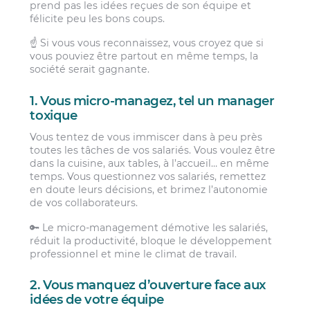
prend pas les idées reçues de son équipe et
félicite peu les bons coups.
☝️ Si vous vous reconnaissez, vous croyez que si
vous pouviez être partout en même temps, la
société serait gagnante.
1. Vous micro-managez, tel un manager
toxique
Vous tentez de vous immiscer dans à peu près
toutes les tâches de vos salariés. Vous voulez être
dans la cuisine, aux tables, à l’accueil… en même
temps. Vous questionnez vos salariés, remettez
en doute leurs décisions, et brimez l’autonomie
de vos collaborateurs.
🔑 Le micro-management démotive les salariés,
réduit la productivité, bloque le développement
professionnel et mine le climat de travail.
2. Vous manquez d’ouverture face aux
idées de votre équipe