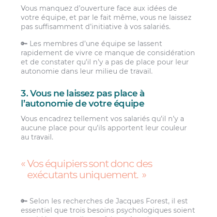
Vous manquez d’ouverture face aux idées de
votre équipe, et par le fait même, vous ne laissez
pas suffisamment d’initiative à vos salariés.
🔑 Les membres d’une équipe se lassent
rapidement de vivre ce manque de considération
et de constater qu’il n’y a pas de place pour leur
autonomie dans leur milieu de travail.
3. Vous ne laissez pas place à
l’autonomie de votre équipe
Vous encadrez tellement vos salariés qu’il n’y a
aucune place pour qu’ils apportent leur couleur
au travail.
Vos équipiers sont donc des
exécutants uniquement.
🔑 Selon les recherches de Jacques Forest, il est
essentiel que trois besoins psychologiques soient