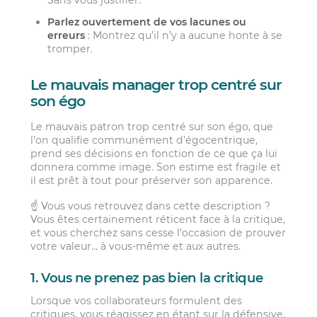
Parlez ouvertement de vos lacunes ou
erreurs
: Montrez qu’il n’y a aucune honte à se
tromper.
Le mauvais manager trop centré sur
son égo
Le mauvais patron trop centré sur son égo, que
l’on qualifie communément d’égocentrique,
prend ses décisions en fonction de ce que ça lui
donnera comme image. Son estime est fragile et
il est prêt à tout pour préserver son apparence.
☝️ Vous vous retrouvez dans cette description ?
Vous êtes certainement réticent face à la critique,
et vous cherchez sans cesse l’occasion de prouver
votre valeur… à vous-même et aux autres.
1. Vous ne prenez pas bien la critique
Lorsque vos collaborateurs formulent des
critiques, vous réagissez en étant sur la défensive.