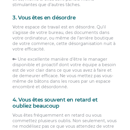
stimulantes que d’autres tâches.
3. Vous êtes en désordre
Votre espace de travail est en désordre. Qu’il
s’agisse de votre bureau, des documents dans
votre ordinateur, ou même de l’arrière boutique
de votre commerce, cette désorganisation nuit à
votre efficacité.
🔑 Une excellente manière d’être le manager
disponible et proactif dont votre équipe a besoin
est de voir clair dans ce que vous avez à faire et
de demeurer efficace. Ne vous mettez pas vous-
même de bâtons dans les roues par un espace
encombré et désordonné.
4. Vous êtes souvent en retard et
oubliez beaucoup
Vous êtes fréquemment en retard ou vous
commettez plusieurs oublis. Non seulement, vous
ne modélisez pas ce que vous attendez de votre