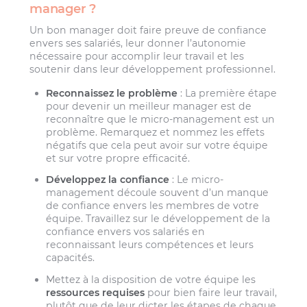
manager ?
Un bon manager doit faire preuve de confiance
envers ses salariés, leur donner l’autonomie
nécessaire pour accomplir leur travail et les
soutenir dans leur développement professionnel.
Reconnaissez le problème
: La première étape
pour devenir un meilleur manager est de
reconnaître que le micro-management est un
problème. Remarquez et nommez les effets
négatifs que cela peut avoir sur votre équipe
et sur votre propre efficacité.
Développez la confiance
: Le micro-
management découle souvent d’un manque
de confiance envers les membres de votre
équipe. Travaillez sur le développement de la
confiance envers vos salariés en
reconnaissant leurs compétences et leurs
capacités.
Mettez à la disposition de votre équipe les
ressources requises
pour bien faire leur travail,
plutôt que de leur dicter les étapes de chaque