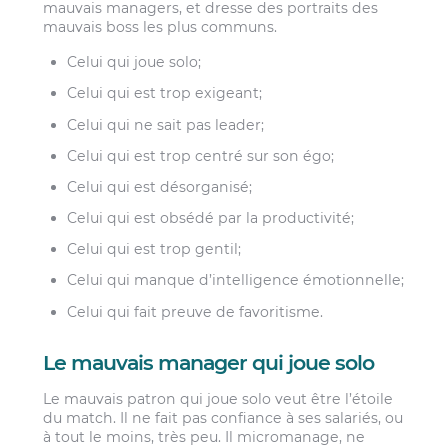
mauvais managers, et dresse des portraits des
mauvais boss les plus communs.
Celui qui joue solo;
Celui qui est trop exigeant;
Celui qui ne sait pas leader;
Celui qui est trop centré sur son égo;
Celui qui est désorganisé;
Celui qui est obsédé par la productivité;
Celui qui est trop gentil;
Celui qui manque d’intelligence émotionnelle;
Celui qui fait preuve de favoritisme.
Le mauvais manager qui joue solo
Le mauvais patron qui joue solo veut être l’étoile
du match. Il ne fait pas confiance à ses salariés, ou
à tout le moins, très peu. Il micromanage, ne