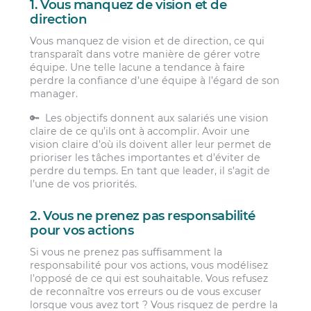
1. Vous manquez de vision et de
direction
Vous manquez de vision et de direction, ce qui
transparaît dans votre manière de gérer votre
équipe. Une telle lacune a tendance à faire
perdre la confiance d’une équipe à l’égard de son
manager.
🔑 Les objectifs donnent aux salariés une vision
claire de ce qu’ils ont à accomplir. Avoir une
vision claire d’où ils doivent aller leur permet de
prioriser les tâches importantes et d’éviter de
perdre du temps. En tant que leader, il s’agit de
l’une de vos priorités.
2. Vous ne prenez pas responsabilité
pour vos actions
Si vous ne prenez pas suffisamment la
responsabilité pour vos actions, vous modélisez
l’opposé de ce qui est souhaitable. Vous refusez
de reconnaître vos erreurs ou de vous excuser
lorsque vous avez tort ? Vous risquez de perdre la