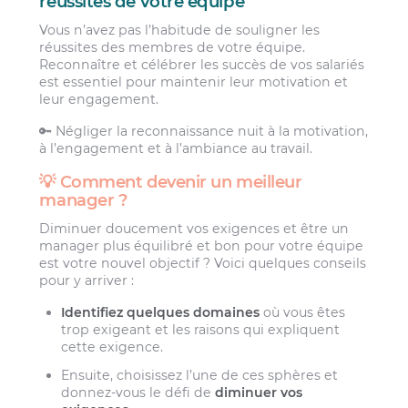
réussites de votre équipe
Vous n’avez pas l’habitude de souligner les
réussites des membres de votre équipe.
Reconnaître et célébrer les succès de vos salariés
est essentiel pour maintenir leur motivation et
leur engagement.
🔑 Négliger la reconnaissance nuit à la motivation,
à l’engagement et à l’ambiance au travail.
💡 Comment devenir un meilleur
manager ?
Diminuer doucement vos exigences et être un
manager plus équilibré et bon pour votre équipe
est votre nouvel objectif ? Voici quelques conseils
pour y arriver :
Identifiez quelques domaines
où vous êtes
trop exigeant et les raisons qui expliquent
cette exigence.
Ensuite, choisissez l’une de ces sphères et
donnez-vous le défi de
diminuer vos