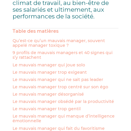
climat de travail, au bien-être de
ses salariés et ultimement, aux
performances de la société.
Table des matières
Qu’est-ce qu’un mauvais manager, souvent
appelé manager toxique ?
9 profils de mauvais managers et 40 signes qui
s’y rattachent
Le mauvais manager qui joue solo
Le mauvais manager trop exigeant
Le mauvais manager qui ne sait pas leader
Le mauvais manager trop centré sur son égo
Le mauvais manager désorganisé
Le mauvais manager obsédé par la productivité
Le mauvais manager trop gentil
Le mauvais manager qui manque d’intelligence
émotionnelle
Le mauvais manager qui fait du favoritisme