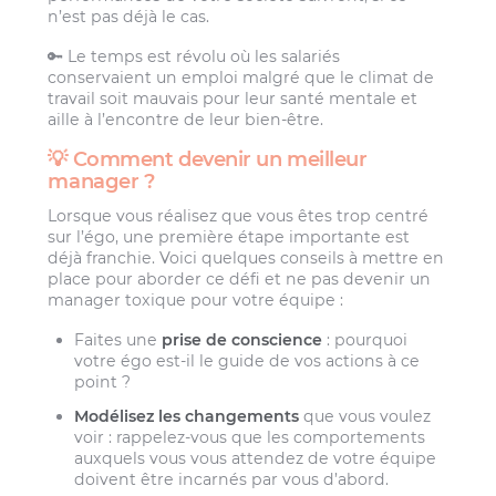
n’est pas déjà le cas.
🔑 Le temps est révolu où les salariés
conservaient un emploi malgré que le climat de
travail soit mauvais pour leur santé mentale et
aille à l’encontre de leur bien-être.
💡 Comment devenir un meilleur
manager ?
Lorsque vous réalisez que vous êtes trop centré
sur l’égo, une première étape importante est
déjà franchie. Voici quelques conseils à mettre en
place pour aborder ce défi et ne pas devenir un
manager toxique pour votre équipe :
Faites une
prise de conscience
: pourquoi
votre égo est-il le guide de vos actions à ce
point ?
Modélisez les changements
que vous voulez
voir : rappelez-vous que les comportements
auxquels vous vous attendez de votre équipe
doivent être incarnés par vous d’abord.