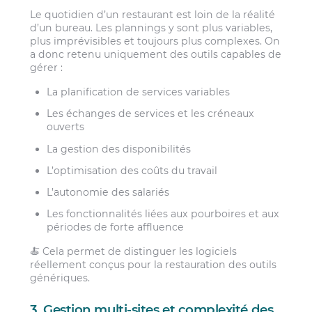
Le quotidien d’un restaurant est loin de la réalité
d’un bureau. Les plannings y sont plus variables,
plus imprévisibles et toujours plus complexes. On
a donc retenu uniquement des outils capables de
gérer :
La planification de services variables
Les échanges de services et les créneaux
ouverts
La gestion des disponibilités
L’optimisation des coûts du travail
L’autonomie des salariés
Les fonctionnalités liées aux pourboires et aux
périodes de forte affluence
🍝 Cela permet de distinguer les logiciels
réellement conçus pour la restauration des outils
génériques.
3. Gestion multi-sites et complexité des