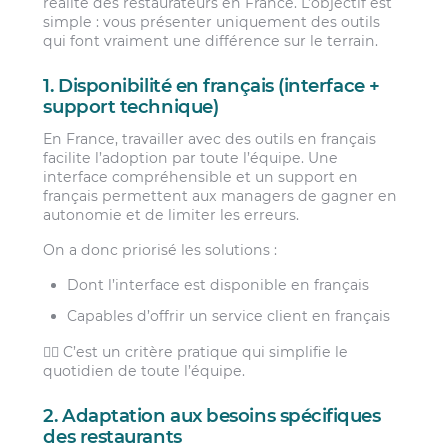
réalité des restaurateurs en France. L’objectif est
simple : vous présenter uniquement des outils
qui font vraiment une différence sur le terrain.
1. Disponibilité en français (interface +
support technique)
En France, travailler avec des outils en français
facilite l’adoption par toute l’équipe. Une
interface compréhensible et un support en
français permettent aux managers de gagner en
autonomie et de limiter les erreurs.
On a donc priorisé les solutions :
Dont l’interface est disponible en français
Capables d’offrir un service client en français
👩‍⚖️ C’est un critère pratique qui simplifie le
quotidien de toute l’équipe.
2. Adaptation aux besoins spécifiques
des restaurants