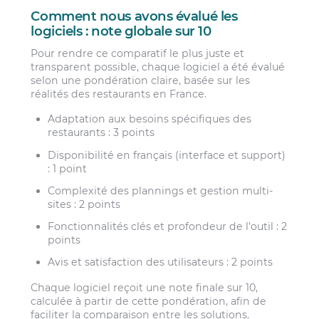
Comment nous avons évalué les
logiciels : note globale sur 10
Pour rendre ce comparatif le plus juste et
transparent possible, chaque logiciel a été évalué
selon une pondération claire, basée sur les
réalités des restaurants en France.
Adaptation aux besoins spécifiques des
restaurants : 3 points
Disponibilité en français (interface et support)
: 1 point
Complexité des plannings et gestion multi-
sites : 2 points
Fonctionnalités clés et profondeur de l’outil : 2
points
Avis et satisfaction des utilisateurs : 2 points
Chaque logiciel reçoit une note finale sur 10,
calculée à partir de cette pondération, afin de
faciliter la comparaison entre les solutions.