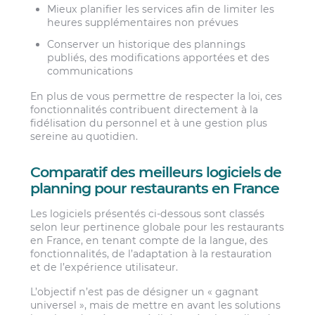
Mieux planifier les services afin de limiter les
heures supplémentaires non prévues
Conserver un historique des plannings
publiés, des modifications apportées et des
communications
En plus de vous permettre de respecter la loi, ces
fonctionnalités contribuent directement à la
fidélisation du personnel et à une gestion plus
sereine au quotidien.
Comparatif des meilleurs logiciels de
planning pour restaurants en France
Les logiciels présentés ci-dessous sont classés
selon leur pertinence globale pour les restaurants
en France, en tenant compte de la langue, des
fonctionnalités, de l’adaptation à la restauration
et de l’expérience utilisateur.
L’objectif n’est pas de désigner un « gagnant
universel », mais de mettre en avant les solutions