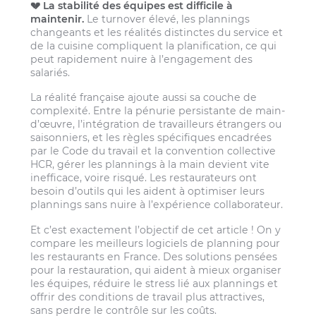
💔 La stabilité des équipes est difficile à
maintenir.
Le turnover élevé, les plannings
changeants et les réalités distinctes du service et
de la cuisine compliquent la planification, ce qui
peut rapidement nuire à l’engagement des
salariés.
La réalité française ajoute aussi sa couche de
complexité. Entre la pénurie persistante de main-
d’œuvre, l’intégration de travailleurs étrangers ou
saisonniers, et les règles spécifiques encadrées
par le Code du travail et la convention collective
HCR, gérer les plannings à la main devient vite
inefficace, voire risqué. Les restaurateurs ont
besoin d’outils qui les aident à optimiser leurs
plannings sans nuire à l’expérience collaborateur.
Et c’est exactement l’objectif de cet article ! On y
compare les meilleurs logiciels de planning pour
les restaurants en France. Des solutions pensées
pour la restauration, qui aident à mieux organiser
les équipes, réduire le stress lié aux plannings et
offrir des conditions de travail plus attractives,
sans perdre le contrôle sur les coûts.