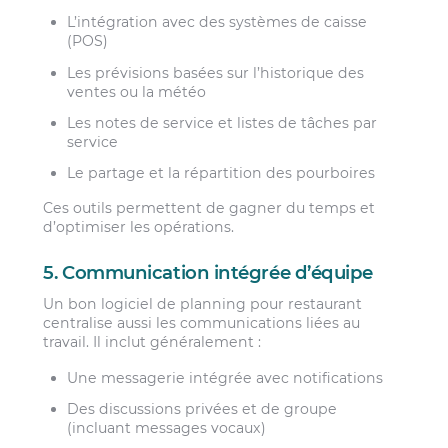
L’intégration avec des systèmes de caisse
(POS)
Les prévisions basées sur l’historique des
ventes ou la météo
Les notes de service et listes de tâches par
service
Le partage et la répartition des pourboires
Ces outils permettent de gagner du temps et
d’optimiser les opérations.
5. Communication intégrée d’équipe
Un bon logiciel de planning pour restaurant
centralise aussi les communications liées au
travail. Il inclut généralement :
Une messagerie intégrée avec notifications
Des discussions privées et de groupe
(incluant messages vocaux)