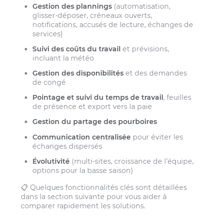
Gestion des plannings
(automatisation,
glisser-déposer, créneaux ouverts,
notifications, accusés de lecture, échanges de
services)
Suivi des coûts du travail
et prévisions,
incluant la météo
Gestion des disponibilités
et des demandes
de congé
Pointage et suivi du temps de travail
, feuilles
de présence et export vers la paie
Gestion du partage des pourboires
Communication centralisée
pour éviter les
échanges dispersés
Évolutivité
(multi-sites, croissance de l’équipe,
options pour la basse saison)
📋 Quelques fonctionnalités clés sont détaillées
dans la section suivante pour vous aider à
comparer rapidement les solutions.