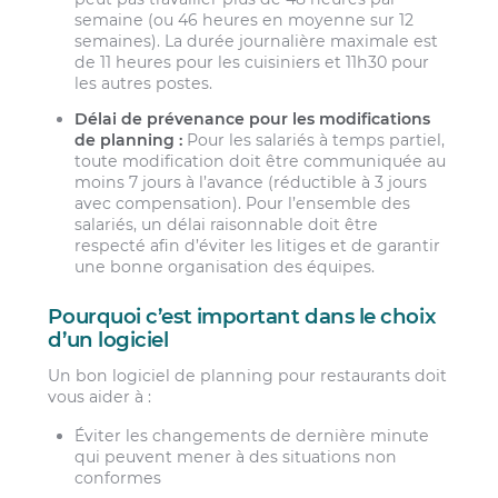
semaine (ou 46 heures en moyenne sur 12
semaines). La durée journalière maximale est
de 11 heures pour les cuisiniers et 11h30 pour
les autres postes.
Délai de prévenance pour les modifications
de planning :
Pour les salariés à temps partiel,
toute modification doit être communiquée au
moins 7 jours à l’avance (réductible à 3 jours
avec compensation). Pour l’ensemble des
salariés, un délai raisonnable doit être
respecté afin d’éviter les litiges et de garantir
une bonne organisation des équipes.
Pourquoi c’est important dans le choix
d’un logiciel
Un bon logiciel de planning pour restaurants doit
vous aider à :
Éviter les changements de dernière minute
qui peuvent mener à des situations non
conformes