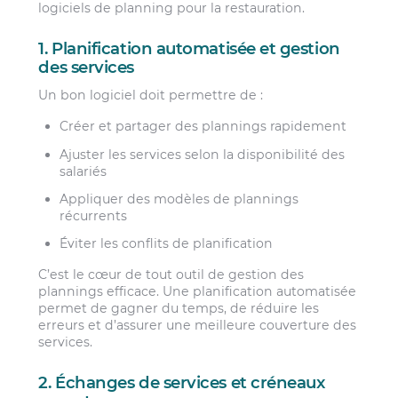
logiciels de planning pour la restauration.
1. Planification automatisée et gestion
des services
Un bon logiciel doit permettre de :
Créer et partager des plannings rapidement
Ajuster les services selon la disponibilité des
salariés
Appliquer des modèles de plannings
récurrents
Éviter les conflits de planification
C’est le cœur de tout outil de gestion des
plannings efficace. Une planification automatisée
permet de gagner du temps, de réduire les
erreurs et d’assurer une meilleure couverture des
services.
2. Échanges de services et créneaux