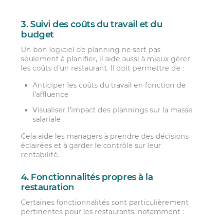
3. Suivi des coûts du travail et du
budget
Un bon logiciel de planning ne sert pas
seulement à planifier, il aide aussi à mieux gérer
les coûts d’un restaurant. Il doit permettre de :
Anticiper les coûts du travail en fonction de
l’affluence
Visualiser l’impact des plannings sur la masse
salariale
Cela aide les managers à prendre des décisions
éclairées et à garder le contrôle sur leur
rentabilité.
4. Fonctionnalités propres à la
restauration
Certaines fonctionnalités sont particulièrement
pertinentes pour les restaurants, notamment :