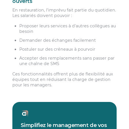
ouverts
En restauration, l’imprévu fait partie du quotidien.
Les salariés doivent pouvoir :
Proposer leurs services à d’autres collègues au
besoin
Demander des échanges facilement
Postuler sur des créneaux à pourvoir
Accepter des remplacements sans passer par
une chaîne de SMS
Ces fonctionnalités offrent plus de flexibilité aux
équipes tout en réduisant la charge de gestion
pour les managers.
Simplifiez le management de vos