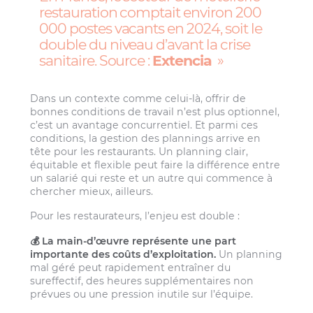
restauration comptait environ 200
000 postes vacants en 2024, soit le
double du niveau d’avant la crise
sanitaire. Source :
Extencia
Dans un contexte comme celui-là, offrir de
bonnes conditions de travail n’est plus optionnel,
c’est un avantage concurrentiel. Et parmi ces
conditions, la gestion des plannings arrive en
tête pour les restaurants. Un planning clair,
équitable et flexible peut faire la différence entre
un salarié qui reste et un autre qui commence à
chercher mieux, ailleurs.
Pour les restaurateurs, l’enjeu est double :
💰 La main-d’œuvre représente une part
importante des coûts d’exploitation.
Un planning
mal géré peut rapidement entraîner du
sureffectif, des heures supplémentaires non
prévues ou une pression inutile sur l’équipe.