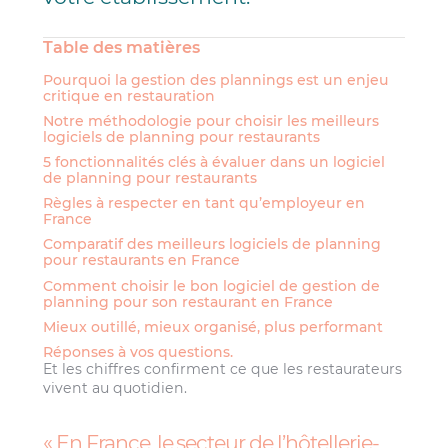
Table des matières
Pourquoi la gestion des plannings est un enjeu
critique en restauration
Notre méthodologie pour choisir les meilleurs
logiciels de planning pour restaurants
5 fonctionnalités clés à évaluer dans un logiciel
de planning pour restaurants
Règles à respecter en tant qu’employeur en
France
Comparatif des meilleurs logiciels de planning
pour restaurants en France
Comment choisir le bon logiciel de gestion de
planning pour son restaurant en France
Mieux outillé, mieux organisé, plus performant
Réponses à vos questions.
Et les chiffres confirment ce que les restaurateurs
vivent au quotidien.
En France, le secteur de l’hôtellerie-