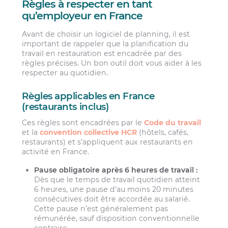
Règles à respecter en tant
qu’employeur en France
Avant de choisir un logiciel de planning, il est
important de rappeler que la planification du
travail en restauration est encadrée par des
règles précises. Un bon outil doit vous aider à les
respecter au quotidien.
Règles applicables en France
(restaurants inclus)
Ces règles sont encadrées par le
Code du travail
et la
convention collective HCR
(hôtels, cafés,
restaurants) et s’appliquent aux restaurants en
activité en France.
Pause obligatoire après 6 heures de travail :
Dès que le temps de travail quotidien atteint
6 heures, une pause d’au moins 20 minutes
consécutives doit être accordée au salarié.
Cette pause n’est généralement pas
rémunérée, sauf disposition conventionnelle
contraire.