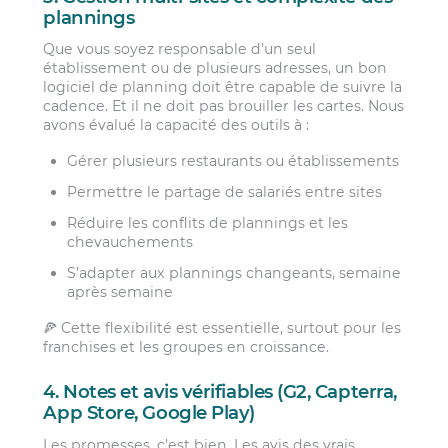
plannings
Que vous soyez responsable d’un seul
établissement ou de plusieurs adresses, un bon
logiciel de planning doit être capable de suivre la
cadence. Et il ne doit pas brouiller les cartes. Nous
avons évalué la capacité des outils à :
Gérer plusieurs restaurants ou établissements
Permettre le partage de salariés entre sites
Réduire les conflits de plannings et les
chevauchements
S’adapter aux plannings changeants, semaine
après semaine
🍕 Cette flexibilité est essentielle, surtout pour les
franchises et les groupes en croissance.
4. Notes et avis vérifiables (G2, Capterra,
App Store, Google Play)
Les promesses, c’est bien. Les avis des vrais