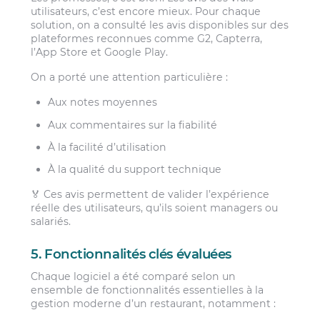
utilisateurs, c’est encore mieux. Pour chaque
solution, on a consulté les avis disponibles sur des
plateformes reconnues comme G2, Capterra,
l’App Store et Google Play.
On a porté une attention particulière :
Aux notes moyennes
Aux commentaires sur la fiabilité
À la facilité d’utilisation
À la qualité du support technique
🏅 Ces avis permettent de valider l’expérience
réelle des utilisateurs, qu’ils soient managers ou
salariés.
5. Fonctionnalités clés évaluées
Chaque logiciel a été comparé selon un
ensemble de fonctionnalités essentielles à la
gestion moderne d’un restaurant, notamment :