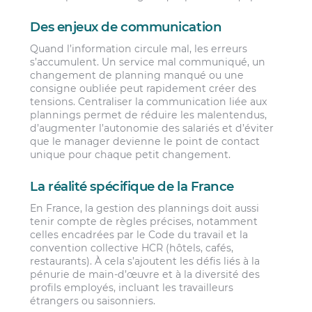
Des enjeux de communication
Quand l’information circule mal, les erreurs
s’accumulent. Un service mal communiqué, un
changement de planning manqué ou une
consigne oubliée peut rapidement créer des
tensions. Centraliser la communication liée aux
plannings permet de réduire les malentendus,
d’augmenter l’autonomie des salariés et d’éviter
que le manager devienne le point de contact
unique pour chaque petit changement.
La réalité spécifique de la France
En France, la gestion des plannings doit aussi
tenir compte de règles précises, notamment
celles encadrées par le Code du travail et la
convention collective HCR (hôtels, cafés,
restaurants). À cela s’ajoutent les défis liés à la
pénurie de main-d’œuvre et à la diversité des
profils employés, incluant les travailleurs
étrangers ou saisonniers.