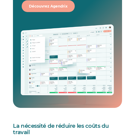
Découvrez Agendrix
La nécessité de réduire les coûts du
travail