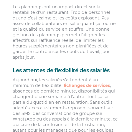
Les plannings ont un impact direct sur la
rentabilité d’un restaurant. Trop de personnel
quand c’est calme et les coûts explosent. Pas
assez de collaborateurs en salle quand ça tourne
et la qualité du service en souffre. Une bonne
gestion des plannings permet d’aligner les
effectifs sur l’affluence réelle, de limiter les
heures supplémentaires non planifiées et de
garder le contrôle sur les coûts du travail, jour
après jour.
Les attentes de flexibilité des salariés
Aujourd’hui, les salariés s’attendent à un
minimum de flexibilité.
Échanges de services
,
absences de dernière minute, disponibilités qui
changent d’une semaine à l’autre : tout ça fait
partie du quotidien en restauration. Sans outils
adaptés, ces ajustements reposent souvent sur
des SMS, des conversations de groupe sur
WhatsApp ou des appels à la dernière minute, ce
qui crée de la confusion et de la frustration,
autant pour les managers que pour les équipes.