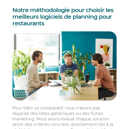
Notre méthodologie pour choisir les
meilleurs logiciels de planning pour
restaurants
Pour bâtir ce comparatif, nous n’avons pas
regardé des listes génériques ou des fiches
marketing. Nous avons évalué chaque solution
selon des critères concrets, directement liés à la