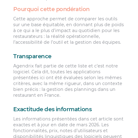
Pourquoi cette pondération
Cette approche permet de comparer les outils
sur une base équitable, en donnant plus de poids
à ce qui a le plus d’impact au quotidien pour les
restaurateurs : la réalité opérationnelle,
l’accessibilité de l’outil et la gestion des équipes.
Transparence
Agendrix fait partie de cette liste et c’est notre
logiciel. Cela dit, toutes les applications
présentées ici ont été évaluées selon les mêmes
critères, avec la même rigueur, dans un contexte
bien précis : la gestion des plannings dans un
restaurant en France.
Exactitude des informations
Les informations présentées dans cet article sont
exactes et à jour en date de mars 2026. Les
fonctionnalités, prix, notes d’utilisateurs et
disponibilités linguistiques des logiciels peuvent