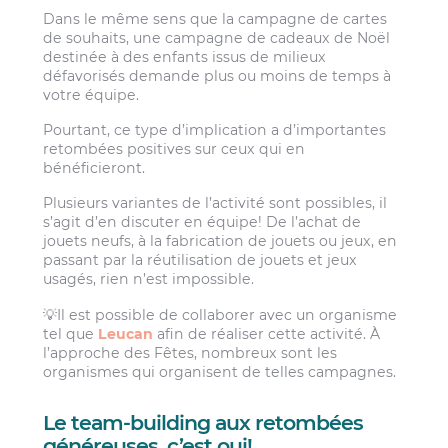
Dans le même sens que la campagne de cartes
de souhaits, une campagne de cadeaux de Noël
destinée à des enfants issus de milieux
défavorisés demande plus ou moins de temps à
votre équipe.
Pourtant, ce type d’implication a d’importantes
retombées positives sur ceux qui en
bénéficieront.
Plusieurs variantes de l’activité sont possibles, il
s’agit d’en discuter en équipe! De l’achat de
jouets neufs, à la fabrication de jouets ou jeux, en
passant par la réutilisation de jouets et jeux
usagés, rien n’est impossible.
💡Il est possible de collaborer avec un organisme
tel que
Leucan
afin de réaliser cette activité. À
l’approche des Fêtes, nombreux sont les
organismes qui organisent de telles campagnes.
Le team-building aux retombées
généreuses, c’est oui!