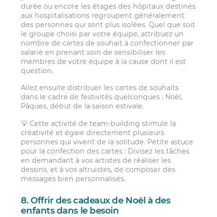
durée ou encore les étages des hôpitaux destinés
aux hospitalisations regroupent généralement
des personnes qui sont plus isolées. Quel que soit
le groupe choisi par votre équipe, attribuez un
nombre de cartes de souhait à confectionner par
salarié en prenant soin de sensibiliser les
membres de votre équipe à la cause dont il est
question.
Allez ensuite distribuer les cartes de souhaits
dans le cadre de festivités quelconques : Noël,
Pâques, début de la saison estivale.
💡 Cette activité de team-building stimule la
créativité et égaie directement plusieurs
personnes qui vivent de la solitude. Petite astuce
pour la confection des cartes : Divisez les tâches
en demandant à vos artistes de réaliser les
dessins, et à vos altruistes, de composer des
messages bien personnalisés.
8. Offrir des cadeaux de Noël à des
enfants dans le besoin