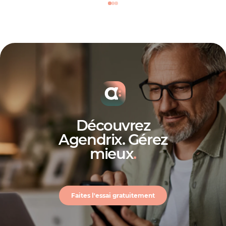
Découvrez
Agendrix. Gérez
mieux
.
Faites l'essai gratuitement