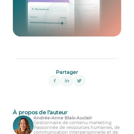
Partager
À propos de l’auteur
Andrée-Anne Blais-Auclair
Gestionnaire de contenu marketing
Passionnée de ressources humaines, de
communication interpersonnelle et de