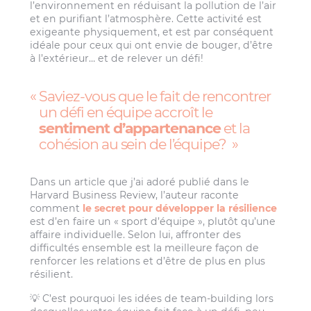
l’environnement en réduisant la pollution de l’air
et en purifiant l’atmosphère. Cette activité est
exigeante physiquement, et est par conséquent
idéale pour ceux qui ont envie de bouger, d’être
à l’extérieur… et de relever un défi!
Saviez-vous que le fait de rencontrer
un défi en équipe accroît le
sentiment d’appartenance
et la
cohésion au sein de l’équipe?
Dans un article que j’ai adoré publié dans le
Harvard Business Review, l’auteur raconte
comment
le secret pour développer la résilience
est d’en faire un « sport d’équipe », plutôt qu’une
affaire individuelle. Selon lui, affronter des
difficultés ensemble est la meilleure façon de
renforcer les relations et d’être de plus en plus
résilient.
💡 C’est pourquoi les idées de team-building lors