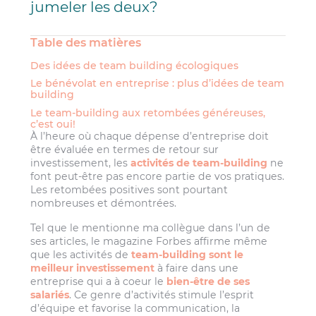
jumeler les deux?
Table des matières
Des idées de team building écologiques
Le bénévolat en entreprise : plus d’idées de team
building
Le team-building aux retombées généreuses,
c’est oui!
À l’heure où chaque dépense d’entreprise doit
être évaluée en termes de retour sur
investissement, les
activités de team-building
ne
font peut-être pas encore partie de vos pratiques.
Les retombées positives sont pourtant
nombreuses et démontrées.
Tel que le mentionne ma collègue dans l’un de
ses articles, le magazine Forbes affirme même
que les activités de
team-building sont le
meilleur investissement
à faire dans une
entreprise qui a à coeur le
bien-être de ses
salariés
. Ce genre d’activités stimule l’esprit
d’équipe et favorise la communication, la