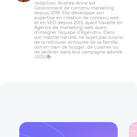
rédaction, Andrée-Anne est
Gestionnaire de contenu marketing
depuis 2019. Elle développe son
expertise en création de contenu web
et en SEO depuis 2013, ayant travaillé en
Agence de marketing web avant
d’intégrer l’équipe d’Agendrix. Dans
son habitat naturel, ne soyez pas surpris
de la retrouver entourée de sa famille,
soit en train de bouger, de cuisiner ou
de jardiner dans leur campagne adorée.
🏋️‍♀️👩‍🌾🌾📚