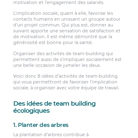
motivation et l’engagement des salariés.
L’implication sociale, quant à elle, favorise les
contacts humains en unissant un groupe autour
d’un projet commun. Qui plus est, donner au
suivant apporte une sensation de satisfaction et
de motivation. Il est même démontré que la
générosité est bonne pour la santé.
Organiser des activités de team-building qui
permettent aussi de s’impliquer socialement est
une belle occasion de jumeler les deux.
Voici donc 8 idées d’activités de team-building
qui vous permettront de favoriser l’implication
sociale, à organiser avec votre équipe de travail.
Des idées de team building
écologiques
1. Planter des arbres
La plantation d’arbres contribue à