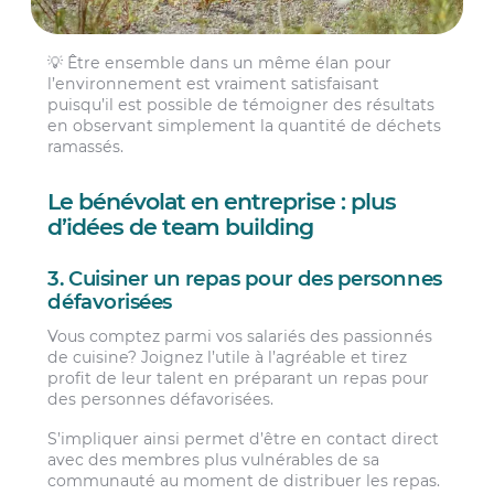
💡 Être ensemble dans un même élan pour
l’environnement est vraiment satisfaisant
puisqu’il est possible de témoigner des résultats
en observant simplement la quantité de déchets
ramassés.
Le bénévolat en entreprise : plus
d’idées de team building
3. Cuisiner un repas pour des personnes
défavorisées
Vous comptez parmi vos salariés des passionnés
de cuisine? Joignez l’utile à l’agréable et tirez
profit de leur talent en préparant un repas pour
des personnes défavorisées.
S’impliquer ainsi permet d’être en contact direct
avec des membres plus vulnérables de sa
communauté au moment de distribuer les repas.