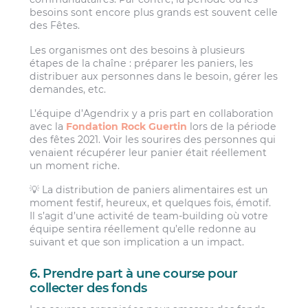
besoins sont encore plus grands est souvent celle
des Fêtes.
Les organismes ont des besoins à plusieurs
étapes de la chaîne : préparer les paniers, les
distribuer aux personnes dans le besoin, gérer les
demandes, etc.
L’équipe d’Agendrix y a pris part en collaboration
avec la
Fondation Rock Guertin
lors de la période
des fêtes 2021. Voir les sourires des personnes qui
venaient récupérer leur panier était réellement
un moment riche.
💡 La distribution de paniers alimentaires est un
moment festif, heureux, et quelques fois, émotif.
Il s’agit d’une activité de team-building où votre
équipe sentira réellement qu’elle redonne au
suivant et que son implication a un impact.
6. Prendre part à une course pour
collecter des fonds