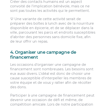
Créer des contacts humains est un aspect
convoité de l’implication bénévole, mais ce ne
sont pas toutes les activités qui le permettent.
💡 Une variante de cette activité serait de
préparer des boîtes à lunch avec de la nourriture
disponible en épicerie, et de se déplacer dans la
ville, parcourant les parcs et endroits susceptibles
d’abriter des personnes sans domicile fixe, afin
de leur offrir un repas.
4. Organiser une campagne de
financement
Les occasions d’organiser une campagne de
financement sont nombreuses. Les besoins sont
eux aussi divers. L’idéal est donc de choisir une
cause susceptible d’interpeller les membres de
votre équipe et de vous y rallier afin de récolter
des dons.
Participer à une campagne de financement peut
devenir une occasion de défi et même, de
compétition amicale. Lors de notre participation