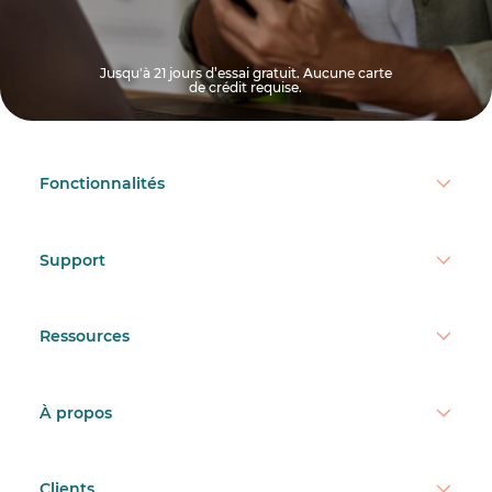
Jusqu'à 21 jours d’essai gratuit. Aucune carte
de crédit requise.
Fonctionnalités
Support
Ressources
À propos
Clients