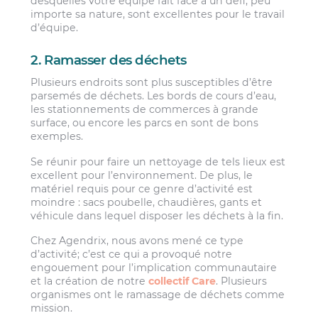
desquelles votre équipe fait face à un défi, peu
importe sa nature, sont excellentes pour le travail
d’équipe.
2. Ramasser des déchets
Plusieurs endroits sont plus susceptibles d’être
parsemés de déchets. Les bords de cours d’eau,
les stationnements de commerces à grande
surface, ou encore les parcs en sont de bons
exemples.
Se réunir pour faire un nettoyage de tels lieux est
excellent pour l’environnement. De plus, le
matériel requis pour ce genre d’activité est
moindre : sacs poubelle, chaudières, gants et
véhicule dans lequel disposer les déchets à la fin.
Chez Agendrix, nous avons mené ce type
d’activité; c’est ce qui a provoqué notre
engouement pour l’implication communautaire
et la création de notre
collectif Care
. Plusieurs
organismes ont le ramassage de déchets comme
mission.