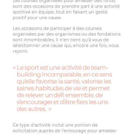
Les courses organisées pour amasser des fonds
sont des occasions de prendre part à une activité
sportive en équipe, tout en faisant un geste
positif pour une cause.
Les occasions de participer à des courses
organisées par des organismes ou des fondations
sont innombrables. Il n’en tient qu’à vous de
sélectionner une cause qui, encore une fois, vous
rejoint.
Le sport est une activité de team-
building incomparable, en ce sens
qu’elle favorise la santé, valorise les
saines habitudes de vie et permet
de relever un défi ensemble, de
s’encourager et d’être fiers les uns
des autres.
Ce type d’activité inclut une portion de
sollicitation auprès de l’entourage pour amasser