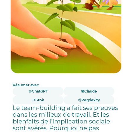
Résumer avec
ChatGPT
Claude
Grok
Perplexity
Le team-building a fait ses preuves
dans les milieux de travail. Et les
bienfaits de l’implication sociale
sont avérés. Pourquoi ne pas