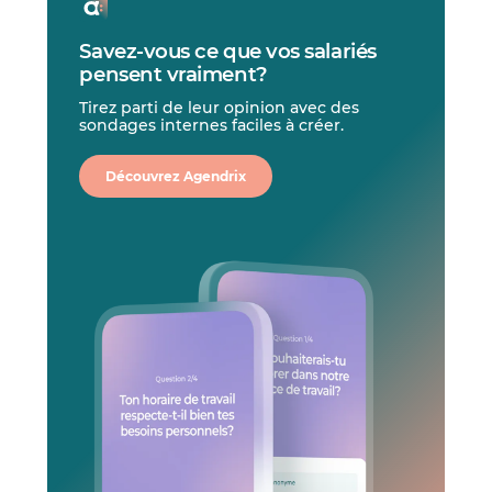
Savez-vous ce que vos salariés
pensent vraiment?
Tirez parti de leur opinion avec des
sondages internes faciles à créer.
Découvrez Agendrix