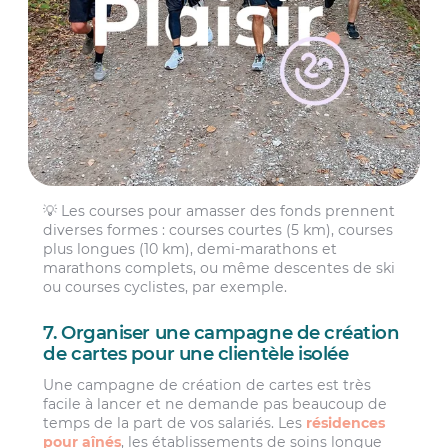
💡 Les courses pour amasser des fonds prennent
diverses formes : courses courtes (5 km), courses
plus longues (10 km), demi-marathons et
marathons complets, ou même descentes de ski
ou courses cyclistes, par exemple.
7. Organiser une campagne de création
de cartes pour une clientèle isolée
Une campagne de création de cartes est très
facile à lancer et ne demande pas beaucoup de
temps de la part de vos salariés. Les
résidences
pour aînés
, les établissements de soins longue