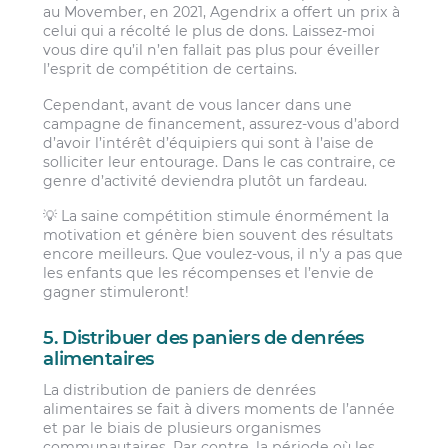
au Movember, en 2021, Agendrix a offert un prix à
celui qui a récolté le plus de dons. Laissez-moi
vous dire qu’il n’en fallait pas plus pour éveiller
l’esprit de compétition de certains.
Cependant, avant de vous lancer dans une
campagne de financement, assurez-vous d’abord
d’avoir l’intérêt d’équipiers qui sont à l’aise de
solliciter leur entourage. Dans le cas contraire, ce
genre d’activité deviendra plutôt un fardeau.
💡 La saine compétition stimule énormément la
motivation et génère bien souvent des résultats
encore meilleurs. Que voulez-vous, il n’y a pas que
les enfants que les récompenses et l’envie de
gagner stimuleront!
5. Distribuer des paniers de denrées
alimentaires
La distribution de paniers de denrées
alimentaires se fait à divers moments de l’année
et par le biais de plusieurs organismes
communautaires. Par contre, la période où les