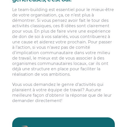
Le team-building est essentiel pour le mieux-être
de votre organisation, ça, ce n’est plus à
démontrer. Si vous pensez avoir fait le tour des
activités classiques, ces 8 idées sont clairement
pour vous. En plus de faire vivre une expérience
de don de soi à vos salariés, vous contribuerez à
une cause et aiderez votre prochain. Pour passer
à l’action, si vous n’avez pas de comité
d’implication communautaire dans votre milieu
de travail, le mieux est de vous associer à des
organismes communautaires locaux, car ils ont
déjà une structure en place pour faciliter la
réalisation de vos ambitions.
Vous vous demandez le genre d’activités qui
plairaient à votre équipe de travail? Aucune
meilleure façon d’obtenir la réponse que de leur
demander directement!