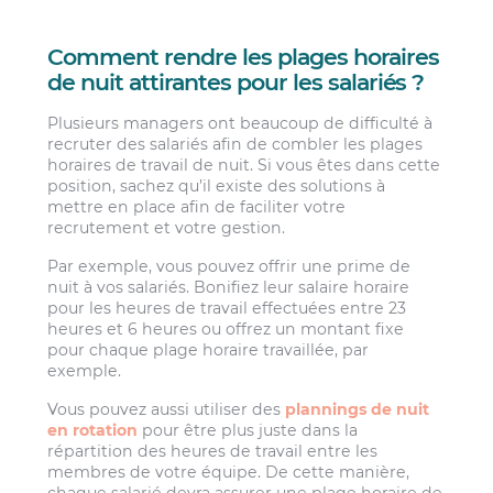
Comment rendre les plages horaires
de nuit attirantes pour les salariés ?
Plusieurs managers ont beaucoup de difficulté à
recruter des salariés afin de combler les plages
horaires de travail de nuit. Si vous êtes dans cette
position, sachez qu’il existe des solutions à
mettre en place afin de faciliter votre
recrutement et votre gestion.
Par exemple, vous pouvez offrir une prime de
nuit à vos salariés. Bonifiez leur salaire horaire
pour les heures de travail effectuées entre 23
heures et 6 heures ou offrez un montant fixe
pour chaque plage horaire travaillée, par
exemple.
Vous pouvez aussi utiliser des
plannings de nuit
en rotation
pour être plus juste dans la
répartition des heures de travail entre les
membres de votre équipe. De cette manière,