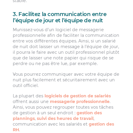
stable.
3. Facilitez la communication entre
l’équipe de jour et l’équipe de nuit
Munissez-vous d’un logiciel de messagerie
professionnelle afin de faciliter la communication
entre vos différentes équipes. Ainsi, si un salarié
de nuit doit laisser un message à l’équipe de jour,
il pourra le faire avec un outil professionnel plutôt
que de laisser une note papier qui risque de se
perdre ou ne pas être lue, par exemple.
Vous pourrez communiquer avec votre équipe de
nuit plus facilement et sécuritairement avec un
outil officiel.
La plupart des
logiciels de gestion de salariés
offrent aussi une
messagerie professionnelle
.
Ainsi, vous pouvez regrouper toutes vos tâches
de gestion à un seul endroit :
gestion des
plannings
,
suivi des heures de travail
,
communication avec les salariés et
gestion des
RH
.