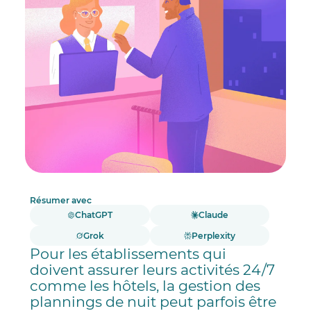
Résumer avec
ChatGPT
Claude
Grok
Perplexity
Pour les établissements qui
doivent assurer leurs activités 24/7
comme les hôtels, la gestion des
plannings de nuit peut parfois être