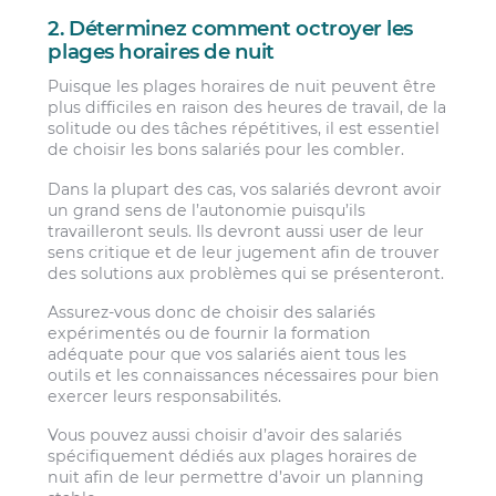
2. Déterminez comment octroyer les
plages horaires de nuit
Puisque les plages horaires de nuit peuvent être
plus difficiles en raison des heures de travail, de la
solitude ou des tâches répétitives, il est essentiel
de choisir les bons salariés pour les combler.
Dans la plupart des cas, vos salariés devront avoir
un grand sens de l’autonomie puisqu’ils
travailleront seuls. Ils devront aussi user de leur
sens critique et de leur jugement afin de trouver
des solutions aux problèmes qui se présenteront.
Assurez-vous donc de choisir des salariés
expérimentés ou de fournir la formation
adéquate pour que vos salariés aient tous les
outils et les connaissances nécessaires pour bien
exercer leurs responsabilités.
Vous pouvez aussi choisir d’avoir des salariés
spécifiquement dédiés aux plages horaires de
nuit afin de leur permettre d’avoir un planning