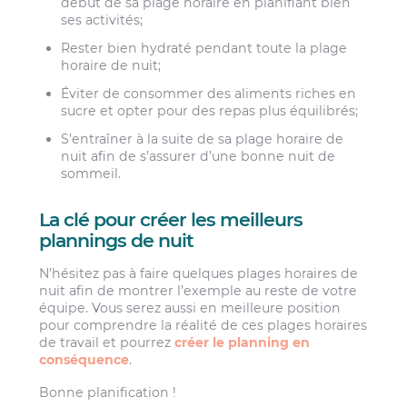
début de sa plage horaire en planifiant bien
ses activités;
Rester bien hydraté pendant toute la plage
horaire de nuit;
Éviter de consommer des aliments riches en
sucre et opter pour des repas plus équilibrés;
S’entraîner à la suite de sa plage horaire de
nuit afin de s’assurer d’une bonne nuit de
sommeil.
La clé pour créer les meilleurs
plannings de nuit
N’hésitez pas à faire quelques plages horaires de
nuit afin de montrer l’exemple au reste de votre
équipe. Vous serez aussi en meilleure position
pour comprendre la réalité de ces plages horaires
de travail et pourrez
créer le planning en
conséquence
.
Bonne planification !