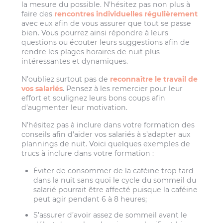
la mesure du possible. N’hésitez pas non plus à
faire des
rencontres individuelles régulièrement
avec eux afin de vous assurer que tout se passe
bien. Vous pourrez ainsi répondre à leurs
questions ou écouter leurs suggestions afin de
rendre les plages horaires de nuit plus
intéressantes et dynamiques.
N’oubliez surtout pas de
reconnaître le travail de
vos salariés
. Pensez à les remercier pour leur
effort et soulignez leurs bons coups afin
d’augmenter leur motivation.
N’hésitez pas à inclure dans votre formation des
conseils afin d’aider vos salariés à s’adapter aux
plannings de nuit. Voici quelques exemples de
trucs à inclure dans votre formation :
Éviter de consommer de la caféine trop tard
dans la nuit sans quoi le cycle du sommeil du
salarié pourrait être affecté puisque la caféine
peut agir pendant 6 à 8 heures;
S’assurer d’avoir assez de sommeil avant le