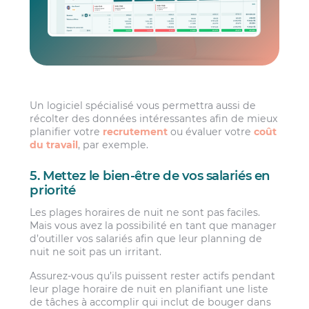
Un logiciel spécialisé vous permettra aussi de
récolter des données intéressantes afin de mieux
planifier votre
recrutement
ou évaluer votre
coût
du travail
, par exemple.
5. Mettez le bien-être de vos salariés en
priorité
Les plages horaires de nuit ne sont pas faciles.
Mais vous avez la possibilité en tant que manager
d’outiller vos salariés afin que leur planning de
nuit ne soit pas un irritant.
Assurez-vous qu’ils puissent rester actifs pendant
leur plage horaire de nuit en planifiant une liste
de tâches à accomplir qui inclut de bouger dans