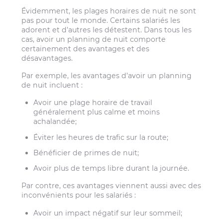
Évidemment, les plages horaires de nuit ne sont
pas pour tout le monde. Certains salariés les
adorent et d’autres les détestent. Dans tous les
cas, avoir un planning de nuit comporte
certainement des avantages et des
désavantages.
Par exemple, les avantages d’avoir un planning
de nuit incluent :
Avoir une plage horaire de travail
généralement plus calme et moins
achalandée;
Éviter les heures de trafic sur la route;
Bénéficier de primes de nuit;
Avoir plus de temps libre durant la journée.
Par contre, ces avantages viennent aussi avec des
inconvénients pour les salariés :
Avoir un impact négatif sur leur sommeil;