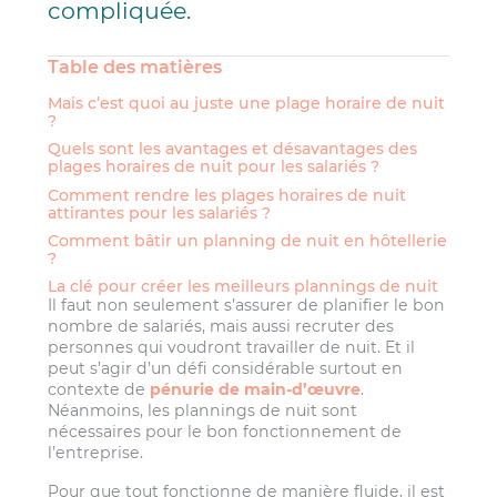
compliquée.
Table des matières
Mais c’est quoi au juste une plage horaire de nuit
?
Quels sont les avantages et désavantages des
plages horaires de nuit pour les salariés ?
Comment rendre les plages horaires de nuit
attirantes pour les salariés ?
Comment bâtir un planning de nuit en hôtellerie
?
La clé pour créer les meilleurs plannings de nuit
Il faut non seulement s’assurer de planifier le bon
nombre de salariés, mais aussi recruter des
personnes qui voudront travailler de nuit. Et il
peut s’agir d’un défi considérable surtout en
contexte de
pénurie de main-d’œuvre
.
Néanmoins, les plannings de nuit sont
nécessaires pour le bon fonctionnement de
l’entreprise.
Pour que tout fonctionne de manière fluide, il est