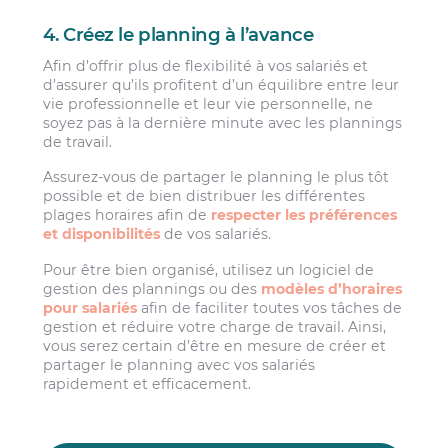
4. Créez le planning à l’avance
Afin d’offrir plus de flexibilité à vos salariés et
d’assurer qu’ils profitent d’un équilibre entre leur
vie professionnelle et leur vie personnelle, ne
soyez pas à la dernière minute avec les plannings
de travail.
Assurez-vous de partager le planning le plus tôt
possible et de bien distribuer les différentes
plages horaires afin de
respecter les préférences
et disponibilités
de vos salariés.
Pour être bien organisé, utilisez un logiciel de
gestion des plannings ou des
modèles d’horaires
pour salariés
afin de faciliter toutes vos tâches de
gestion et réduire votre charge de travail. Ainsi,
vous serez certain d’être en mesure de créer et
partager le planning avec vos salariés
rapidement et efficacement.