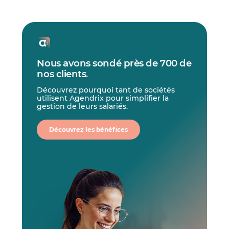
Nous avons sondé près de 700 de
nos clients
.
Découvrez pourquoi tant de sociétés
utilisent Agendrix pour simplifier la
gestion de leurs salariés.
Découvrez les bénéfices