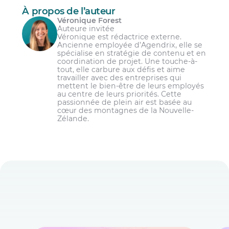
À propos de l’auteur
Véronique Forest
Auteure invitée
Véronique est rédactrice externe.
Ancienne employée d’Agendrix, elle se
spécialise en stratégie de contenu et en
coordination de projet. Une touche-à-
tout, elle carbure aux défis et aime
travailler avec des entreprises qui
mettent le bien-être de leurs employés
au centre de leurs priorités. Cette
passionnée de plein air est basée au
cœur des montagnes de la Nouvelle-
Zélande.