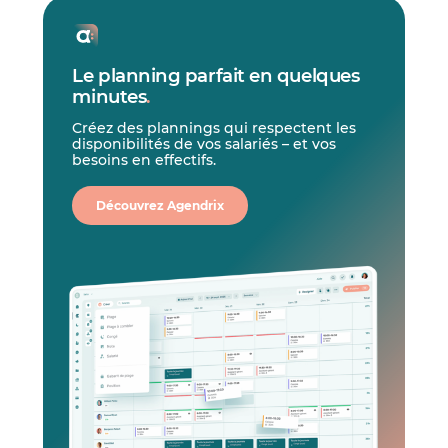
Le planning parfait en quelques
minutes
.
Créez des plannings qui respectent les
disponibilités de vos salariés – et vos
besoins en effectifs.
Découvrez Agendrix