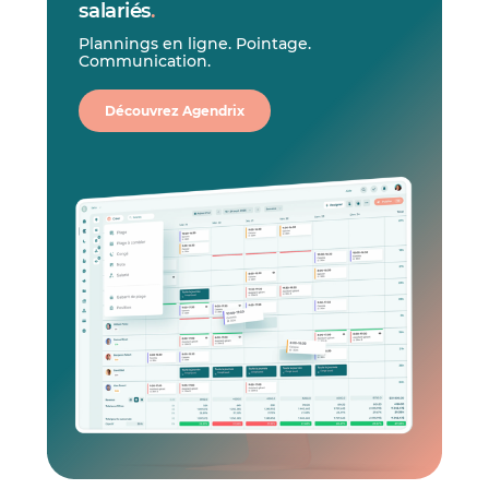
salariés
.
Plannings en ligne. Pointage.
Communication.
Découvrez Agendrix