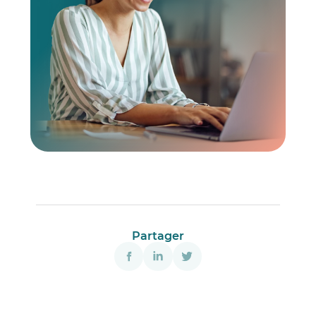
Partager