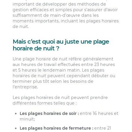
important de développer des méthodes de
gestion efficaces et simples pour s’assurer d’avoir
suffisamment de main-d’œuvre dans les
moments importants, incluant les plages horaires
de nuit.
Mais c’est quoi au juste une plage
horaire de nuit ?
Une plage horaire de nuit réfère généralement
aux heures de travail effectuées entre 23 heures
et 5 heures le lendemain matin. Les plages
horaires de nuit peuvent cependant débuter ou
terminer plus tôt selon les besoins de
l’entreprise.
Les plages horaires de nuit peuvent prendre
différentes formes telles que :
Les plages horaires de soir :
entre 16 heures et
minuit;
Les plages horaires de fermeture :
entre 21