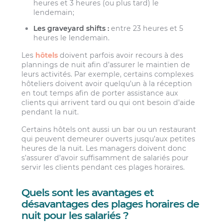
heures et 3 heures (ou plus tard) le
lendemain;
Les graveyard shifts :
entre 23 heures et 5
heures le lendemain.
Les
hôtels
doivent parfois avoir recours à des
plannings de nuit afin d’assurer le maintien de
leurs activités. Par exemple, certains complexes
hôteliers doivent avoir quelqu’un à la réception
en tout temps afin de porter assistance aux
clients qui arrivent tard ou qui ont besoin d’aide
pendant la nuit.
Certains hôtels ont aussi un bar ou un restaurant
qui peuvent demeurer ouverts jusqu’aux petites
heures de la nuit. Les managers doivent donc
s’assurer d’avoir suffisamment de salariés pour
servir les clients pendant ces plages horaires.
Quels sont les avantages et
désavantages des plages horaires de
nuit pour les salariés ?