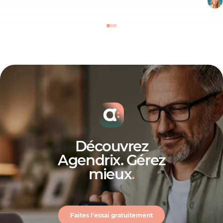
Découvrez
Agendrix. Gérez
mieux
.
Faites l'essai gratuitement