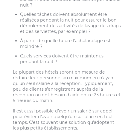
nuit ?
Quelles tâches doivent absolument être
réalisées pendant la nuit pour assurer le bon
déroulement des activités (le lavage des draps
et des serviettes, par exemple) ?
À partir de quelle heure l’achalandage est
moindre ?
Quels services doivent être maintenus
pendant la nuit ?
La plupart des hôtels seront en mesure de
réduire leur personnel au maximum en n’ayant
qu’un seul salarié à la réception. Typiquement,
peu de clients s’enregistrent auprès de la
réception ou ont besoin d’aide entre 23 heures et
5 heures du matin.
Il est aussi possible d’avoir un salarié sur appel
pour éviter d’avoir quelqu’un sur place en tout
temps. C’est souvent une solution qu’adoptent
les plus petits établissements.