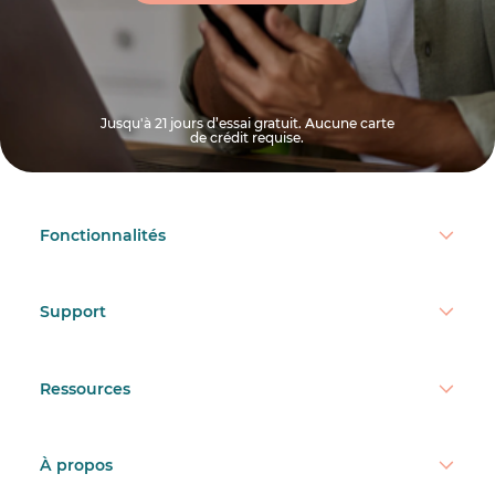
Jusqu'à 21 jours d’essai gratuit. Aucune carte
de crédit requise.
Fonctionnalités
Support
Ressources
À propos