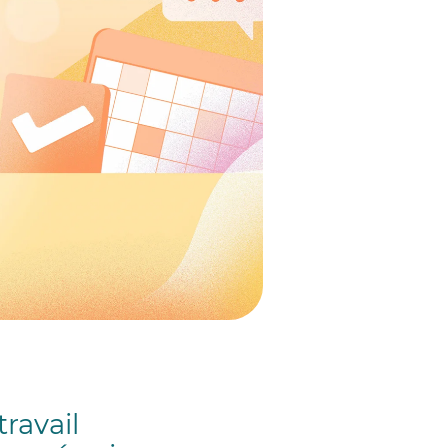
travail