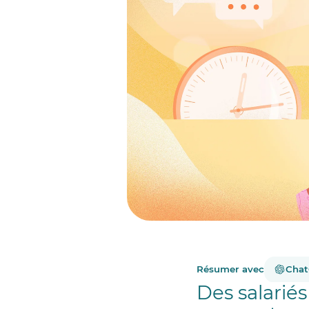
Résumer avec
Cha
Des salariés