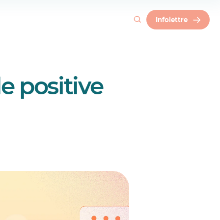
Infolettre
e positive