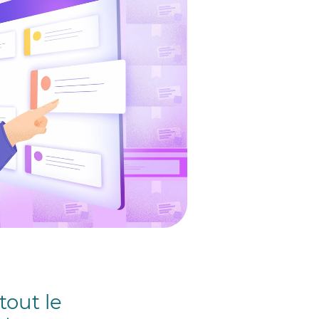
tout le