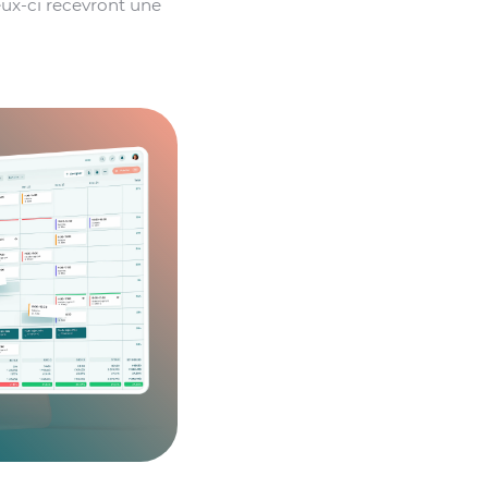
Ceux-ci recevront une