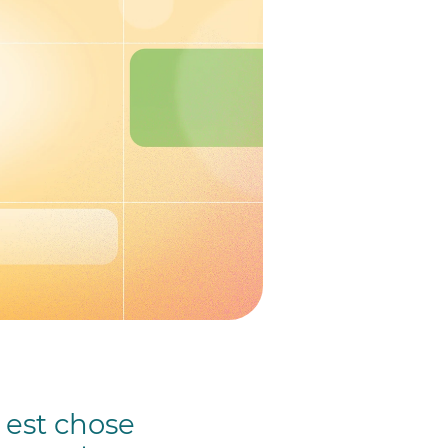
 est chose