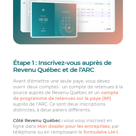
Étape 1 : Inscrivez-vous auprès de
Revenu Québec et de l’ARC
Avant d’émettre une seule paye, vous devez
ouvrir deux comptes : un compte de retenues à la
source auprès de Revenu Québec et un
compte
de programme de retenues sur la paye (RP)
auprès de l’ARC. Ce sont deux inscriptions
distinctes, à deux paliers différents.
Côté Revenu Québec :
vous vous inscrivez en
ligne dans
Mon dossier pour les entreprises
, par
téléphone ou en remplissant le
formulaire LM-1
.