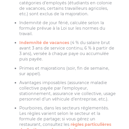
catégories d’employés (étudiants en colonie
de vacances, certains travailleurs agricoles,
etc.) sont exclus de la majoration.
Indemnité de jour férié, calculée selon la
formule prévue à la Loi sur les normes du
travail.
Indemnité de vacances
(4 % du salaire brut
avant 3 ans de service continu, 6 % à partir de
3 ans), versée à chaque paye ou accumulée
puis payée.
Primes et majorations (soir, fin de semaine,
sur appel).
Avantages imposables (assurance maladie
collective payée par l’employeur,
stationnement, assurance vie collective, usage
personnel d’un véhicule d’entreprise, etc.).
Pourboires, dans les secteurs réglementés.
Les règles varient selon le secteur et la
formule de partage; si vous gérez un
restaurant, consultez les
règles particulières