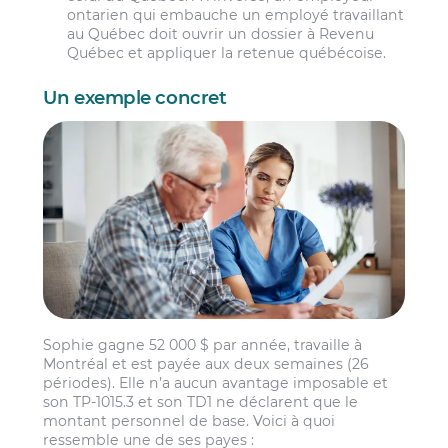
ontarien qui embauche un employé travaillant
au Québec doit ouvrir un dossier à Revenu
Québec et appliquer la retenue québécoise.
Un exemple concret
Sophie gagne 52 000 $ par année, travaille à
Montréal et est payée aux deux semaines (26
périodes). Elle n’a aucun avantage imposable et
son TP-1015.3 et son TD1 ne déclarent que le
montant personnel de base. Voici à quoi
ressemble une de ses payes :