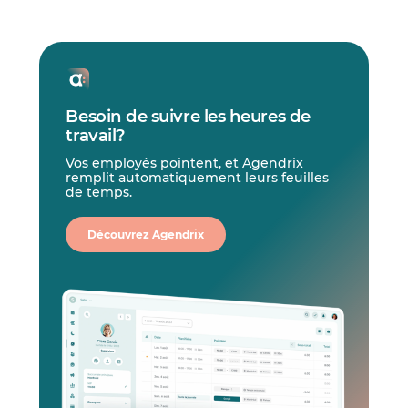
Besoin de suivre les heures de
travail?
Vos employés pointent, et Agendrix
remplit automatiquement leurs feuilles
de temps.
Découvrez Agendrix