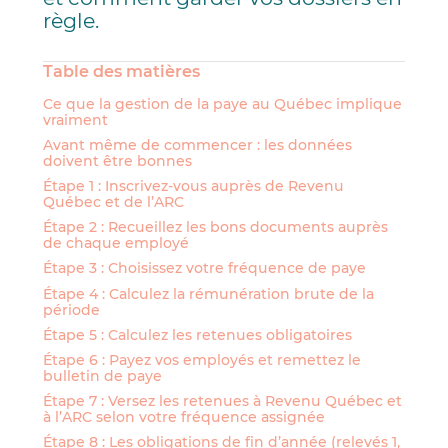
règle.
Table des matières
Ce que la gestion de la paye au Québec implique
vraiment
Avant même de commencer : les données
doivent être bonnes
Étape 1 : Inscrivez-vous auprès de Revenu
Québec et de l’ARC
Étape 2 : Recueillez les bons documents auprès
de chaque employé
Étape 3 : Choisissez votre fréquence de paye
Étape 4 : Calculez la rémunération brute de la
période
Étape 5 : Calculez les retenues obligatoires
Étape 6 : Payez vos employés et remettez le
bulletin de paye
Étape 7 : Versez les retenues à Revenu Québec et
à l’ARC selon votre fréquence assignée
Étape 8 : Les obligations de fin d’année (relevés 1,