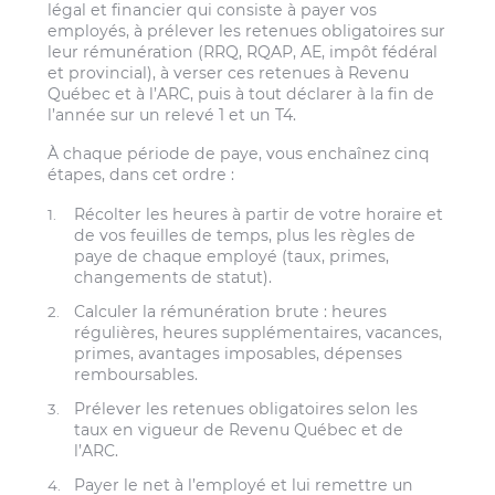
légal et financier qui consiste à payer vos
employés, à prélever les retenues obligatoires sur
leur rémunération (RRQ, RQAP, AE, impôt fédéral
et provincial), à verser ces retenues à Revenu
Québec et à l’ARC, puis à tout déclarer à la fin de
l’année sur un relevé 1 et un T4.
À chaque période de paye, vous enchaînez cinq
étapes, dans cet ordre :
Récolter les heures à partir de votre horaire et
de vos feuilles de temps, plus les règles de
paye de chaque employé (taux, primes,
changements de statut).
Calculer la rémunération brute : heures
régulières, heures supplémentaires, vacances,
primes, avantages imposables, dépenses
remboursables.
Prélever les retenues obligatoires selon les
taux en vigueur de Revenu Québec et de
l’ARC.
Payer le net à l’employé et lui remettre un