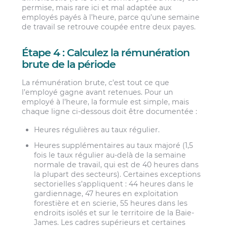
permise, mais rare ici et mal adaptée aux
employés payés à l’heure, parce qu’une semaine
de travail se retrouve coupée entre deux payes.
Étape 4 : Calculez la rémunération
brute de la période
La rémunération brute, c’est tout ce que
l’employé gagne avant retenues. Pour un
employé à l’heure, la formule est simple, mais
chaque ligne ci-dessous doit être documentée :
Heures régulières au taux régulier.
Heures supplémentaires au taux majoré (1,5
fois le taux régulier au-delà de la semaine
normale de travail, qui est de 40 heures dans
la plupart des secteurs). Certaines exceptions
sectorielles s’appliquent : 44 heures dans le
gardiennage, 47 heures en exploitation
forestière et en scierie, 55 heures dans les
endroits isolés et sur le territoire de la Baie-
James. Les cadres supérieurs et certaines