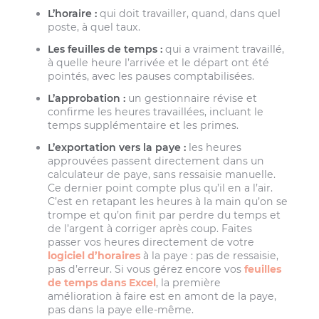
L’horaire :
qui doit travailler, quand, dans quel
poste, à quel taux.
Les feuilles de temps :
qui a vraiment travaillé,
à quelle heure l’arrivée et le départ ont été
pointés, avec les pauses comptabilisées.
L’approbation :
un gestionnaire révise et
confirme les heures travaillées, incluant le
temps supplémentaire et les primes.
L’exportation vers la paye :
les heures
approuvées passent directement dans un
calculateur de paye, sans ressaisie manuelle.
Ce dernier point compte plus qu’il en a l’air.
C’est en retapant les heures à la main qu’on se
trompe et qu’on finit par perdre du temps et
de l’argent à corriger après coup. Faites
passer vos heures directement de votre
logiciel d’horaires
à la paye : pas de ressaisie,
pas d’erreur. Si vous gérez encore vos
feuilles
de temps dans Excel
, la première
amélioration à faire est en amont de la paye,
pas dans la paye elle-même.