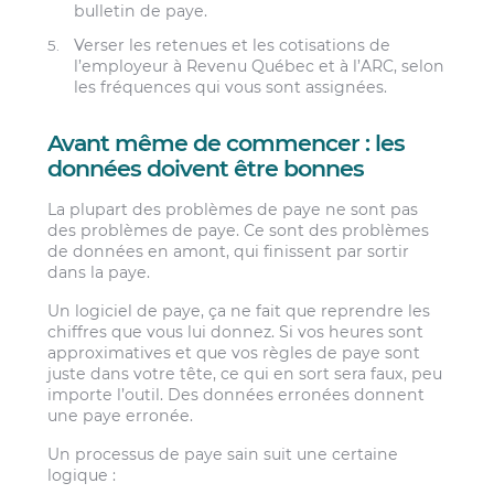
bulletin de paye.
Verser les retenues et les cotisations de
l’employeur à Revenu Québec et à l’ARC, selon
les fréquences qui vous sont assignées.
Avant même de commencer : les
données doivent être bonnes
La plupart des problèmes de paye ne sont pas
des problèmes de paye. Ce sont des problèmes
de données en amont, qui finissent par sortir
dans la paye.
Un logiciel de paye, ça ne fait que reprendre les
chiffres que vous lui donnez. Si vos heures sont
approximatives et que vos règles de paye sont
juste dans votre tête, ce qui en sort sera faux, peu
importe l’outil. Des données erronées donnent
une paye erronée.
Un processus de paye sain suit une certaine
logique :