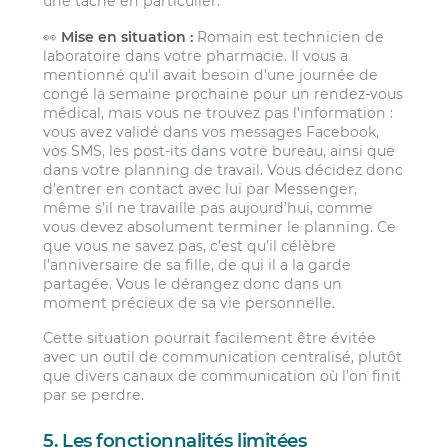
une tâche en particulier.
👀
Mise en situation :
Romain est technicien de
laboratoire dans votre pharmacie. Il vous a
mentionné qu’il avait besoin d’une journée de
congé la semaine prochaine pour un rendez-vous
médical, mais vous ne trouvez pas l’information :
vous avez validé dans vos messages Facebook,
vos SMS, les post-its dans votre bureau, ainsi que
dans votre planning de travail. Vous décidez donc
d’entrer en contact avec lui par Messenger,
même s’il ne travaille pas aujourd’hui, comme
vous devez absolument terminer le planning. Ce
que vous ne savez pas, c’est qu’il célèbre
l’anniversaire de sa fille, de qui il a la garde
partagée. Vous le dérangez donc dans un
moment précieux de sa vie personnelle.
Cette situation pourrait facilement être évitée
avec un outil de communication centralisé, plutôt
que divers canaux de communication où l’on finit
par se perdre.
5. Les fonctionnalités limitées