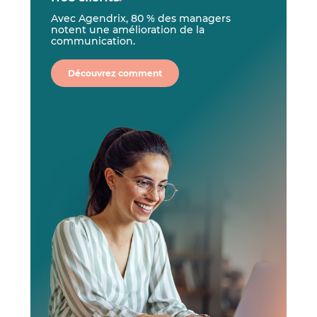
Avec Agendrix, 80 % des managers
notent une amélioration de la
communication.
Découvrez comment