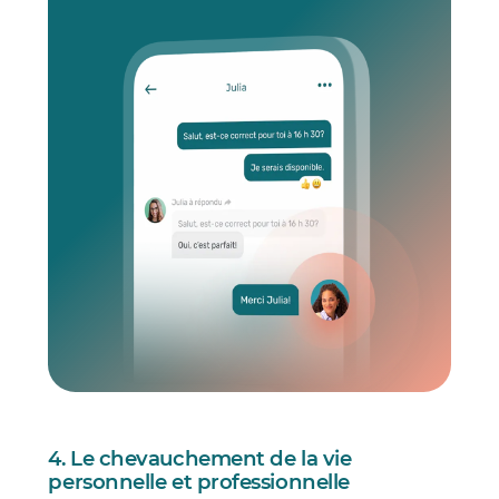
4. Le chevauchement de la vie
personnelle et professionnelle