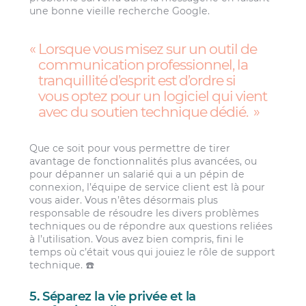
une bonne vieille recherche Google.
Lorsque vous misez sur un outil de
communication professionnel, la
tranquillité d’esprit est d’ordre si
vous optez pour un logiciel qui vient
avec du soutien technique dédié.
Que ce soit pour vous permettre de tirer
avantage de fonctionnalités plus avancées, ou
pour dépanner un salarié qui a un pépin de
connexion, l’équipe de service client est là pour
vous aider. Vous n’êtes désormais plus
responsable de résoudre les divers problèmes
techniques ou de répondre aux questions reliées
à l’utilisation. Vous avez bien compris, fini le
temps où c’était vous qui jouiez le rôle de support
technique. ☎️
5. Séparez la vie privée et la