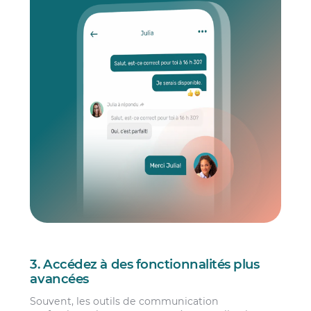
3. Accédez à des fonctionnalités plus
avancées
Souvent, les outils de communication