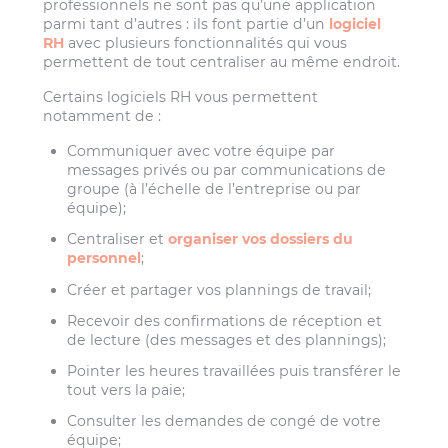
professionnels ne sont pas qu’une application
parmi tant d’autres : ils font partie d’un
logiciel
RH
avec plusieurs fonctionnalités qui vous
permettent de tout centraliser au même endroit.
Certains logiciels RH vous permettent
notamment de :
Communiquer avec votre équipe par
messages privés ou par communications de
groupe (à l’échelle de l’entreprise ou par
équipe);
Centraliser et
organiser vos dossiers du
personnel
;
Créer et partager vos plannings de travail;
Recevoir des confirmations de réception et
de lecture (des messages et des plannings);
Pointer les heures travaillées puis transférer le
tout vers la paie;
Consulter les demandes de congé de votre
équipe;