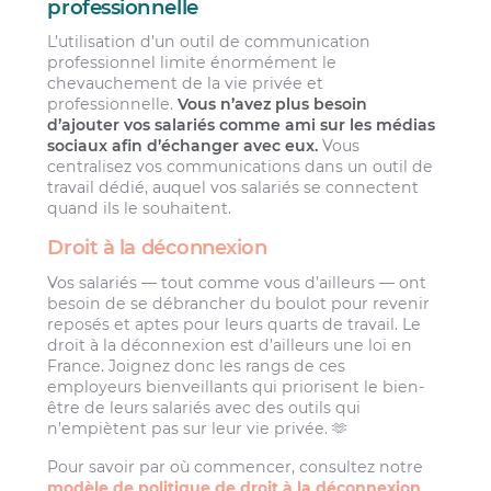
professionnelle
L’utilisation d’un outil de communication
professionnel limite énormément le
chevauchement de la vie privée et
professionnelle.
Vous n’avez plus besoin
d’ajouter vos salariés comme ami sur les médias
sociaux afin d’échanger avec eux.
Vous
centralisez vos communications dans un outil de
travail dédié, auquel vos salariés se connectent
quand ils le souhaitent.
Droit à la déconnexion
Vos salariés — tout comme vous d’ailleurs — ont
besoin de se débrancher du boulot pour revenir
reposés et aptes pour leurs quarts de travail. Le
droit à la déconnexion est d’ailleurs une loi en
France. Joignez donc les rangs de ces
employeurs bienveillants qui priorisent le bien-
être de leurs salariés avec des outils qui
n’empiètent pas sur leur vie privée. 🫶
Pour savoir par où commencer, consultez notre
modèle de politique de droit à la déconnexion
.