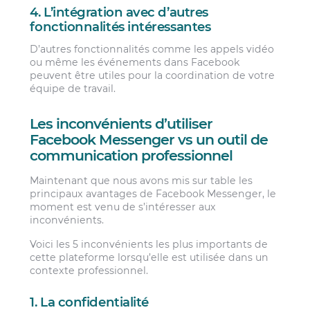
4. L’intégration avec d’autres
fonctionnalités intéressantes
D’autres fonctionnalités comme les appels vidéo
ou même les événements dans Facebook
peuvent être utiles pour la coordination de votre
équipe de travail.
Les inconvénients d’utiliser
Facebook Messenger vs un outil de
communication professionnel
Maintenant que nous avons mis sur table les
principaux avantages de Facebook Messenger, le
moment est venu de s’intéresser aux
inconvénients.
Voici les 5 inconvénients les plus importants de
cette plateforme lorsqu’elle est utilisée dans un
contexte professionnel.
1. La confidentialité