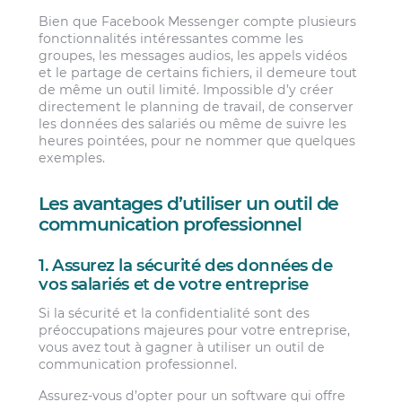
Bien que Facebook Messenger compte plusieurs
fonctionnalités intéressantes comme les
groupes, les messages audios, les appels vidéos
et le partage de certains fichiers, il demeure tout
de même un outil limité. Impossible d’y créer
directement le planning de travail, de conserver
les données des salariés ou même de suivre les
heures pointées, pour ne nommer que quelques
exemples.
Les avantages d’utiliser un outil de
communication professionnel
1. Assurez la sécurité des données de
vos salariés et de votre entreprise
Si la sécurité et la confidentialité sont des
préoccupations majeures pour votre entreprise,
vous avez tout à gagner à utiliser un outil de
communication professionnel.
Assurez-vous d’opter pour un software qui offre