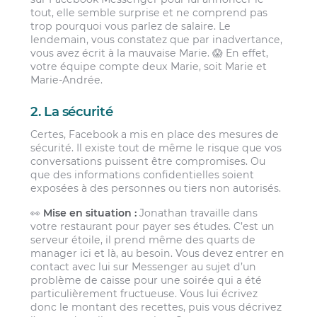
tout, elle semble surprise et ne comprend pas
trop pourquoi vous parlez de salaire. Le
lendemain, vous constatez que par inadvertance,
vous avez écrit à la mauvaise Marie. 😱 En effet,
votre équipe compte deux Marie, soit Marie et
Marie-Andrée.
2. La sécurité
Certes, Facebook a mis en place des mesures de
sécurité. Il existe tout de même le risque que vos
conversations puissent être compromises. Ou
que des informations confidentielles soient
exposées à des personnes ou tiers non autorisés.
👀
Mise en situation :
Jonathan travaille dans
votre restaurant pour payer ses études. C’est un
serveur étoile, il prend même des quarts de
manager ici et là, au besoin. Vous devez entrer en
contact avec lui sur Messenger au sujet d’un
problème de caisse pour une soirée qui a été
particulièrement fructueuse. Vous lui écrivez
donc le montant des recettes, puis vous décrivez