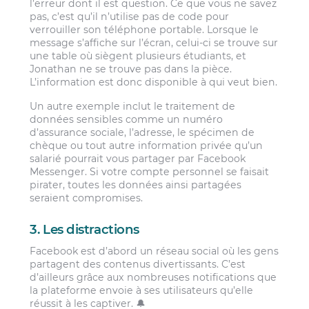
l’erreur dont il est question. Ce que vous ne savez
pas, c’est qu’il n’utilise pas de code pour
verrouiller son téléphone portable. Lorsque le
message s’affiche sur l’écran, celui-ci se trouve sur
une table où siègent plusieurs étudiants, et
Jonathan ne se trouve pas dans la pièce.
L’information est donc disponible à qui veut bien.
Un autre exemple inclut le traitement de
données sensibles comme un numéro
d’assurance sociale, l’adresse, le spécimen de
chèque ou tout autre information privée qu’un
salarié pourrait vous partager par Facebook
Messenger. Si votre compte personnel se faisait
pirater, toutes les données ainsi partagées
seraient compromises.
3. Les distractions
Facebook est d’abord un réseau social où les gens
partagent des contenus divertissants. C’est
d’ailleurs grâce aux nombreuses notifications que
la plateforme envoie à ses utilisateurs qu’elle
réussit à les captiver. 🔔