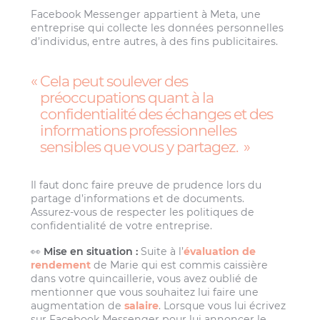
Facebook Messenger appartient à Meta, une
entreprise qui collecte les données personnelles
d’individus, entre autres, à des fins publicitaires.
Cela peut soulever des
préoccupations quant à la
confidentialité des échanges et des
informations professionnelles
sensibles que vous y partagez.
Il faut donc faire preuve de prudence lors du
partage d’informations et de documents.
Assurez-vous de respecter les politiques de
confidentialité de votre entreprise.
👀
Mise en situation :
Suite à l’
évaluation de
rendement
de Marie qui est commis caissière
dans votre quincaillerie, vous avez oublié de
mentionner que vous souhaitez lui faire une
augmentation de
salaire
. Lorsque vous lui écrivez
sur Facebook Messenger pour lui annoncer le