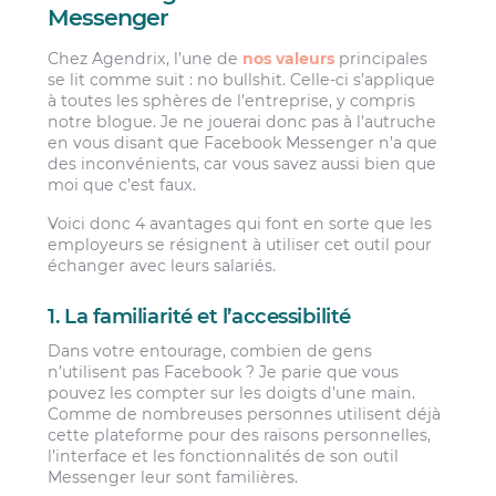
Messenger
Chez Agendrix, l’une de
nos valeurs
principales
se lit comme suit : no bullshit. Celle-ci s’applique
à toutes les sphères de l’entreprise, y compris
notre blogue. Je ne jouerai donc pas à l’autruche
en vous disant que Facebook Messenger n’a que
des inconvénients, car vous savez aussi bien que
moi que c’est faux.
Voici donc 4 avantages qui font en sorte que les
employeurs se résignent à utiliser cet outil pour
échanger avec leurs salariés.
1. La familiarité et l’accessibilité
Dans votre entourage, combien de gens
n’utilisent pas Facebook ? Je parie que vous
pouvez les compter sur les doigts d’une main.
Comme de nombreuses personnes utilisent déjà
cette plateforme pour des raisons personnelles,
l’interface et les fonctionnalités de son outil
Messenger leur sont familières.