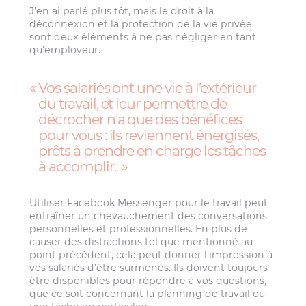
J’en ai parlé plus tôt, mais le droit à la
déconnexion et la protection de la vie privée
sont deux éléments à ne pas négliger en tant
qu’employeur.
Vos salariés ont une vie à l’extérieur
du travail, et leur permettre de
décrocher n’a que des bénéfices
pour vous : ils reviennent énergisés,
prêts à prendre en charge les tâches
à accomplir.
Utiliser Facebook Messenger pour le travail peut
entraîner un chevauchement des conversations
personnelles et professionnelles. En plus de
causer des distractions tel que mentionné au
point précédent, cela peut donner l’impression à
vos salariés d’être surmenés. Ils doivent toujours
être disponibles pour répondre à vos questions,
que ce soit concernant la planning de travail ou