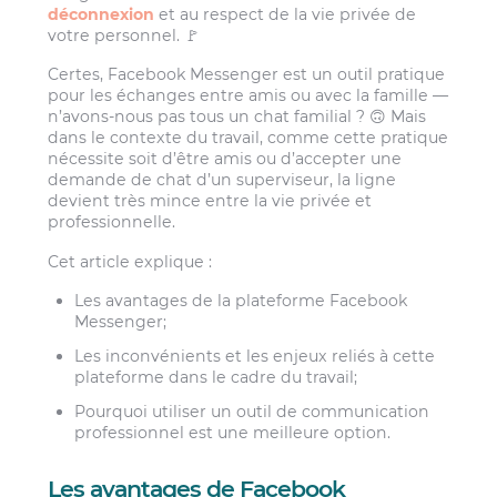
déconnexion
et au respect de la vie privée de
votre personnel. 🚩
Certes, Facebook Messenger est un outil pratique
pour les échanges entre amis ou avec la famille —
n’avons-nous pas tous un chat familial ? 🙃 Mais
dans le contexte du travail, comme cette pratique
nécessite soit d’être amis ou d’accepter une
demande de chat d’un superviseur, la ligne
devient très mince entre la vie privée et
professionnelle.
Cet article explique :
Les avantages de la plateforme Facebook
Messenger;
Les inconvénients et les enjeux reliés à cette
plateforme dans le cadre du travail;
Pourquoi utiliser un outil de communication
professionnel est une meilleure option.
Les avantages de Facebook