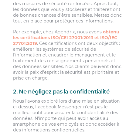
des mesures de sécurité renforcées. Après tout,
les données que vous y stockerez et traiterez ont
de bonnes chances d’être sensibles. Mettez donc
tout en place pour protéger ces informations.
Par exemple, chez Agendrix, nous avons
obtenu
les certifications ISO/CEI 27001:2013 et ISO/IEC
27701:2019
. Ces certifications ont deux objectifs :
améliorer les systèmes de sécurité de
l’information et encadrer le management et le
traitement des renseignements personnels et
des données sensibles. Nos clients peuvent donc
avoir la paix d’esprit : la sécurité est prioritaire et
prise en charge.
2. Ne négligez pas la confidentialité
Nous l’avons exploré lors d’une mise en situation
ci-dessus, Facebook Messenger n’est pas le
meilleur outil pour assurer la confidentialité des
données. N’importe qui peut avoir accès au
smartphone de vos employés et donc accéder à
des informations confidentielles.