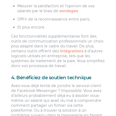
Mesurer la satisfaction et l’opinion de vos
salariés par le biais de
sondages
;
Offrir de la reconnaissance entre pairs;
Et plus encore.
Ces fonctionnalités supplémentaires font des
outils de communication professionnels un choix
plus adapté dans le cadre du travail. De plus,
certains outils offrent des
intégrations
à d’autres
logiciels utilisés en entreprise, tels que les
systèmes de traitement de la paie. Vous simplifiez
donc vos processus de travail.
4. Bénéficiez de soutien technique
Avez-vous déjà tenté de joindre le service-client
de Facebook Messenger ? Impossible. Vous avez
d’ailleurs probablement déjà eu à assister vous-
même un salarié qui avait du mal à comprendre
comment partager un fichier via cette
plateforme. Ou à trouver la solution à un
problème survenu dans la messagerie en faisant