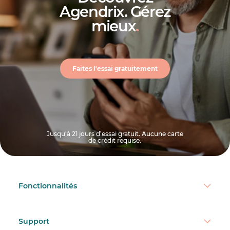
Agendrix. Gérez
mieux
.
Faites l'essai gratuitement
Jusqu'à 21 jours d’essai gratuit. Aucune carte
de crédit requise.
Fonctionnalités
Support