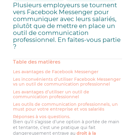
Plusieurs employeurs se tournent
vers Facebook Messenger pour
communiquer avec leurs salariés,
plutôt que de mettre en place un
outil de communication
professionnel. En faites-vous partie
?
Table des matières
Les avantages de Facebook Messenger
Les inconvénients d’utiliser Facebook Messenger
vs un outil de communication professionnel
Les avantages d’utiliser un outil de
communication professionnel
Les outils de communication professionnels, un
must pour votre entreprise et vos salariés
Réponses à vos questions.
Bien qu’il s’agisse d’une option à portée de main
et tentante, c’est une pratique qui fait
dangereusement entrave au
droit à la