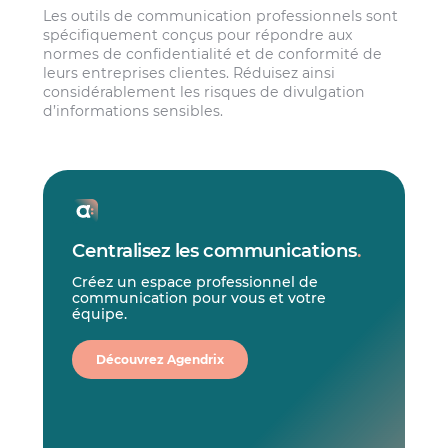
Les outils de communication professionnels sont
spécifiquement conçus pour répondre aux
normes de confidentialité et de conformité de
leurs entreprises clientes. Réduisez ainsi
considérablement les risques de divulgation
d’informations sensibles.
Centralisez les communications
.
Créez un espace professionnel de
communication pour vous et votre
équipe.
Découvrez Agendrix