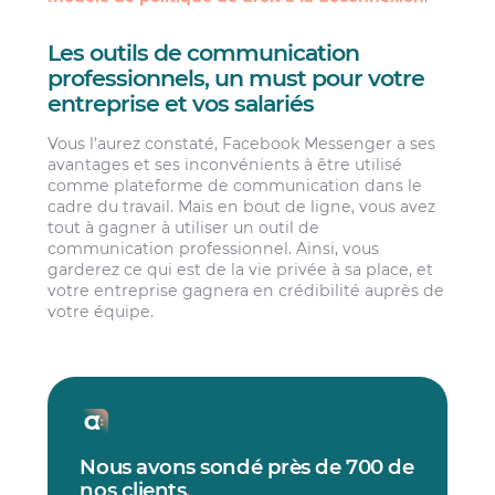
Les outils de communication
professionnels, un must pour votre
entreprise et vos salariés
Vous l’aurez constaté, Facebook Messenger a ses
avantages et ses inconvénients à être utilisé
comme plateforme de communication dans le
cadre du travail. Mais en bout de ligne, vous avez
tout à gagner à utiliser un outil de
communication professionnel. Ainsi, vous
garderez ce qui est de la vie privée à sa place, et
votre entreprise gagnera en crédibilité auprès de
votre équipe.
Nous avons sondé près de 700 de
nos clients
.