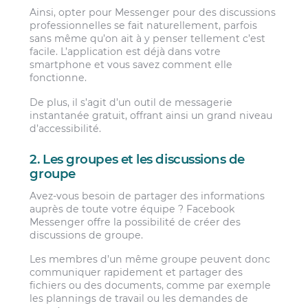
Ainsi, opter pour Messenger pour des discussions
professionnelles se fait naturellement, parfois
sans même qu’on ait à y penser tellement c’est
facile. L’application est déjà dans votre
smartphone et vous savez comment elle
fonctionne.
De plus, il s’agit d’un outil de messagerie
instantanée gratuit, offrant ainsi un grand niveau
d’accessibilité.
2. Les groupes et les discussions de
groupe
Avez-vous besoin de partager des informations
auprès de toute votre équipe ? Facebook
Messenger offre la possibilité de créer des
discussions de groupe.
Les membres d’un même groupe peuvent donc
communiquer rapidement et partager des
fichiers ou des documents, comme par exemple
les plannings de travail ou les demandes de