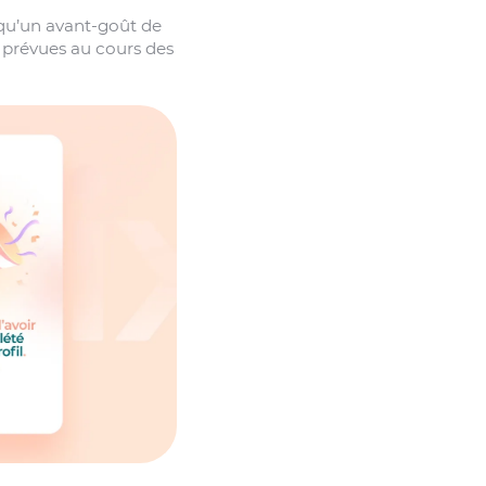
qu’un avant-goût de
s prévues au cours des