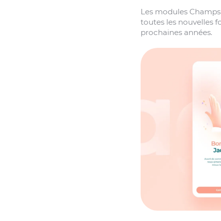
Les modules Champs R
toutes les nouvelles 
prochaines années.