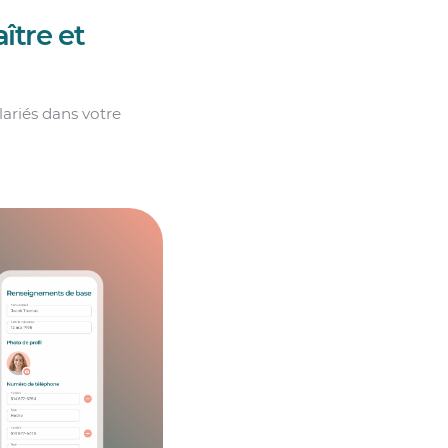
ître et
lariés dans votre