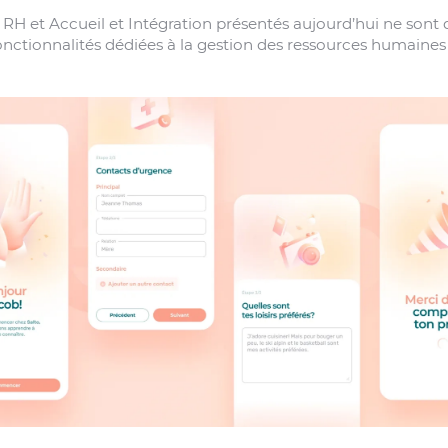
H et Accueil et Intégration présentés aujourd’hui ne sont 
fonctionnalités dédiées à la gestion des ressources humaine