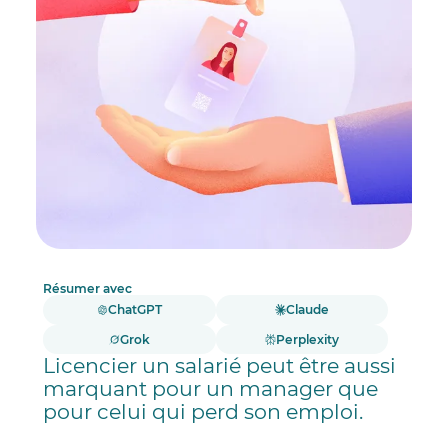
Résumer avec
ChatGPT
Claude
Grok
Perplexity
Licencier un salarié peut être aussi
marquant pour un manager que
pour celui qui perd son emploi.