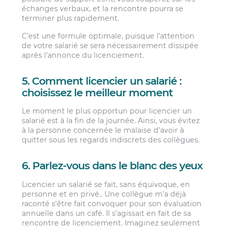
échanges verbaux, et la rencontre pourra se
terminer plus rapidement.
C’est une formule optimale, puisque l’attention
de votre salarié se sera nécessairement dissipée
après l’annonce du licenciement.
5. Comment licencier un salarié :
choisissez le meilleur moment
Le moment le plus opportun pour licencier un
salarié est à la fin de la journée. Ainsi, vous évitez
à la personne concernée le malaise d’avoir à
quitter sous les regards indiscrets des collègues.
6. Parlez-vous dans le blanc des yeux
Licencier un salarié se fait, sans équivoque, en
personne et en privé.. Une collègue m’a déjà
raconté s’être fait convoquer pour son évaluation
annuelle dans un café. Il s’agissait en fait de sa
rencontre de licenciement. Imaginez seulement