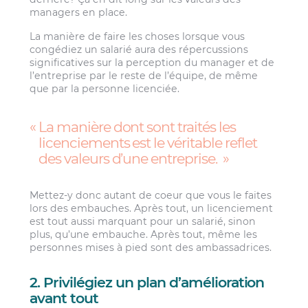
managers en place.
La manière de faire les choses lorsque vous
congédiez un salarié aura des répercussions
significatives sur la perception du manager et de
l’entreprise par le reste de l’équipe, de même
que par la personne licenciée.
La manière dont sont traités les
licenciements est le véritable reflet
des valeurs d’une entreprise.
Mettez-y donc autant de coeur que vous le faites
lors des embauches. Après tout, un licenciement
est tout aussi marquant pour un salarié, sinon
plus, qu’une embauche. Après tout, même les
personnes mises à pied sont des ambassadrices.
2. Privilégiez un plan d’amélioration
avant tout