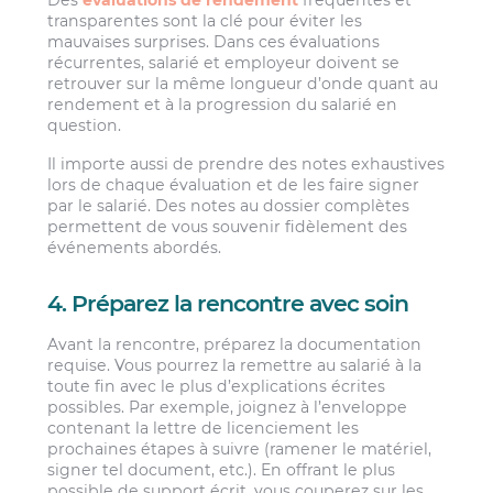
transparentes sont la clé pour éviter les
mauvaises surprises. Dans ces évaluations
récurrentes, salarié et employeur doivent se
retrouver sur la même longueur d’onde quant au
rendement et à la progression du salarié en
question.
Il importe aussi de prendre des notes exhaustives
lors de chaque évaluation et de les faire signer
par le salarié. Des notes au dossier complètes
permettent de vous souvenir fidèlement des
événements abordés.
4. Préparez la rencontre avec soin
Avant la rencontre, préparez la documentation
requise. Vous pourrez la remettre au salarié à la
toute fin avec le plus d’explications écrites
possibles. Par exemple, joignez à l’enveloppe
contenant la lettre de licenciement les
prochaines étapes à suivre (ramener le matériel,
signer tel document, etc.). En offrant le plus
possible de support écrit, vous couperez sur les