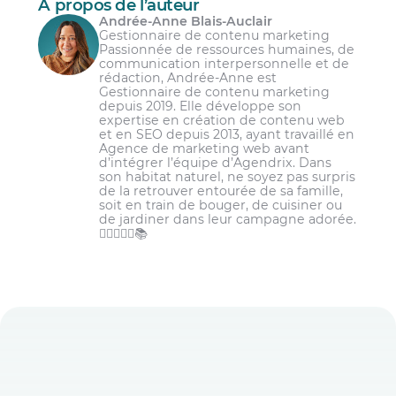
À propos de l’auteur
Andrée-Anne Blais-Auclair
Gestionnaire de contenu marketing
Passionnée de ressources humaines, de
communication interpersonnelle et de
rédaction, Andrée-Anne est
Gestionnaire de contenu marketing
depuis 2019. Elle développe son
expertise en création de contenu web
et en SEO depuis 2013, ayant travaillé en
Agence de marketing web avant
d’intégrer l’équipe d’Agendrix. Dans
son habitat naturel, ne soyez pas surpris
de la retrouver entourée de sa famille,
soit en train de bouger, de cuisiner ou
de jardiner dans leur campagne adorée.
🏋️‍♀️👩‍🌾🌾📚