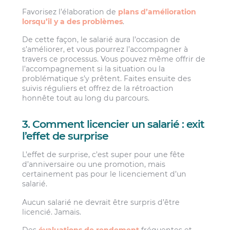
Favorisez l’élaboration de
plans d’amélioration
lorsqu’il y a des problèmes
.
De cette façon, le salarié aura l’occasion de
s’améliorer, et vous pourrez l’accompagner à
travers ce processus. Vous pouvez même offrir de
l’accompagnement si la situation ou la
problématique s’y prêtent. Faites ensuite des
suivis réguliers et offrez de la rétroaction
honnête tout au long du parcours.
3. Comment licencier un salarié : exit
l’effet de surprise
L’effet de surprise, c’est super pour une fête
d’anniversaire ou une promotion, mais
certainement pas pour le licenciement d’un
salarié.
Aucun salarié ne devrait être surpris d’être
licencié. Jamais.
Des
évaluations de rendement
fréquentes et