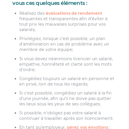
vous ces quelques éléments :
Réalisez des
évaluations de rendement
fréquentes et transparentes afin d’éviter à
tout prix les mauvaises surprises pour vos
salariés;
Privilégiez, lorsque c’est possible, un plan
d’amélioration en cas de problème avec un
membre de votre équipe;
Si vous devez néanmoins licencier un salarié,
empathie, honnêteté et clarté sont les mots
d’ordre;
Congédiez toujours un salarié en personne et
en privé, loin de tous les regards;
Si c’est possible, congédiez un salarié à la fin
d’une journée, afin qu’il ne doive pas quitter
les lieux sous les yeux de ses collègues;
Si possible, n’obligez pas votre salarié à
continuer à travailler après son licenciement;
En tant qu’employeur,
gérez vos émotions
: