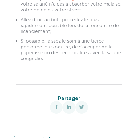
votre salarié n’a pas à absorber votre malaise,
votre peine ou votre stress;
Allez droit au but : procédez le plus
rapidement possible lors de la rencontre de
licenciement;
Si possible, laissez le soin à une tierce
personne, plus neutre, de s’occuper de la
paperasse ou des technicalités avec le salarié
congédié.
Partager