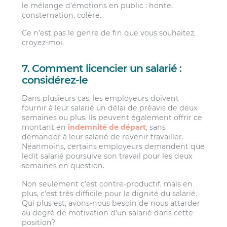
le mélange d’émotions en public : honte,
consternation, colère.
Ce n’est pas le genre de fin que vous souhaitez,
croyez-moi.
7. Comment licencier un salarié :
considérez-le
Dans plusieurs cas, les employeurs doivent
fournir à leur salarié un délai de préavis de deux
semaines ou plus. Ils peuvent également offrir ce
montant en
indemnité de départ
, sans
demander à leur salarié de revenir travailler.
Néanmoins, certains employeurs demandent que
ledit salarié poursuive son travail pour les deux
semaines en question.
Non seulement c’est contre-productif, mais en
plus, c’est très difficile pour la dignité du salarié.
Qui plus est, avons-nous besoin de nous attarder
au degré de motivation d’un salarié dans cette
position?