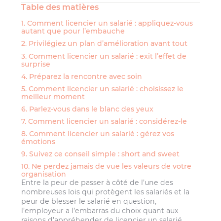
Table des matières
1. Comment licencier un salarié : appliquez-vous
autant que pour l’embauche
2. Privilégiez un plan d’amélioration avant tout
3. Comment licencier un salarié : exit l’effet de
surprise
4. Préparez la rencontre avec soin
5. Comment licencier un salarié : choisissez le
meilleur moment
6. Parlez-vous dans le blanc des yeux
7. Comment licencier un salarié : considérez-le
8. Comment licencier un salarié : gérez vos
émotions
9. Suivez ce conseil simple : short and sweet
10. Ne perdez jamais de vue les valeurs de votre
organisation
Entre la peur de passer à côté de l’une des
nombreuses lois qui protègent les salariés et la
peur de blesser le salarié en question,
l’employeur a l’embarras du choix quant aux
raisons d’appréhender de licencier un salarié