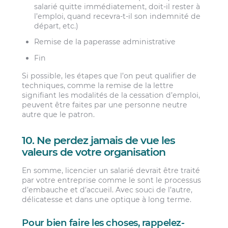
salarié quitte immédiatement, doit-il rester à
l’emploi, quand recevra-t-il son indemnité de
départ, etc.)
Remise de la paperasse administrative
Fin
Si possible, les étapes que l’on peut qualifier de
techniques, comme la remise de la lettre
signifiant les modalités de la cessation d’emploi,
peuvent être faites par une personne neutre
autre que le patron.
10. Ne perdez jamais de vue les
valeurs de votre organisation
En somme, licencier un salarié devrait être traité
par votre entreprise comme le sont le processus
d’embauche et d’accueil. Avec souci de l’autre,
délicatesse et dans une optique à long terme.
Pour bien faire les choses, rappelez-