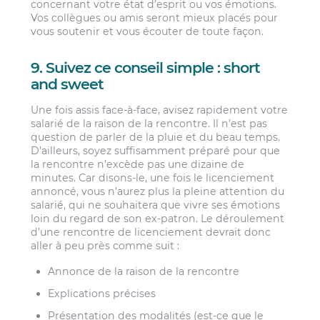
concernant votre état d’esprit ou vos émotions.
Vos collègues ou amis seront mieux placés pour
vous soutenir et vous écouter de toute façon.
9. Suivez ce conseil simple : short
and sweet
Une fois assis face-à-face, avisez rapidement votre
salarié de la raison de la rencontre. Il n’est pas
question de parler de la pluie et du beau temps.
D’ailleurs, soyez suffisamment préparé pour que
la rencontre n’excède pas une dizaine de
minutes. Car disons-le, une fois le licenciement
annoncé, vous n’aurez plus la pleine attention du
salarié, qui ne souhaitera que vivre ses émotions
loin du regard de son ex-patron. Le déroulement
d’une rencontre de licenciement devrait donc
aller à peu près comme suit :
Annonce de la raison de la rencontre
Explications précises
Présentation des modalités (est-ce que le